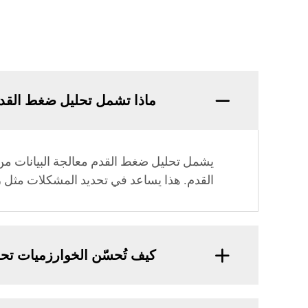
ماذا تشمل تحليل ضغط القد
القدم. هذا يساعد في تحديد المشكلات مثل زي
كيف تُحسّن الخوارزميات تح