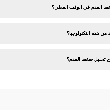
ط القدم في الوقت الفعلي؟
 من هذه التكنولوجيا؟
من تحليل ضغط القدم؟