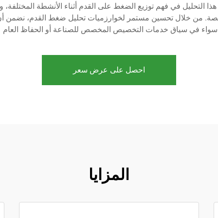
 هذا التحليل في فهم توزيع الضغط على القدم أثناء الأنشطة المختلفة
ة. من خلال تحسين مستمر لخوارزميات تحليل ضغط القدم، نضمن أن منت
سواء في سياق خدمات التخصيص المخصص للصناعة أو الحفاظ العام 
احصل على عرض سعر
المزايا