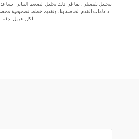
بتحليل تفصيلي، بما في ذلك تحليل الضغط النباتي. يساعد
دعامات القدم الخاصة بنا، وتقديم خطط تصحيحية مخصص
لكل عميل بدقة، 