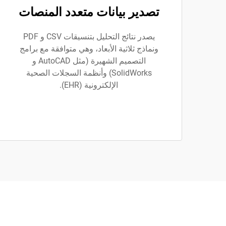
تصدير بيانات متعدد المنصات
يصدر نتائج التحليل بتنسيقات CSV و PDF
ونماذج ثلاثية الأبعاد، وهي متوافقة مع برامج
التصميم الشهيرة (مثل AutoCAD و
SolidWorks) وأنظمة السجلات الصحية
الإلكترونية (EHR).