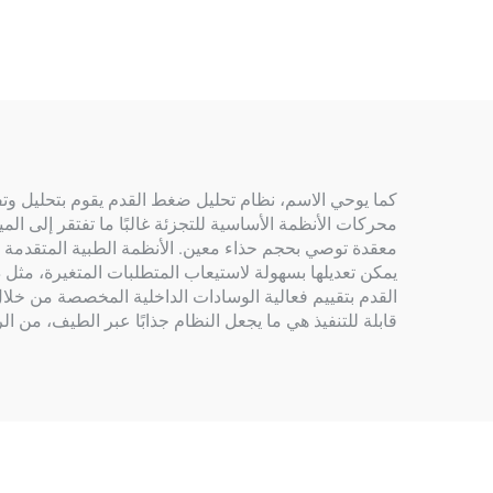
كما يوحي الاسم، نظام تحليل ضغط القدم يقوم بتحليل وت
معقدة توصي بحجم حذاء معين. الأنظمة الطبية المتقدمة ت
يمكن تعديلها بسهولة لاستيعاب المتطلبات المتغيرة، مثل
قابلة للتنفيذ هي ما يجعل النظام جذابًا عبر الطيف، من الر