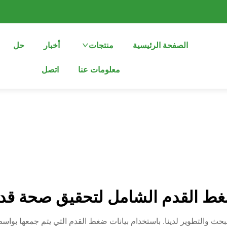
الصفحة الرئيسية
منتجات
أخبار
حل
معلومات عنا
اتصل
ط القدم الشامل لتحقيق صحة قدم
ث والتطوير لدينا. باستخدام بيانات ضغط القدم التي يتم جمعها بواس