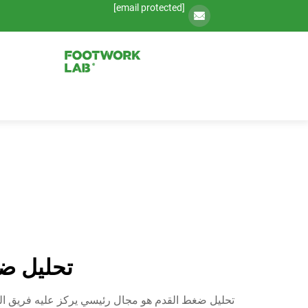
[email protected]
تحليل ضغ
تحليل ضغط القدم هو مجال رئيسي يركز عليه فريق البح