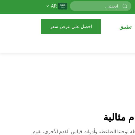
AR
احصل على عرض سعر
تطبيق
 مثالية
طة لوحتنا الضاغطة وأدوات قياس القدم الأخرى، نقوم