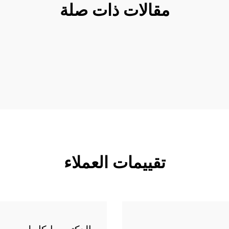
مقالات ذات صلة
تقييمات العملاء