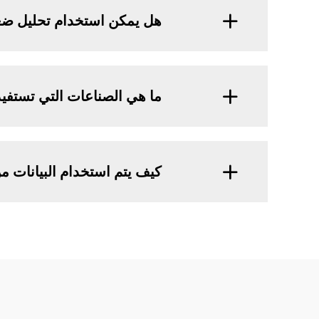
هل يمكن استخدام تحليل ضغ
ما هي الصناعات التي تستفيد
كيف يتم استخدام البيانات 