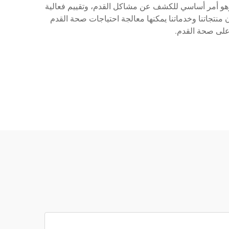
، وهو أمر أساسي للكشف عن مشاكل القدم، وتقييم فعالية
جاتنا وخدماتنا يمكنها معالجة احتياجات صحة القدم
على صحة القدم.