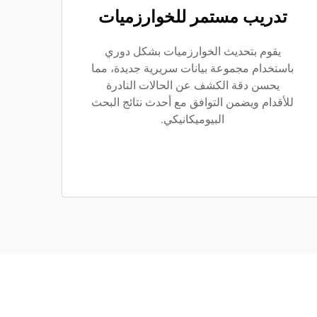
تدريب مستمر للخوارزميات
يقوم بتحديث الخوارزميات بشكل دوري
باستخدام مجموعة بيانات سريرية جديدة، مما
يحسن دقة الكشف عن الحالات النادرة
للأقدام ويضمن التوافق مع أحدث نتائج البحث
البيوميكانيكي.