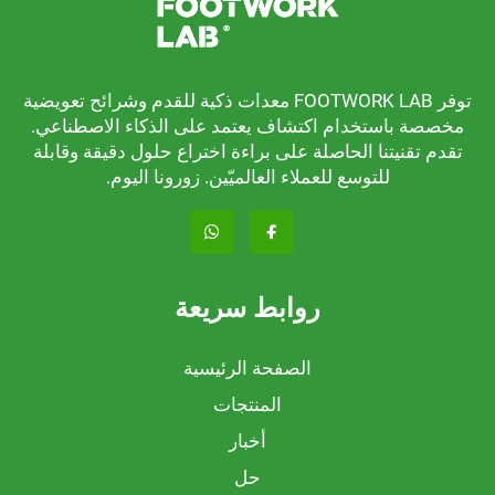
توفر FOOTWORK LAB معدات ذكية للقدم وشرائح تعويضية
باستخدام اكتشاف يعتمد على الذكاء الاصطناعي.
نيتنا الحاصلة على براءة اختراع حلول دقيقة وقابلة
للتوسع للعملاء العالميّين. زورونا اليوم.
روابط سريعة
الصفحة الرئيسية
المنتجات
أخبار
حل