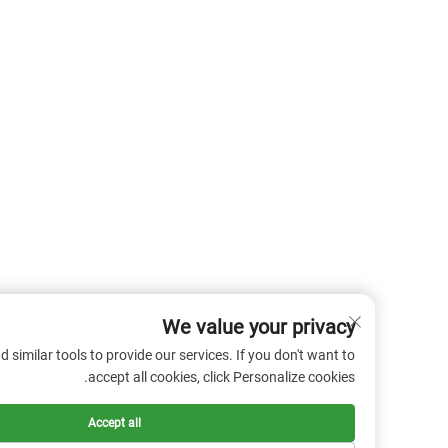
We value your privacy
 cookies and similar tools to provide our services. If you don't want to
accept all cookies, click Personalize cookies.
Accept all