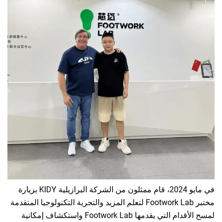
في مايو 2024، قام ممثلون من الشركة البرازيلية KIDY بزيارة
مختبر Footwork Lab لتعلم المزيد والتجربة التكنولوجيا المتقدمة
لمسح الأقدام التي يقدمها Footwork Lab واستكشاف إمكانية