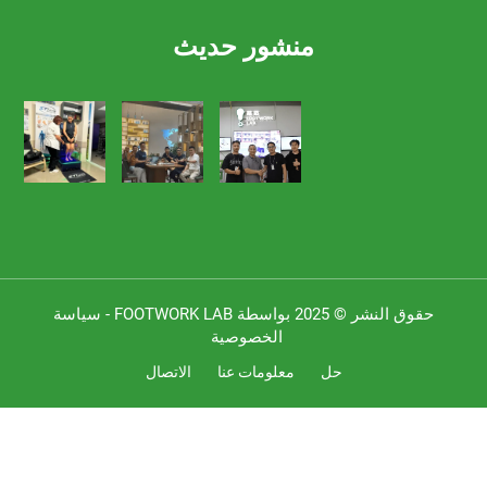
منشور حديث
 © 2025 بواسطة FOOTWORK LAB -
سياسة
الخصوصية
حل
معلومات عنا
الاتصال