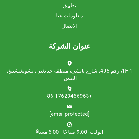
تطبيق
معلومات عنا
الاتصال
عنوان الشركة
1F-1، رقم 406، شارع بانشي، منطقة جيانغبي، تشونغتشينغ،
الصين.
+86-17623466963
[email protected]
الوقت: 9.00 صباحًا - 6.00 مساءً