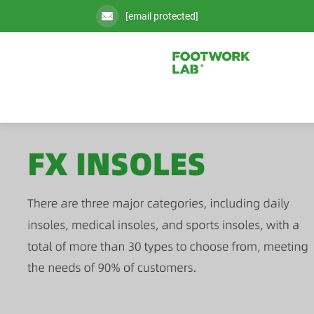
[email protected]