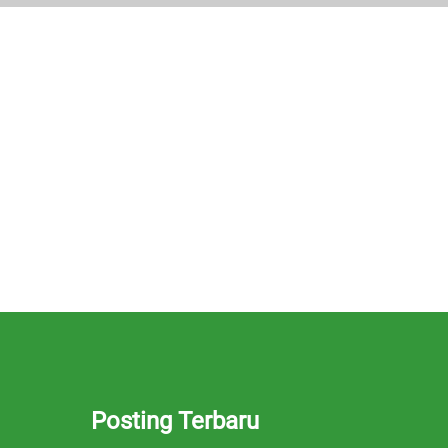
Posting Terbaru