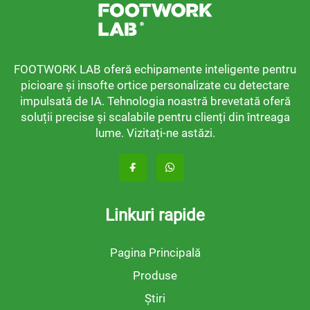
FOOTWORK LAB oferă echipamente inteligente pentru
picioare și insofte ortice personalizate cu detectare
impulsată de IA. Tehnologia noastră brevetată oferă
soluții precise și scalabile pentru clienți din întreaga
lume. Vizitați-ne astăzi.
Linkuri rapide
Pagina Principală
Produse
Știri