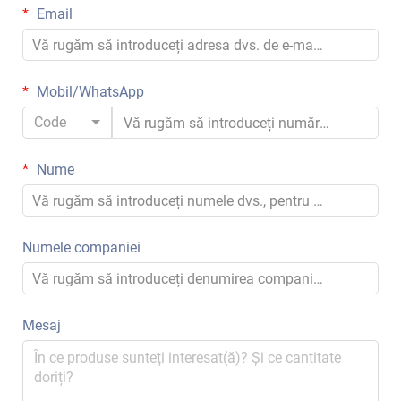
Email
Mobil/WhatsApp
Code
Nume
Numele companiei
Mesaj