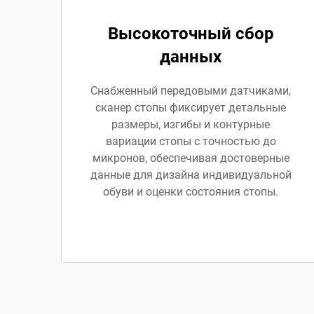
Высокоточный сбор
данных
Снабженный передовыми датчиками,
сканер стопы фиксирует детальные
размеры, изгибы и контурные
вариации стопы с точностью до
микронов, обеспечивая достоверные
данные для дизайна индивидуальной
обуви и оценки состояния стопы.