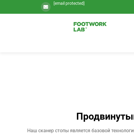
[email protected]
Продвинутый
Наш сканер стопы является базовой технологи