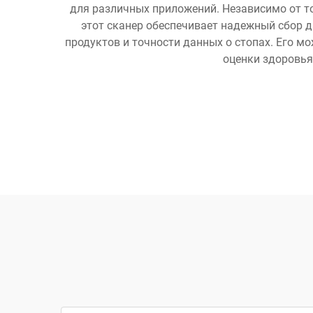
для различных приложений. Независимо от то
этот сканер обеспечивает надежный сбор 
продуктов и точности данных о стопах. Его 
оценки здоровья