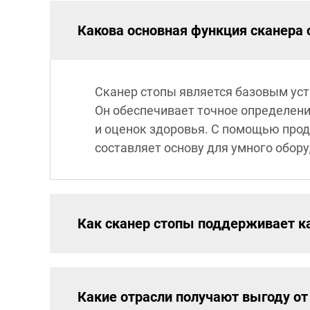
Какова основная функция сканера
Сканер стопы является базовым уст
Он обеспечивает точное определени
и оценок здоровья. С помощью прод
составляет основу для умного обор
Как сканер стопы поддерживает 
Какие отрасли получают выгоду от