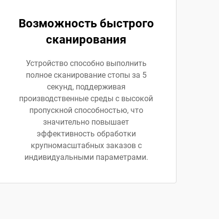
Возможность быстрого
сканирования
Устройство способно выполнить
полное сканирование стопы за 5
секунд, поддерживая
производственные среды с высокой
пропускной способностью, что
значительно повышает
эффективность обработки
крупномасштабных заказов с
индивидуальными параметрами.