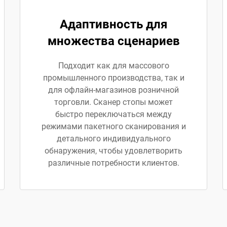
Адаптивность для
множества сценариев
Подходит как для массового
промышленного производства, так и
для офлайн-магазинов розничной
торговли. Сканер стопы может
быстро переключаться между
режимами пакетного сканирования и
детального индивидуального
обнаружения, чтобы удовлетворить
различные потребности клиентов.