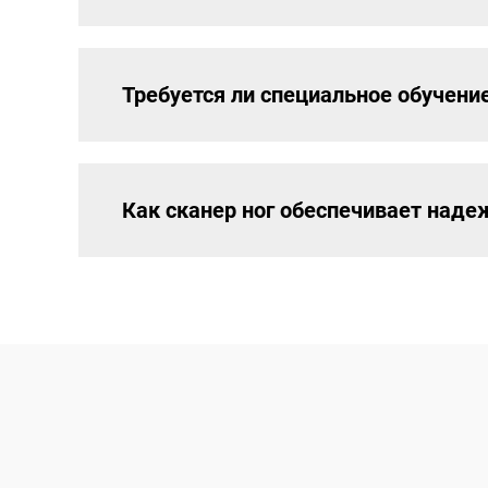
Требуется ли специальное обучени
Как сканер ног обеспечивает над