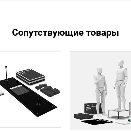
Сопутствующие товары