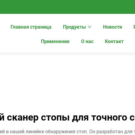
Главная страница
Продукты
Новости
Применение
О нас
Контакт
 сканер стопы для точного 
ей в нашей линейке обнаружения стоп. Он разработан для т