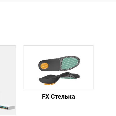
FX Стелька