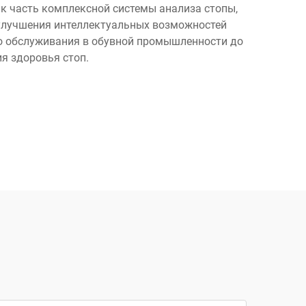
ак часть комплексной системы анализа стопы,
 улучшения интеллектуальных возможностей
го обслуживания в обувной промышленности до
я здоровья стоп.