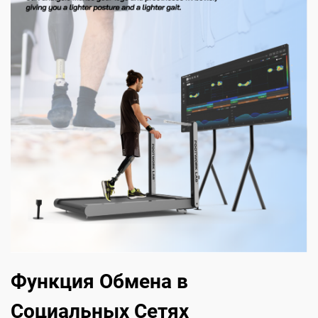
Функция Обмена в
Социальных Сетях