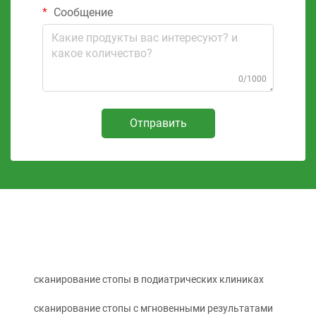
Сообщение
0/1000
Отправить
сканирование стопы в подиатрических клиниках
сканирование стопы с мгновенными результатами