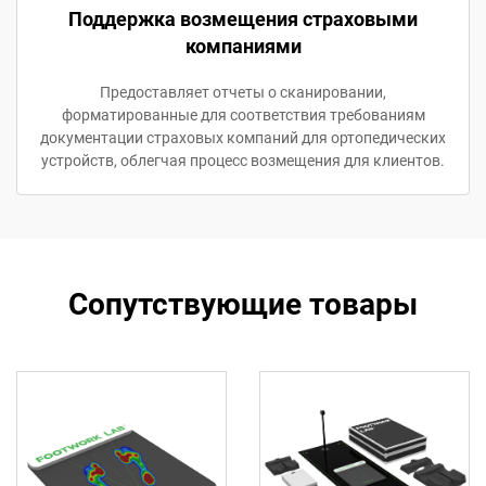
Поддержка возмещения страховыми
компаниями
Предоставляет отчеты о сканировании,
форматированные для соответствия требованиям
документации страховых компаний для ортопедических
устройств, облегчая процесс возмещения для клиентов.
Сопутствующие товары