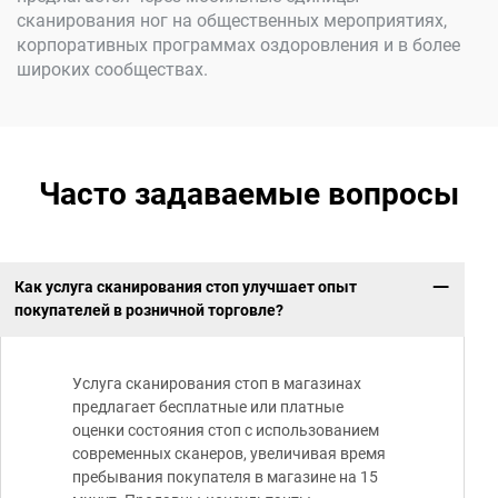
сканирования ног на общественных мероприятиях,
корпоративных программах оздоровления и в более
широких сообществах.
Часто задаваемые вопросы
Как услуга сканирования стоп улучшает опыт
покупателей в розничной торговле?
Услуга сканирования стоп в магазинах
предлагает бесплатные или платные
оценки состояния стоп с использованием
современных сканеров, увеличивая время
пребывания покупателя в магазине на 15