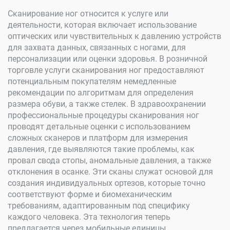
Сканирование ног относится к услуге или
деятельности, которая включает использование
оптических или чувствительных к давлению устройств
для захвата данных, связанных с ногами, для
персонализации или оценки здоровья. В розничной
торговле услуги сканирования ног предоставляют
потенциальным покупателям немедленные
рекомендации по алгоритмам для определения
размера обуви, а также стелек. В здравоохранении
профессиональные процедуры сканирования ног
проводят детальные оценки с использованием
сложных сканеров и платформ для измерения
давления, где выявляются такие проблемы, как
провал свода стопы, аномальные давления, а также
отклонения в осанке. Эти сканы служат основой для
создания индивидуальных ортезов, которые точно
соответствуют форме и биомеханическим
требованиям, адаптированным под специфику
каждого человека. Эта технология теперь
предлагается через мобильные единицы