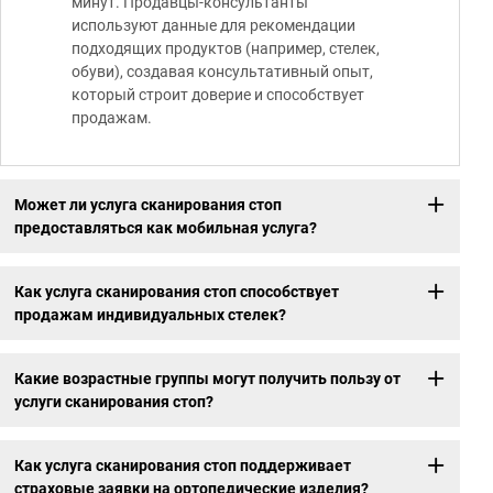
минут. Продавцы-консультанты
используют данные для рекомендации
подходящих продуктов (например, стелек,
обуви), создавая консультативный опыт,
который строит доверие и способствует
продажам.
Может ли услуга сканирования стоп
предоставляться как мобильная услуга?
Как услуга сканирования стоп способствует
продажам индивидуальных стелек?
Какие возрастные группы могут получить пользу от
услуги сканирования стоп?
Как услуга сканирования стоп поддерживает
страховые заявки на ортопедические изделия?