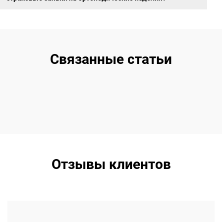
Связанные статьи
Отзывы клиентов