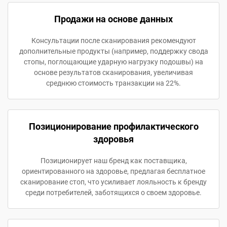
Продажи на основе данных
Консультации после сканирования рекомендуют
дополнительные продукты (например, поддержку свода
стопы, поглощающие ударную нагрузку подошвы) на
основе результатов сканирования, увеличивая
среднюю стоимость транзакции на 22%.
Позиционирование профилактического
здоровья
Позиционирует наш бренд как поставщика,
ориентированного на здоровье, предлагая бесплатное
сканирование стоп, что усиливает лояльность к бренду
среди потребителей, заботящихся о своем здоровье.