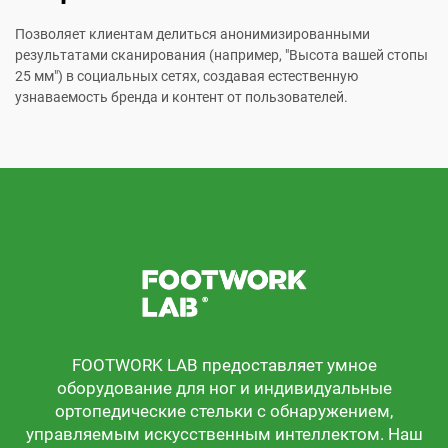
Позволяет клиентам делиться анонимизированными
результатами сканирования (например, "Высота вашей стопы
25 мм") в социальных сетях, создавая естественную
узнаваемость бренда и контент от пользователей.
FOOTWORK LAB предоставляет умное
оборудование для ног и индивидуальные
ортопедические стельки с обнаружением,
управляемым искусственным интеллектом. Наш