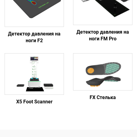
Детектор давления на
Детектор давления на
ноги FM Pro
ноги F2
FX Стелька
X5 Foot Scanner