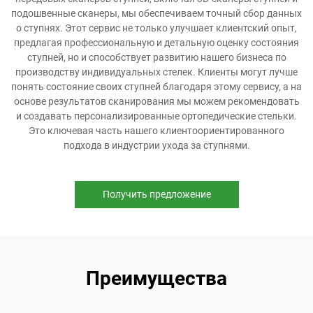
подошвенные сканеры, мы обеспечиваем точный сбор данных
о ступнях. Этот сервис не только улучшает клиентский опыт,
предлагая профессиональную и детальную оценку состояния
ступней, но и способствует развитию нашего бизнеса по
производству индивидуальных стелек. Клиенты могут лучше
понять состояние своих ступней благодаря этому сервису, а на
основе результатов сканирования мы можем рекомендовать
и создавать персонализированные ортопедические стельки.
Это ключевая часть нашего клиентоориентированного
подхода в индустрии ухода за ступнями.
Получить предложение
Преимущества