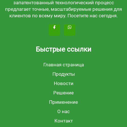
запатентованный технологический процесс
предлагает точные, масштабируемые решения для
клиентов по всему миру. Посетите нас сегодня.
Быстрые ссылки
Главная страница
Продукты
Новости
Решение
Применение
О нас
Контакт