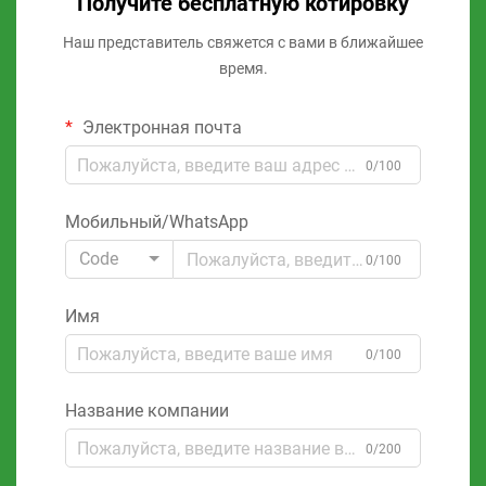
Получите бесплатную котировку
Наш представитель свяжется с вами в ближайшее
время.
Электронная почта
0/100
Мобильный/WhatsApp
Code
0/100
Имя
0/100
Название компании
0/200