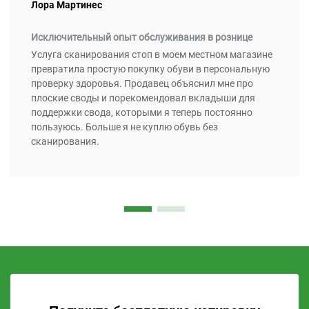
Лора Мартинес
Исключительный опыт обслуживания в рознице
Услуга сканирования стоп в моем местном магазине
превратила простую покупку обуви в персональную
проверку здоровья. Продавец объяснил мне про
плоские своды и порекомендовал вкладыши для
поддержки свода, которыми я теперь постоянно
пользуюсь. Больше я не куплю обувь без
сканирования.