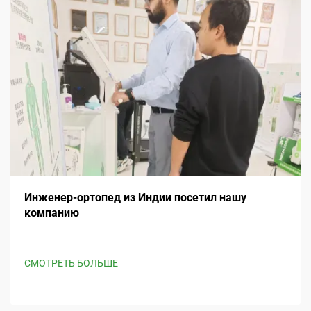
Инженер-ортопед из Индии посетил нашу
компанию
СМОТРЕТЬ БОЛЬШЕ