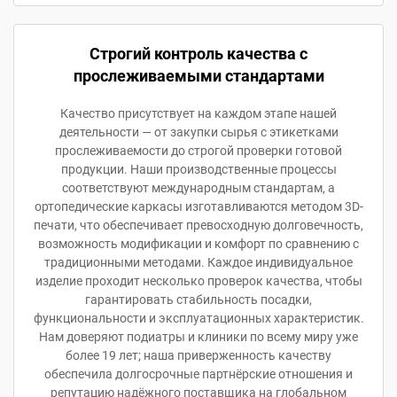
Строгий контроль качества с
прослеживаемыми стандартами
Качество присутствует на каждом этапе нашей
деятельности — от закупки сырья с этикетками
прослеживаемости до строгой проверки готовой
продукции. Наши производственные процессы
соответствуют международным стандартам, а
ортопедические каркасы изготавливаются методом 3D-
печати, что обеспечивает превосходную долговечность,
возможность модификации и комфорт по сравнению с
традиционными методами. Каждое индивидуальное
изделие проходит несколько проверок качества, чтобы
гарантировать стабильность посадки,
функциональности и эксплуатационных характеристик.
Нам доверяют подиатры и клиники по всему миру уже
более 19 лет; наша приверженность качеству
обеспечила долгосрочные партнёрские отношения и
репутацию надёжного поставщика на глобальном