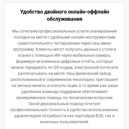
Удобство двойного онлайн-оффлайн
обслуживания
Мы сочетаем профессиональные услуги сканирования
походки на месте с удобными онлайн-инструментами
самостоятельного тестирования через наш мини-
программу. Клиенты могут получать данные о стопе и
осанке с помощью ИИ через мобильные камеры,
формируя мгновенные цифровые отчёты, которые
можно передавать по QR-кодам, электронной почте или
распечатывать на месте. Наш физический завод,
расположенный в современном технопарке, приглашает
на личные визиты и консультации, в то время как наша
удалённая команда поддержки обеспечивает
своевременную помощь по техническим вопросам.
Такой двуканальный подход сочетает
профессиональную точность и удобство использования,
удовлетворяя потребности как партнёров B2B, так и
конечных пользователей.