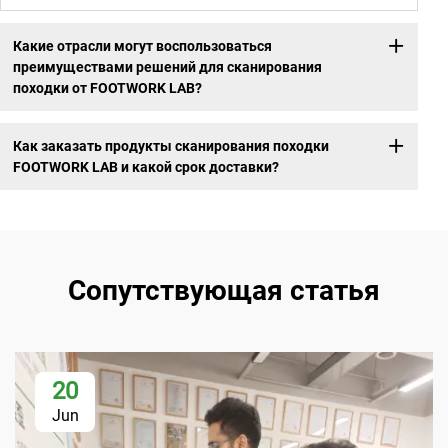
Какие отрасли могут воспользоваться
преимуществами решений для сканирования
походки от FOOTWORK LAB?
Как заказать продукты сканирования походки
FOOTWORK LAB и какой срок доставки?
Сопутствующая статья
20
Jun