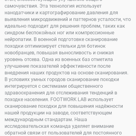
самочувствия. Эта технология использует
нанодатчики и картографирование давления для
выявления микродвижений и паттернов усталости, что
идеально подходит для решения проблем, таких как
синдром беспокойных ног или компрессионные
нейропатии. В военной подготовке сканирование
походки оптимизирует стельки для ботинок
новобранцев, повышая выносливость и снижая
уровень отсева. Одна из военных баз отметила
улучшение показателей эффективности после
внедрения наших продуктов на основе сканирования.
В условиях умных городов сканирование походки
интегрируется с системами общественного
здравоохранения для отслеживания тенденций в
походке населения. FOOTWORK LAB использует
сканирование походки для повышения надёжности
нашей продукции на заводе, соответствующем
международным стандартам. Наша
исследовательская команда уделяет внимание
обратной связи от пользователей для постоянного