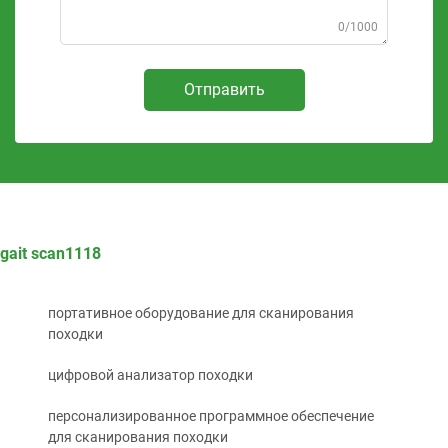
0/1000
Отправить
gait scan1118
портативное оборудование для сканирования
походки
цифровой анализатор походки
персонализированное программное обеспечение
для сканирования походки