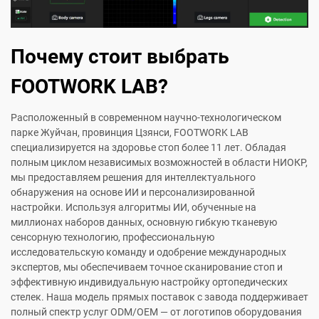
Почему стоит выбрать
FOOTWORK LAB?
Расположенный в современном научно-технологическом
парке Жуйчан, провинция Цзянси, FOOTWORK LAB
специализируется на здоровье стоп более 11 лет. Обладая
полным циклом независимых возможностей в области НИОКР,
мы предоставляем решения для интеллектуального
обнаружения на основе ИИ и персонализированной
настройки. Используя алгоритмы ИИ, обученные на
миллионах наборов данных, основную гибкую тканевую
сенсорную технологию, профессиональную
исследовательскую команду и одобрение международных
экспертов, мы обеспечиваем точное сканирование стоп и
эффективную индивидуальную настройку ортопедических
стелек. Наша модель прямых поставок с завода поддерживает
полный спектр услуг ODM/OEM — от логотипов оборудования