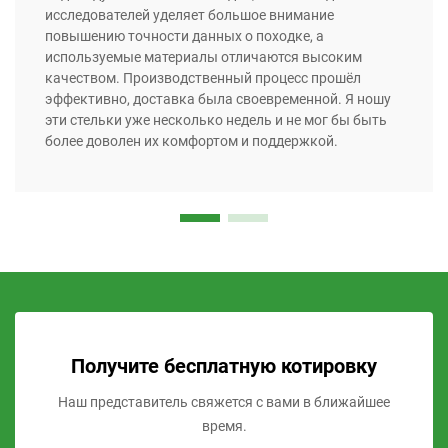
исследователей уделяет большое внимание
повышению точности данных о походке, а
используемые материалы отличаются высоким
качеством. Производственный процесс прошёл
эффективно, доставка была своевременной. Я ношу
эти стельки уже несколько недель и не мог бы быть
более доволен их комфортом и поддержкой.
Получите бесплатную котировку
Наш представитель свяжется с вами в ближайшее
время.