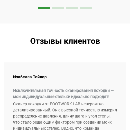
Отзывы клиентов
Изабелла Тейлор
Исключительная точность сканирования походки —
мои индивидуальные стельки идеально подходят!
Сканер походки от FOOTWORK LAB невероятно
детализированный. Он с высокой точностью измерил
распределение давления, длину шага и угол стопы,
что стало решающим фактором при создании моих
индивидуальных стелек. Видно, что команда