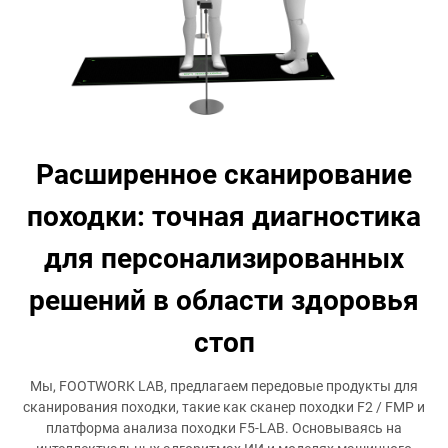
Расширенное сканирование
походки: точная диагностика
для персонализированных
решений в области здоровья
стоп
Мы, FOOTWORK LAB, предлагаем передовые продукты для
сканирования походки, такие как сканер походки F2 / FMP и
платформа анализа походки F5-LAB. Основываясь на