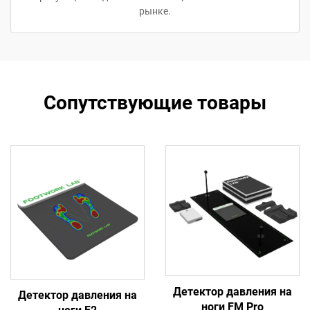
рынке.
Сопутствующие товары
Детектор давления на
Детектор давления на
ноги FM Pro