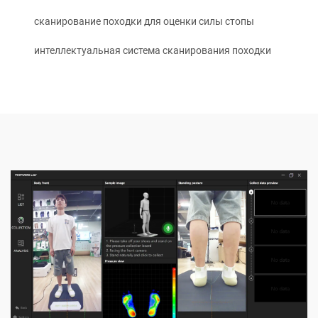
сканирование походки для оценки силы стопы
интеллектуальная система сканирования походки