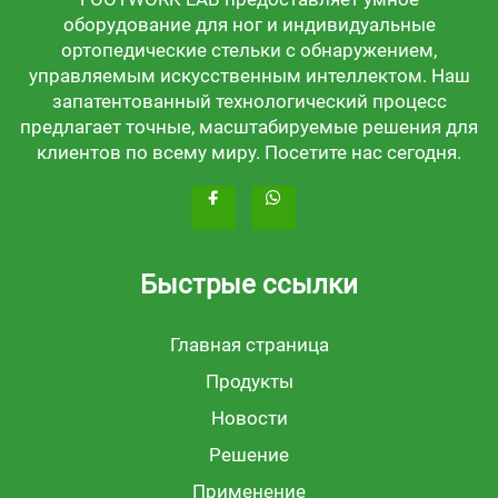
оборудование для ног и индивидуальные
ортопедические стельки с обнаружением,
управляемым искусственным интеллектом. Наш
запатентованный технологический процесс
предлагает точные, масштабируемые решения для
клиентов по всему миру. Посетите нас сегодня.
Быстрые ссылки
Главная страница
Продукты
Новости
Решение
Применение