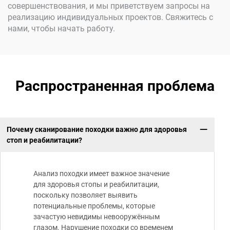
совершенствования, и мы приветствуем запросы на
реализацию индивидуальных проектов. Свяжитесь с
нами, чтобы начать работу.
Распространенная проблема
Почему сканирование походки важно для здоровья
стоп и реабилитации?
Анализ походки имеет важное значение
для здоровья стопы и реабилитации,
поскольку позволяет выявить
потенциальные проблемы, которые
зачастую невидимы невооружённым
глазом. Нарушение походки со временем