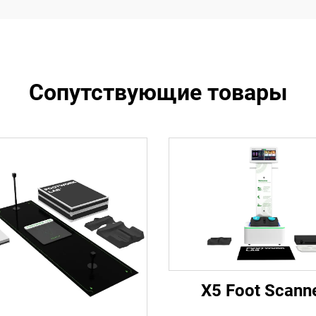
Сопутствующие товары
X5 Foot Scann