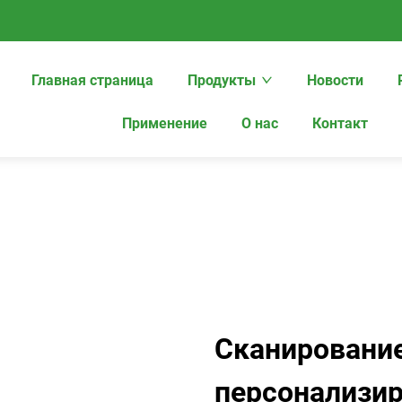
Главная страница
Продукты
Новости
Применение
О нас
Контакт
Сканирование
персонализи