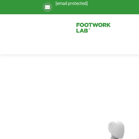
[email protected]