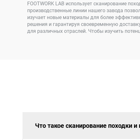
FOOTWORK LAB использует сканирование поход
производственные линии нашего завода позво
изучает новые материалы для более эффекти
решения и гарантируя своевременную доставк
для различных отраслей. Чтобы изучить потен
Что такое сканирование походки и