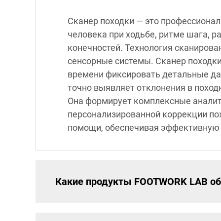
Сканер походки — это профессионал
человека при ходьбе, ритме шага, 
конечностей. Технология сканиров
сенсорные системы. Сканер походки
времени фиксировать детальные дан
точно выявляет отклонения в поход
Она формирует комплексные аналит
персонализированной коррекции по
помощи, обеспечивая эффективную 
Какие продукты FOOTWORK LAB об