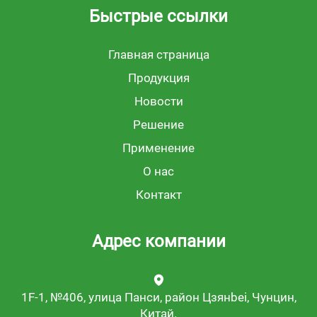
Быстрые ссылки
Главная страница
Продукция
Новости
Решение
Применение
О нас
Контакт
Адрес компании
1F-1, №406, улица Панси, район Цзянbei, Чунцин,
Китай.