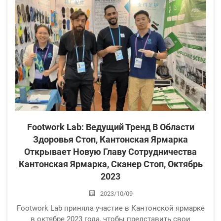
подчеркивает преимущества технологии...
Footwork Lab: Ведущий Тренд В Области
Здоровья Стоп, Кантонская Ярмарка
Открывает Новую Главу Сотрудничества
Кантонская Ярмарка, Сканер Стоп, Октябрь
2023
2023/10/09
Footwork Lab приняла участие в Кантонской ярмарке
в октябре 2023 года, чтобы представить свои