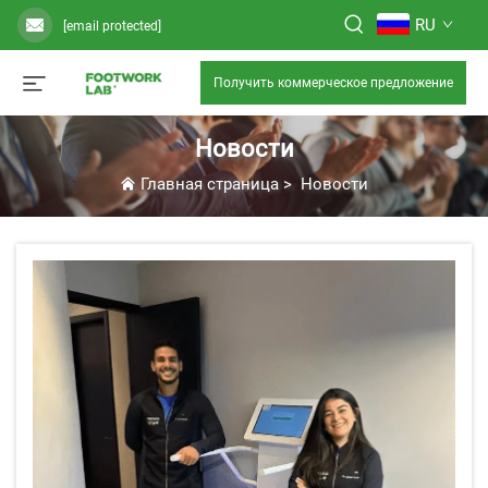
RU
[email protected]
Получить коммерческое предложение
Новости
Главная страница
>
Новости