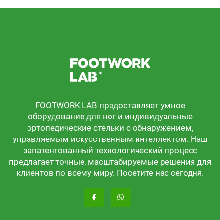
FOOTWORK LAB предоставляет умное
оборудование для ног и индивидуальные
ортопедические стельки с обнаружением,
управляемым искусственным интеллектом. Наш
запатентованный технологический процесс
предлагает точные, масштабируемые решения для
клиентов по всему миру. Посетите нас сегодня.