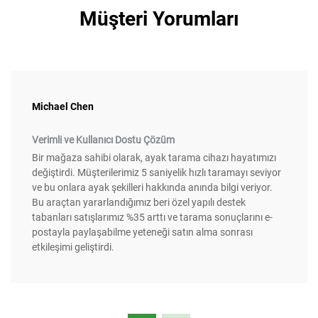
Müşteri Yorumları
Michael Chen
Verimli ve Kullanıcı Dostu Çözüm
Bir mağaza sahibi olarak, ayak tarama cihazı hayatımızı
değiştirdi. Müşterilerimiz 5 saniyelik hızlı taramayı seviyor
ve bu onlara ayak şekilleri hakkında anında bilgi veriyor.
Bu araçtan yararlandığımız beri özel yapılı destek
tabanları satışlarımız %35 arttı ve tarama sonuçlarını e-
postayla paylaşabilme yeteneği satın alma sonrası
etkileşimi geliştirdi.