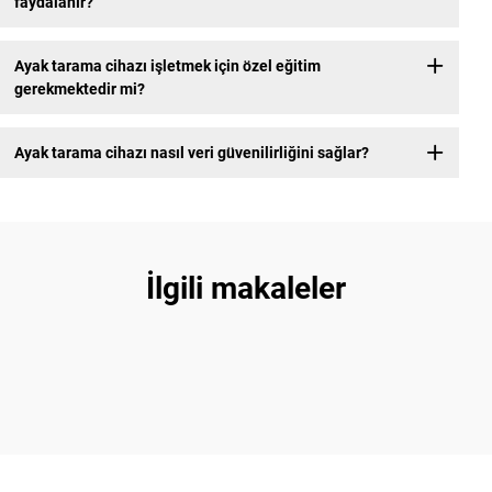
faydalanır?
Ayak tarama cihazı işletmek için özel eğitim
gerekmektedir mi?
Ayak tarama cihazı nasıl veri güvenilirliğini sağlar?
İlgili makaleler