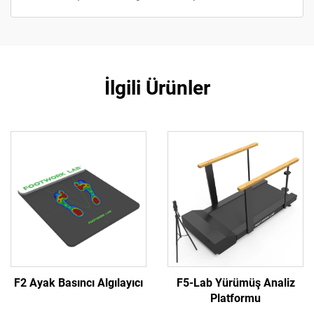
İlgili Ürünler
F2 Ayak Basıncı Algılayıcı
F5-Lab Yürümüş Analiz
Platformu