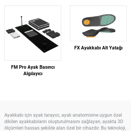
FX Ayakkabı Alt Yatağı
FM Pro Ayak Basıncı
Algılayıcı
Ayakkabı için ayak tarayıcı, ayak anatomisine uygun özel
dikilen ayakkabıların oluşturulmasını sağlayan, ayakta 3D
ölçümleri hassas şekilde alan özel bir cihazdır. Bu teknoloji,