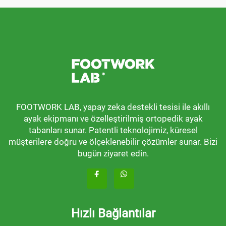
FOOTWORK LAB, yapay zeka destekli tesisi ile akıllı
ayak ekipmanı ve özelleştirilmiş ortopedik ayak
tabanları sunar. Patentli teknolojimiz, küresel
müşterilere doğru ve ölçeklenebilir çözümler sunar. Bizi
bugün ziyaret edin.
Hızlı Bağlantılar