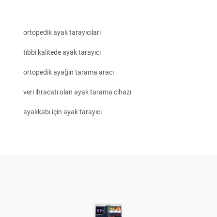
ortopedik ayak tarayıcıları
tıbbi kalitede ayak tarayıcı
ortopedik ayağın tarama aracı
veri ihracatı olan ayak tarama cihazı
ayakkabı için ayak tarayıcı