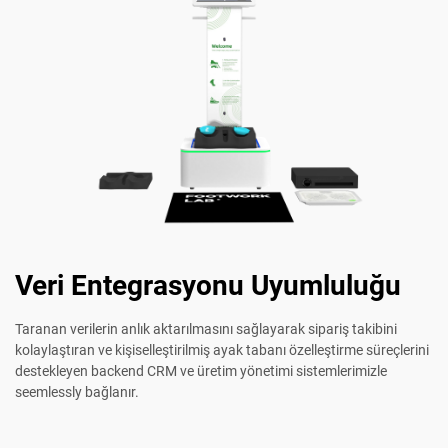
Veri Entegrasyonu Uyumluluğu
Taranan verilerin anlık aktarılmasını sağlayarak sipariş takibini
kolaylaştıran ve kişiselleştirilmiş ayak tabanı özelleştirme süreçlerini
destekleyen backend CRM ve üretim yönetimi sistemlerimizle
seemlessly bağlanır.