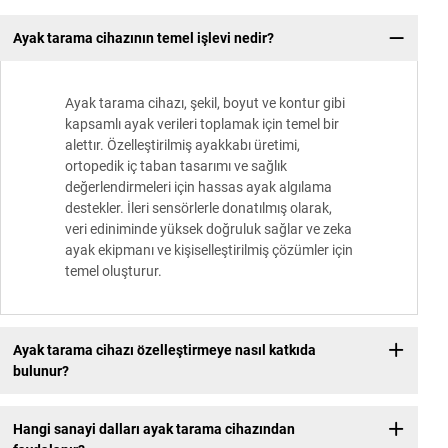
Ayak tarama cihazının temel işlevi nedir?
Ayak tarama cihazı, şekil, boyut ve kontur gibi
kapsamlı ayak verileri toplamak için temel bir
alettır. Özelleştirilmiş ayakkabı üretimi,
ortopedik iç taban tasarımı ve sağlık
değerlendirmeleri için hassas ayak algılama
destekler. İleri sensörlerle donatılmış olarak,
veri ediniminde yüksek doğruluk sağlar ve zeka
ayak ekipmanı ve kişiselleştirilmiş çözümler için
temel oluşturur.
Ayak tarama cihazı özelleştirmeye nasıl katkıda
bulunur?
Hangi sanayi dalları ayak tarama cihazından