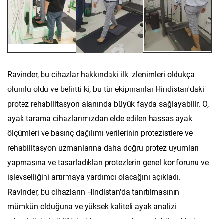
Ravinder, bu cihazlar hakkındaki ilk izlenimleri oldukça
olumlu oldu ve belirtti ki, bu tür ekipmanlar Hindistan'daki
protez rehabilitasyon alanında büyük fayda sağlayabilir. O,
ayak tarama cihazlarımızdan elde edilen hassas ayak
ölçümleri ve basınç dağılımı verilerinin protezistlere ve
rehabilitasyon uzmanlarına daha doğru protez uyumları
yapmasına ve tasarladıkları protezlerin genel konforunu ve
işlevselliğini artırmaya yardımcı olacağını açıkladı.
Ravinder, bu cihazların Hindistan'da tanıtılmasının
mümkün olduğuna ve yüksek kaliteli ayak analizi