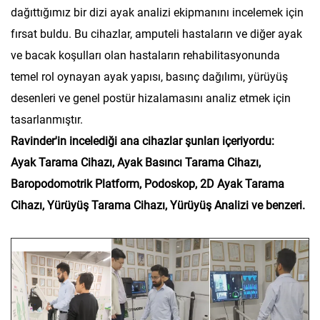
dağıttığımız bir dizi ayak analizi ekipmanını incelemek için
fırsat buldu. Bu cihazlar, amputeli hastaların ve diğer ayak
ve bacak koşulları olan hastaların rehabilitasyonunda
temel rol oynayan ayak yapısı, basınç dağılımı, yürüyüş
desenleri ve genel postür hizalamasını analiz etmek için
tasarlanmıştır.
Ravinder'in incelediği ana cihazlar şunları içeriyordu:
Ayak Tarama Cihazı, Ayak Basıncı Tarama Cihazı,
Baropodomotrik Platform, Podoskop, 2D Ayak Tarama
Cihazı, Yürüyüş Tarama Cihazı, Yürüyüş Analizi ve benzeri.