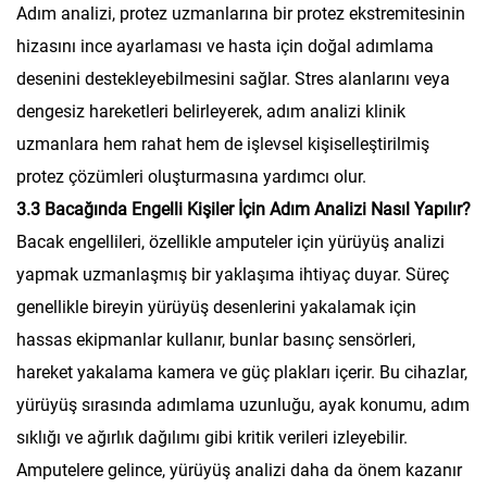
Adım analizi, protez uzmanlarına bir protez ekstremitesinin
hizasını ince ayarlaması ve hasta için doğal adımlama
desenini destekleyebilmesini sağlar. Stres alanlarını veya
dengesiz hareketleri belirleyerek, adım analizi klinik
uzmanlara hem rahat hem de işlevsel kişiselleştirilmiş
protez çözümleri oluşturmasına yardımcı olur.
3.3 Bacağında Engelli Kişiler İçin Adım Analizi Nasıl Yapılır?
Bacak engellileri, özellikle amputeler için yürüyüş analizi
yapmak uzmanlaşmış bir yaklaşıma ihtiyaç duyar. Süreç
genellikle bireyin yürüyüş desenlerini yakalamak için
hassas ekipmanlar kullanır, bunlar basınç sensörleri,
hareket yakalama kamera ve güç plakları içerir. Bu cihazlar,
yürüyüş sırasında adımlama uzunluğu, ayak konumu, adım
sıklığı ve ağırlık dağılımı gibi kritik verileri izleyebilir.
Amputelere gelince, yürüyüş analizi daha da önem kazanır