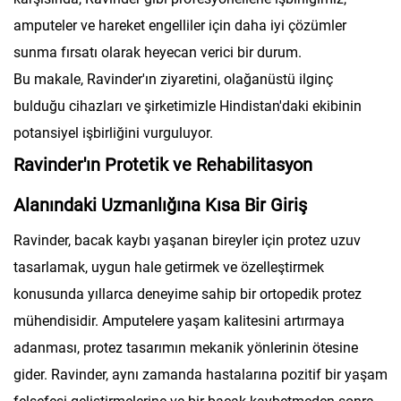
amputeler ve hareket engelliler için daha iyi çözümler
sunma fırsatı olarak heyecan verici bir durum.
Bu makale, Ravinder'ın ziyaretini, olağanüstü ilginç
bulduğu cihazları ve şirketimizle Hindistan'daki ekibinin
potansiyel işbirliğini vurguluyor.
Ravinder'ın Protetik ve Rehabilitasyon
Alanındaki Uzmanlığına Kısa Bir Giriş
Ravinder, bacak kaybı yaşanan bireyler için protez uzuv
tasarlamak, uygun hale getirmek ve özelleştirmek
konusunda yıllarca deneyime sahip bir ortopedik protez
mühendisidir. Amputelere yaşam kalitesini artırmaya
adanması, protez tasarımın mekanik yönlerinin ötesine
gider. Ravinder, aynı zamanda hastalarına pozitif bir yaşam