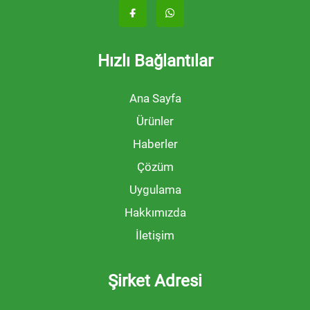
Hızlı Bağlantılar
Ana Sayfa
Ürünler
Haberler
Çözüm
Uygulama
Hakkımızda
İletişim
Şirket Adresi