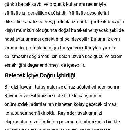
çünkü bacak kaybı ve protetik kullanımı nedeniyle
yürüyüşleri genellikle değişiktir. Yürüyüş desenlerini
dikkatlice analiz ederek, protetik uzmanlar protetik bacağın
kişiyi mümkün olduğunca doğal hareketine uyacak şekilde
nasıl ayarlanması gerektiğini belirleyebilir. Bu analiz aynı
zamanda, protetik bacağın bireyin vücutlarıyla uyumlu
çalışmasını sağlamak için kalan uzvun kas gücü ve eklem
esnekliğini değerlendirmeyi de içerebilir.
Gelecek İçiye Doğru İşbirliği
Bir dizi faydalı tartışmalar ve cihaz gösterilerinden sonra,
Ravinder ve ekibimiz hem de birlikte çalışmanın
önümüzdeki adımlarının nispeten kolay geçecek olması
konusunda hemfikir oldu. Ravinder, ayak analizi
ekipmanlarımızı Hindistan pazarına tanıtmak için birlikte