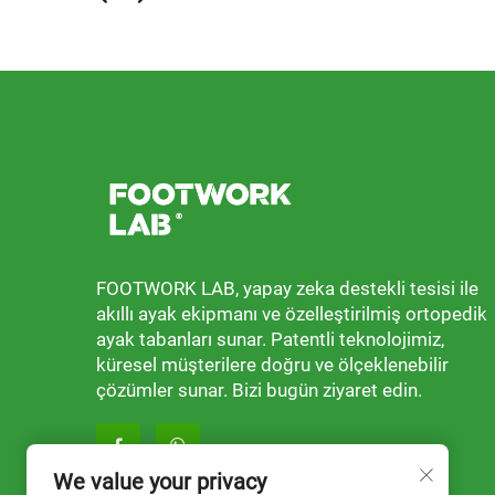
FOOTWORK LAB, yapay zeka destekli tesisi ile
akıllı ayak ekipmanı ve özelleştirilmiş ortopedik
ayak tabanları sunar. Patentli teknolojimiz,
küresel müşterilere doğru ve ölçeklenebilir
çözümler sunar. Bizi bugün ziyaret edin.
We value your privacy