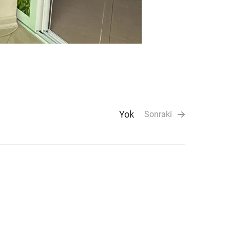
Yok
Sonraki