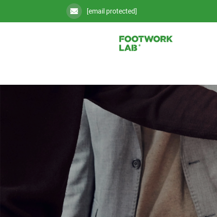
[email protected]