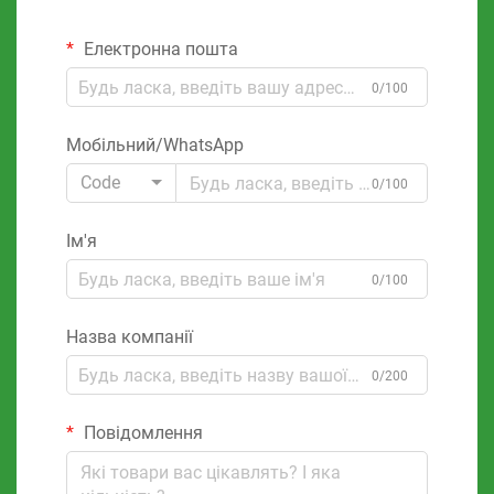
Електронна пошта
0/100
Мобільний/WhatsApp
Code
0/100
Ім'я
0/100
Назва компанії
0/200
Повідомлення