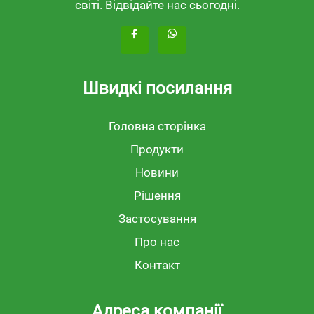
світі. Відвідайте нас сьогодні.
Швидкі посилання
Головна сторінка
Продукти
Новини
Рішення
Застосування
Про нас
Контакт
Адреса компанії