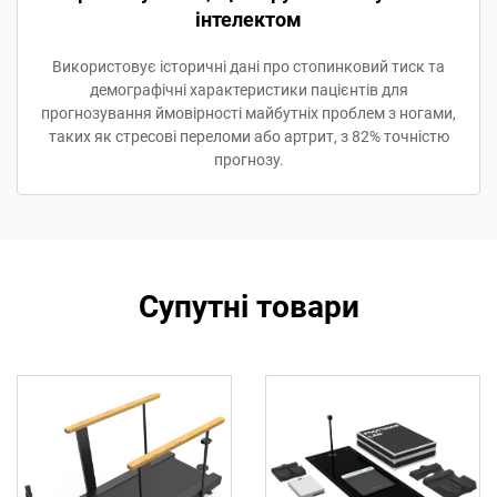
інтелектом
Використовує історичні дані про стопинковий тиск та
демографічні характеристики пацієнтів для
прогнозування ймовірності майбутніх проблем з ногами,
таких як стресові переломи або артрит, з 82% точністю
прогнозу.
Супутні товари