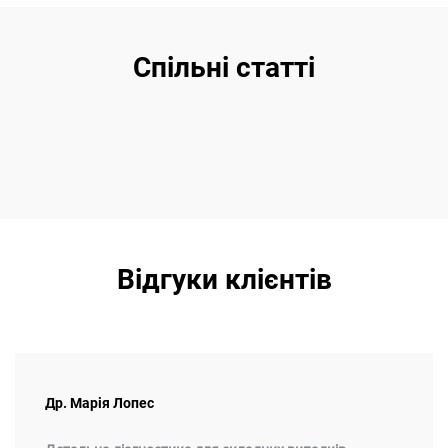
Спільні статті
Відгуки клієнтів
Др. Марія Лопес