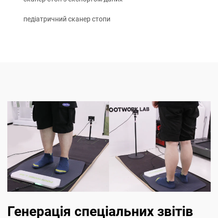
педіатричний сканер стопи
Генерація спеціальних звітів