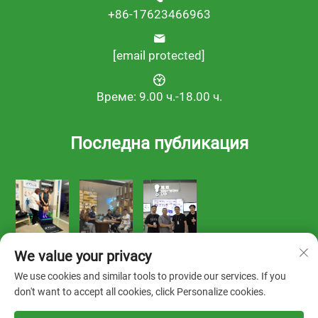
+86-17623466963
[email protected]
Време: 9.00 ч.-18.00 ч.
Последна публикация
We value your privacy
We use cookies and similar tools to provide our services. If you
don't want to accept all cookies, click Personalize cookies.