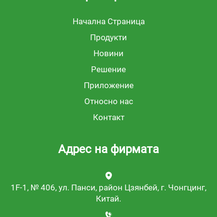
Начална Страница
Продукти
Новини
Решение
Приложение
Относно нас
Контакт
Адрес на фирмата
1F-1, № 406, ул. Панси, район Цзянбей, г. Чонгцинг,
Китай.