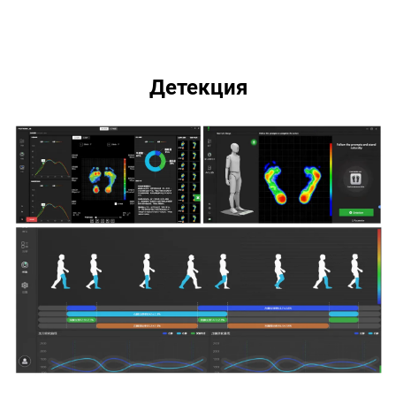
Детекция