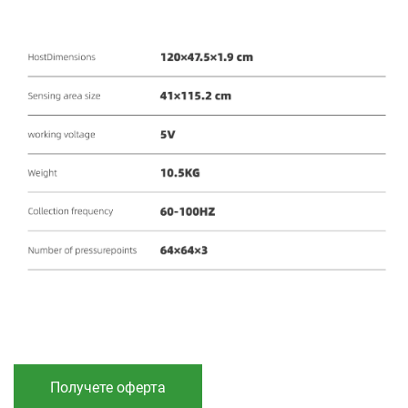
Получете оферта