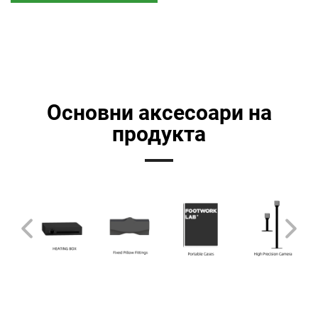
Основни аксесоари на
продукта