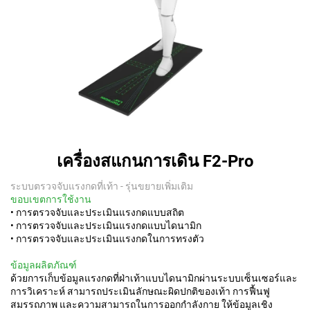
เครื่องสแกนการเดิน F2-Pro
ระบบตรวจจับแรงกดที่เท้า - รุ่นขยายเพิ่มเติม
ขอบเขตการใช้งาน
• การตรวจจับและประเมินแรงกดแบบสถิต
• การตรวจจับและประเมินแรงกดแบบไดนามิก
• การตรวจจับและประเมินแรงกดในการทรงตัว
ข้อมูลผลิตภัณฑ์
ด้วยการเก็บข้อมูลแรงกดที่ฝ่าเท้าแบบไดนามิกผ่านระบบเซ็นเซอร์และ
การวิเคราะห์ สามารถประเมินลักษณะผิดปกติของเท้า การฟื้นฟู
สมรรถภาพ และความสามารถในการออกกำลังกาย ให้ข้อมูลเชิง