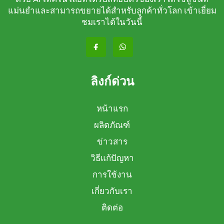
แม่นยำและสามารถขยายได้สำหรับลูกค้าทั่วโลก เข้าเยี่ยม
ชมเราได้ในวันนี้
ลิงก์ด่วน
หน้าแรก
ผลิตภัณฑ์
ข่าวสาร
วิธีแก้ปัญหา
การใช้งาน
เกี่ยวกับเรา
ติดต่อ