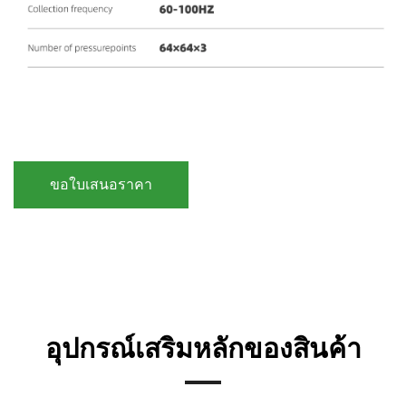
ขอใบเสนอราคา
อุปกรณ์เสริมหลักของสินค้า