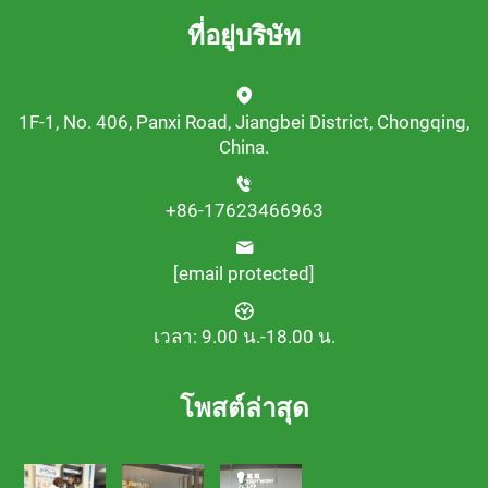
ที่อยู่บริษัท
1F-1, No. 406, Panxi Road, Jiangbei District, Chongqing,
China.
+86-17623466963
[email protected]
เวลา: 9.00 น.-18.00 น.
โพสต์ล่าสุด