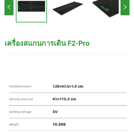
เครื่องสแกนการเดิน F2-Pro