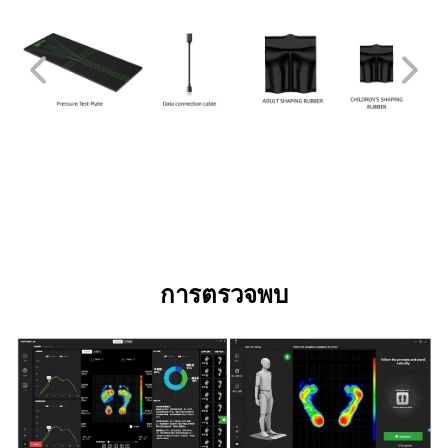
การตรวจพบ