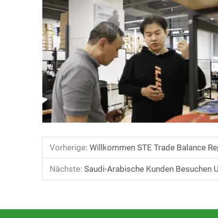
Vorherige:
Willkommen STE Trade Balance Rep
Nächste:
Saudi-Arabische Kunden Besuchen Un