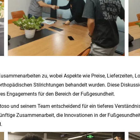
usammenarbeiten zu, wobei Aspekte wie Preise, Lieferzeiten, L
thopädischen Stilrichtungen behandelt wurden. Diese Diskussi
es Engagements für den Bereich der Fußgesundheit.
so und seinem Team entscheidend für ein tieferes Verständnis
ukünftige Zusammenarbeit, die Innovationen in der Fußgesundhei
.