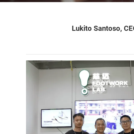
Lukito Santoso, C