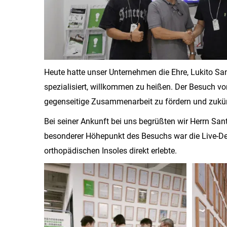
Heute hatte unser Unternehmen die Ehre, Lukito S
spezialisiert, willkommen zu heißen. Der Besuch vo
gegenseitige Zusammenarbeit zu fördern und zukün
Bei seiner Ankunft bei uns begrüßten wir Herrn Sa
besonderer Höhepunkt des Besuchs war die Live-De
orthopädischen Insoles direkt erlebte.