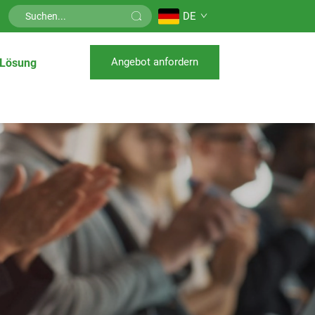
DE
Angebot anfordern
Lösung