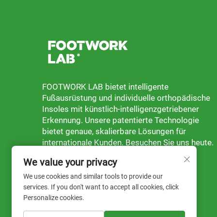
FOOTWORK LAB bietet intelligente
Fußausrüstung und individuelle orthopädische
Insoles mit künstlich-intelligenzgetriebener
Erkennung. Unsere patentierte Technologie
bietet genaue, skalierbare Lösungen für
internationale Kunden. Besuchen Sie uns heute.
We value your privacy
We use cookies and similar tools to provide our
services. If you don't want to accept all cookies, click
Personalize cookies.