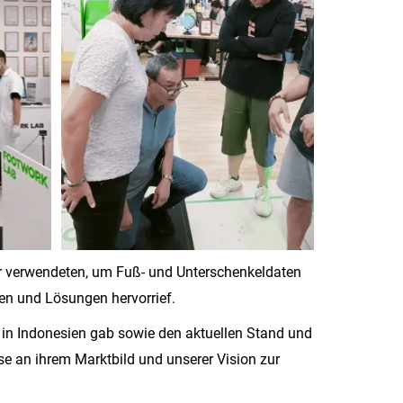
ner verwendeten, um Fuß- und Unterschenkeldaten
en und Lösungen hervorrief.
 in Indonesien gab sowie den aktuellen Stand und
se an ihrem Marktbild und unserer Vision zur