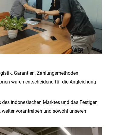
ogistik, Garantien, Zahlungsmethoden,
onen waren entscheidend für die Angleichung
 des indonesischen Marktes und das Festigen
t weiter vorantreiben und sowohl unseren