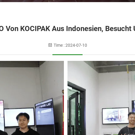
EO Von KOCIPAK Aus Indonesien, Besucht
Time : 2024-07-10