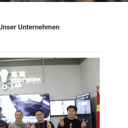
 Unser Unternehmen