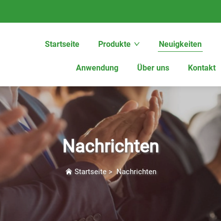
Startseite
Produkte
Neuigkeiten
Anwendung
Über uns
Kontakt
Nachrichten
Startseite
>
Nachrichten