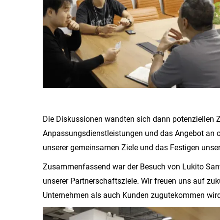
Die Diskussionen wandten sich dann potenziellen Z
Anpassungsdienstleistungen und das Angebot an or
unserer gemeinsamen Ziele und das Festigen unser
Zusammenfassend war der Besuch von Lukito Santo
unserer Partnerschaftsziele. Wir freuen uns auf z
Unternehmen als auch Kunden zugutekommen wird