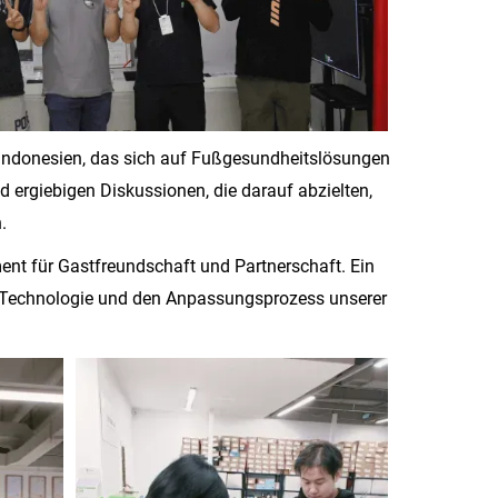
Indonesien, das sich auf Fußgesundheitslösungen
 ergiebigen Diskussionen, die darauf abzielten,
.
ent für Gastfreundschaft und Partnerschaft. Ein
e Technologie und den Anpassungsprozess unserer