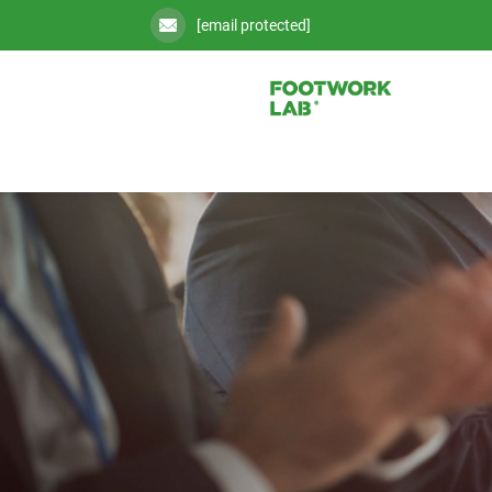
[email protected]