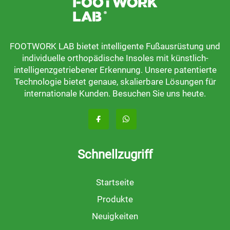
FOOTWORK LAB bietet intelligente Fußausrüstung und
individuelle orthopädische Insoles mit künstlich-
intelligenzgetriebener Erkennung. Unsere patentierte
Technologie bietet genaue, skalierbare Lösungen für
internationale Kunden. Besuchen Sie uns heute.
Schnellzugriff
Startseite
Produkte
Neuigkeiten