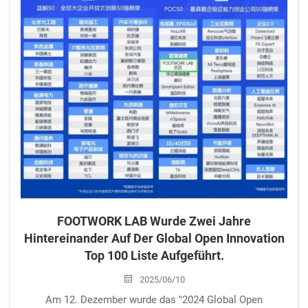
FOOTWORK LAB Wurde Zwei Jahre
Hintereinander Auf Der Global Open Innovation
Top 100 Liste Aufgeführt.
2025/06/10
Am 12. Dezember wurde das "2024 Global Open