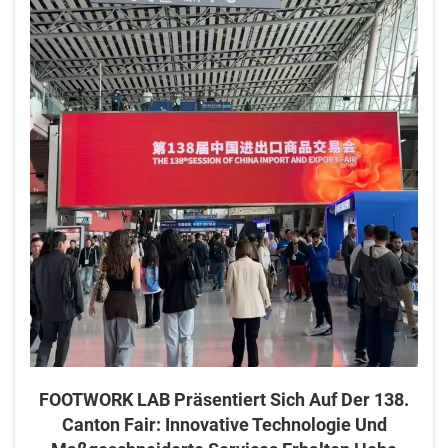
FOOTWORK LAB Präsentiert Sich Auf Der 138.
Canton Fair: Innovative Technologie Und