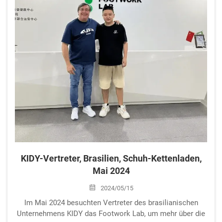
KIDY-Vertreter, Brasilien, Schuh-Kettenladen,
Mai 2024
2024/05/15
Im Mai 2024 besuchten Vertreter des brasilianischen
Unternehmens KIDY das Footwork Lab, um mehr über die