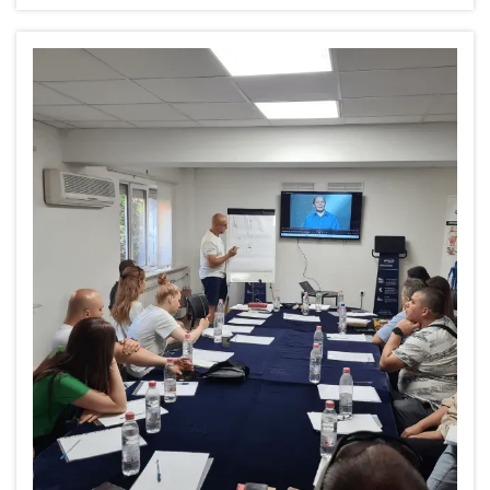
modernste Fuss-Scannertechnologie von Footwork Lab zu
erfahren und die Möglichkeit zukünftiger Zusammenarbeit
in diesem Bereich zu erkunden ...