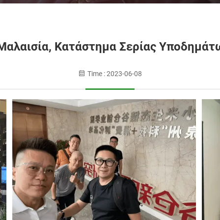
Μαλαισία, Κατάστημα Σερίας Υποδημάτω
Time : 2023-06-08