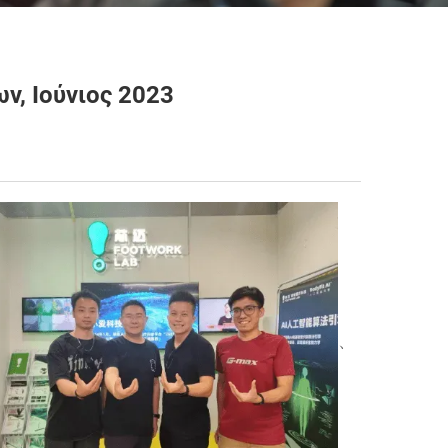
ν, Ιούνιος 2023
、