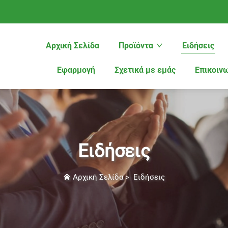
Αρχική Σελίδα
Προϊόντα
Ειδήσεις
Εφαρμογή
Σχετικά με εμάς
Επικοιν
Ειδήσεις
Αρχική Σελίδα
>
Ειδήσεις