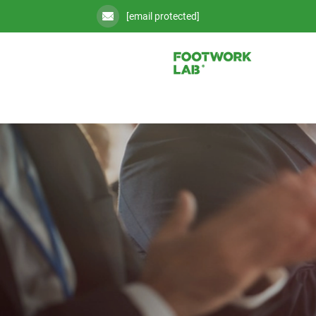
[email protected]