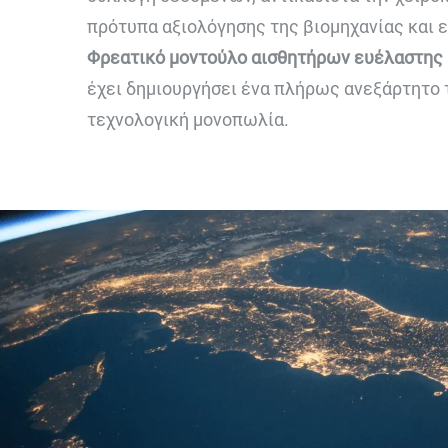
πρότυπα αξιολόγησης της βιομηχανίας και 
Φρεατικό μοντούλο αισθητήρων ευέλαστης 
έχει δημιουργήσει ένα πλήρως ανεξάρτητο 
τεχνολογική μονοπωλία.