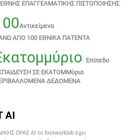
ΙΕΘΝΗΣ ΕΠΑΓΓΕΛΜΑΤΙΚΗΣ ΠΙΣΤΟΠΟΙΗΣΗΣ
100
Αντικείμενα
ΑΝΩ ΑΠΟ 100 ΕΘΝΙΚΑ ΠΑΤΕΝΤΑ
Εκατομμύριο
Επίπεδο
ΚΠΑΙΔΕΥΣΗ ΣΕ ΕΚΑΤΟΜΜύρια
ΕΡΙΒΑΛΛΟΜΕΝΑ ΔΕΔΟΜΕΝΑ
 AI
ΗΣ ΟΡΑΣ AI το footworklab έχει