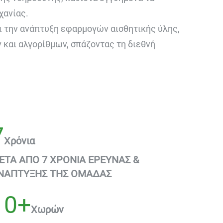
χανίας.
ι την ανάπτυξη εφαρμογών αισθητικής ύλης,
 και αλγορίθμων, σπάζοντας τη διεθνή
7
Χρόνια
ΕΤΑ ΑΠΟ 7 ΧΡΟΝΙΑ ΕΡΕΥΝΑΣ &
ΝΑΠΤΥΞΗΣ ΤΗΣ ΟΜΑΔΑΣ
10+
Χωρών