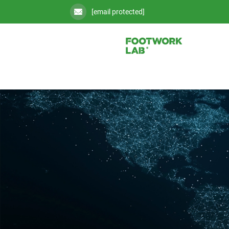
[email protected]