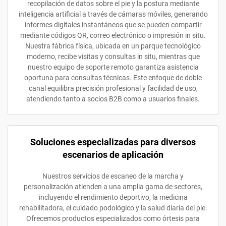
recopilación de datos sobre el pie y la postura mediante
inteligencia artificial a través de cámaras móviles, generando
informes digitales instantáneos que se pueden compartir
mediante códigos QR, correo electrónico o impresión in situ.
Nuestra fábrica física, ubicada en un parque tecnológico
moderno, recibe visitas y consultas in situ, mientras que
nuestro equipo de soporte remoto garantiza asistencia
oportuna para consultas técnicas. Este enfoque de doble
canal equilibra precisión profesional y facilidad de uso,
atendiendo tanto a socios B2B como a usuarios finales.
Soluciones especializadas para diversos
escenarios de aplicación
Nuestros servicios de escaneo de la marcha y
personalización atienden a una amplia gama de sectores,
incluyendo el rendimiento deportivo, la medicina
rehabilitadora, el cuidado podológico y la salud diaria del pie.
Ofrecemos productos especializados como órtesis para