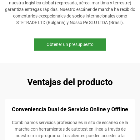
nuestra logística global (expresada, aérea, marítima y terrestre)
garantiza entregas rápidas. Nuestro escáner de marcha ha recibido
comentarios excepcionales de socios internacionales como
STETRADE LTD (Bulgaria) y Nosso Pe SLU LTDA (Brasil).
Obtener un presupuesto
Ventajas del producto
Conveniencia Dual de Servicio Online y Offline
Combinamos servicios profesionales in situ de escaneo de la
marcha con herramientas de autotest en línea a través de
nuestro mini-programa. Los clientes pueden acceder a la