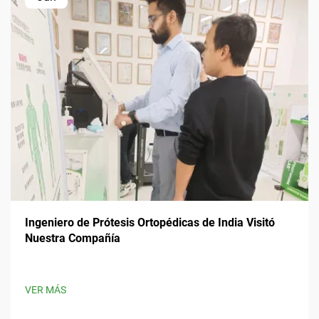
Ingeniero de Prótesis Ortopédicas de India Visitó
Nuestra Compañía
VER MÁS