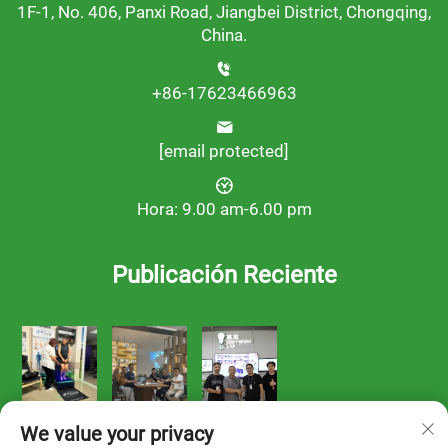
1F-1, No. 406, Panxi Road, Jiangbei District, Chongqing,
China.
+86-17623466963
[email protected]
Hora: 9.00 am-6.00 pm
Publicación Reciente
We value your privacy