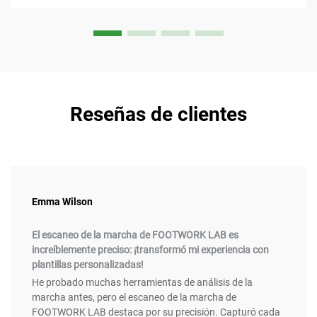
Reseñas de clientes
Emma Wilson
El escaneo de la marcha de FOOTWORK LAB es
increíblemente preciso: ¡transformó mi experiencia con
plantillas personalizadas!
He probado muchas herramientas de análisis de la
marcha antes, pero el escaneo de la marcha de
FOOTWORK LAB destaca por su precisión. Capturó cada