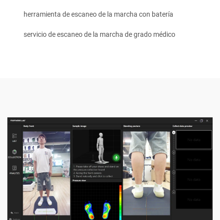
herramienta de escaneo de la marcha con batería
servicio de escaneo de la marcha de grado médico