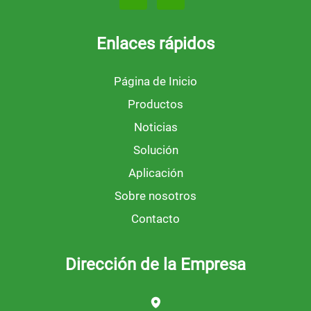
Enlaces rápidos
Página de Inicio
Productos
Noticias
Solución
Aplicación
Sobre nosotros
Contacto
Dirección de la Empresa