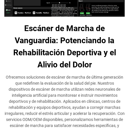
Escáner de Marcha de
Vanguardia: Potenciando la
Rehabilitación Deportiva y el
Alivio del Dolor
Ofrecemos soluciones de escáner de marcha de última generación
que redefinen la evaluación de la salud del pie. Nuestros
dispositivos de escáner de marcha utilizan redes neuronales de
inteligencia artificial para monitorear e instruir movimientos
deportivos y de rehabilitación. Aplicados en clínicas, centros de
rehabilitación y equipos deportivos, ayudan a corregir marchas
irregulares, reducir el estrés articular y acelerar la recuperación. Con
servicios ODM/OEM disponibles, personalizamos herramientas de
escáner de marcha para satisfacer necesidades específicas, y