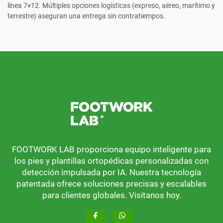
línea 7×12. Múltiples opciones logísticas (expreso, aéreo, marítimo y
terrestre) aseguran una entrega sin contratiempos.
FOOTWORK LAB proporciona equipo inteligente para
los pies y plantillas ortopédicas personalizadas con
detección impulsada por IA. Nuestra tecnología
patentada ofrece soluciones precisas y escalables
para clientes globales. Visítanos hoy.