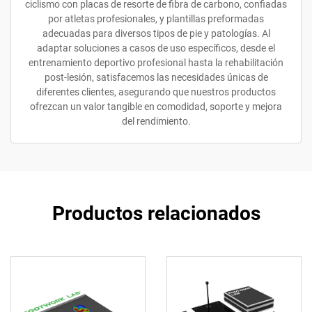
ciclismo con placas de resorte de fibra de carbono, confiadas
por atletas profesionales, y plantillas preformadas
adecuadas para diversos tipos de pie y patologías. Al
adaptar soluciones a casos de uso específicos, desde el
entrenamiento deportivo profesional hasta la rehabilitación
post-lesión, satisfacemos las necesidades únicas de
diferentes clientes, asegurando que nuestros productos
ofrezcan un valor tangible en comodidad, soporte y mejora
del rendimiento.
Productos relacionados