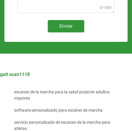
0/1000
Enviar
gait scan1118
escaneo de la marcha para la salud podal en adultos
mayores
software personalizado para escáner de marcha
servicio personalizado de escaneo de la marcha para
atletas