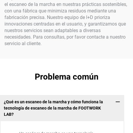
el escaneo de la marcha en nuestras prácticas sostenibles,
con una fábrica que minimiza residuos mediante una
fabricación precisa. Nuestro equipo de I+D prioriza
innovaciones centradas en el usuario, y garantizamos que
nuestros servicios sean adaptables a diversas
necesidades. Para consultas, por favor contacte a nuestro
servicio al cliente.
Problema común
¿Qué es un escaneo de la marcha y cómo funciona la
tecnología de escaneo de la marcha de FOOTWORK
LAB?