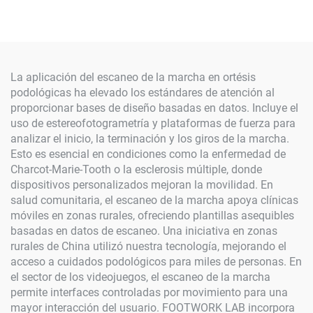
La aplicación del escaneo de la marcha en ortésis
podológicas ha elevado los estándares de atención al
proporcionar bases de diseño basadas en datos. Incluye el
uso de estereofotogrametría y plataformas de fuerza para
analizar el inicio, la terminación y los giros de la marcha.
Esto es esencial en condiciones como la enfermedad de
Charcot-Marie-Tooth o la esclerosis múltiple, donde
dispositivos personalizados mejoran la movilidad. En
salud comunitaria, el escaneo de la marcha apoya clínicas
móviles en zonas rurales, ofreciendo plantillas asequibles
basadas en datos de escaneo. Una iniciativa en zonas
rurales de China utilizó nuestra tecnología, mejorando el
acceso a cuidados podológicos para miles de personas. En
el sector de los videojuegos, el escaneo de la marcha
permite interfaces controladas por movimiento para una
mayor interacción del usuario. FOOTWORK LAB incorpora