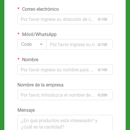
Correo electrónico
0/100
Móvil/WhatsApp
Code
0/100
Nombre
0/100
Nombre de la empresa
0/200
Mensaje