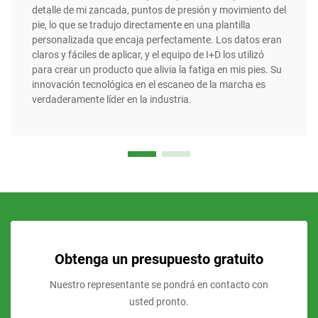
detalle de mi zancada, puntos de presión y movimiento del
pie, lo que se tradujo directamente en una plantilla
personalizada que encaja perfectamente. Los datos eran
claros y fáciles de aplicar, y el equipo de I+D los utilizó
para crear un producto que alivia la fatiga en mis pies. Su
innovación tecnológica en el escaneo de la marcha es
verdaderamente líder en la industria.
Obtenga un presupuesto gratuito
Nuestro representante se pondrá en contacto con
usted pronto.