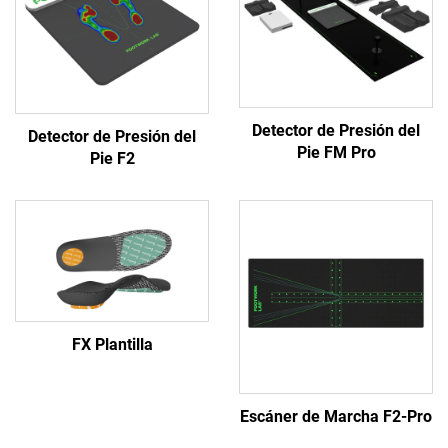
Detector de Presión del
Detector de Presión del
Pie FM Pro
Pie F2
FX Plantilla
Escáner de Marcha F2-Pro