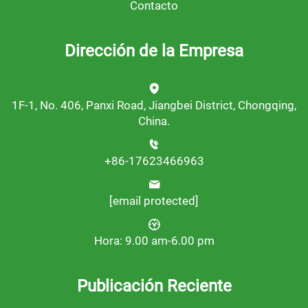
Contacto
Dirección de la Empresa
1F-1, No. 406, Panxi Road, Jiangbei District, Chongqing,
China.
+86-17623466963
[email protected]
Hora: 9.00 am-6.00 pm
Publicación Reciente