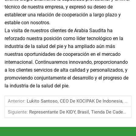
técnico de nuestra empresa, y expresó su deseo de
establecer una relación de cooperación a largo plazo y
estable con nosotros.
La visita de nuestros clientes de Arabia Saudita ha
reforzado nuestra posición como líder tecnológico en la
industria de la salud del pie y ha ampliado aún más
nuestras oportunidades de cooperación en el mercado
internacional. Continuaremos innovando, proporcionando
a los clientes servicios de alta calidad y personalizados, y
promoviendo conjuntamente el desarrollo y el progreso de
la industria de la salud del pie.
Anterior:
Lukito Santoso, CEO De KOCIPAK De Indonesia, Visita Nuestra Empresa
Siguiente:
Representante De KIDY, Brasil, Tienda De Cadena De Calzado, Mayo 2024