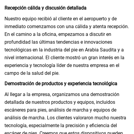
Recepción cálida y discusión detallada
Nuestro equipo recibió al cliente en el aeropuerto y de
inmediato comenzamos con una cálida y atenta recepción.
En el camino a la oficina, empezamos a discutir en
profundidad las últimas tendencias e innovaciones
tecnológicas en la industria del pie en Arabia Saudita y a
nivel internacional. El cliente mostró un gran interés en la
experiencia y tecnología líder de nuestra empresa en el
campo de la salud del pie.
Demostración de productos y experiencia tecnológica
Al llegar a la empresa, organizamos una demostración
detallada de nuestros productos y equipos, incluidos
escáneres para pies, análisis de marcha y equipos de
análisis de marcha. Los clientes valoraron mucho nuestra
tecnología, especialmente la precisión y eficiencia del
escáner de pies. Creemos que estos dispositivos pueden