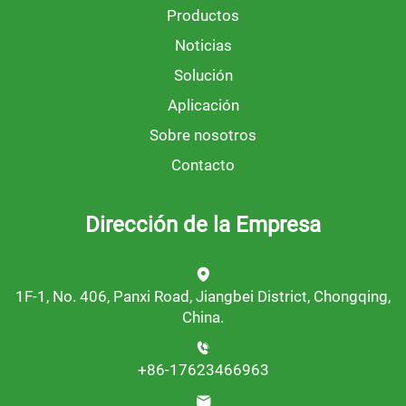
Productos
Noticias
Solución
Aplicación
Sobre nosotros
Contacto
Dirección de la Empresa
1F-1, No. 406, Panxi Road, Jiangbei District, Chongqing,
China.
+86-17623466963