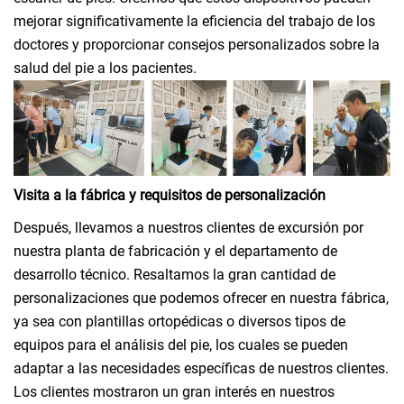
mejorar significativamente la eficiencia del trabajo de los
doctores y proporcionar consejos personalizados sobre la
salud del pie a los pacientes.
Visita a la fábrica y requisitos de personalización
Después, llevamos a nuestros clientes de excursión por
nuestra planta de fabricación y el departamento de
desarrollo técnico. Resaltamos la gran cantidad de
personalizaciones que podemos ofrecer en nuestra fábrica,
ya sea con plantillas ortopédicas o diversos tipos de
equipos para el análisis del pie, los cuales se pueden
adaptar a las necesidades específicas de nuestros clientes.
Los clientes mostraron un gran interés en nuestros