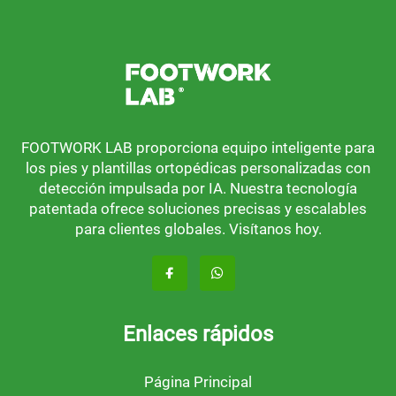
FOOTWORK LAB proporciona equipo inteligente para
los pies y plantillas ortopédicas personalizadas con
detección impulsada por IA. Nuestra tecnología
patentada ofrece soluciones precisas y escalables
para clientes globales. Visítanos hoy.
Enlaces rápidos
Página Principal