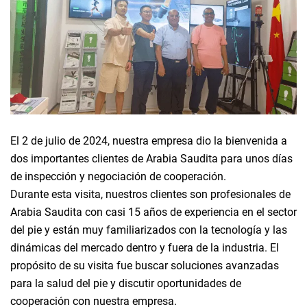
El 2 de julio de 2024, nuestra empresa dio la bienvenida a
dos importantes clientes de Arabia Saudita para unos días
de inspección y negociación de cooperación.
Durante esta visita, nuestros clientes son profesionales de
Arabia Saudita con casi 15 años de experiencia en el sector
del pie y están muy familiarizados con la tecnología y las
dinámicas del mercado dentro y fuera de la industria. El
propósito de su visita fue buscar soluciones avanzadas
para la salud del pie y discutir oportunidades de
cooperación con nuestra empresa.