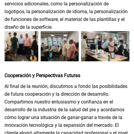
servicios adicionales, como la personalización de
logotipos, la personalización de idioma, la personalización
de funciones de software, el material de las plantillas y el
diseño de la superficie.
Cooperación y Perspectivas Futuras
Al final de la reunión, discutimos a fondo las posibilidades
de futura cooperación y la dirección de desarrollo.
Compartimos nuestro entusiasmo y confianza en el
desarrollo de la industria de la salud del pie y acordamos
cómo lograr una situación de ganar-ganar a través de la
innovación tecnológica y la expansión del mercado. El
cliente elogió altamente la capacidad profesional y el nivel