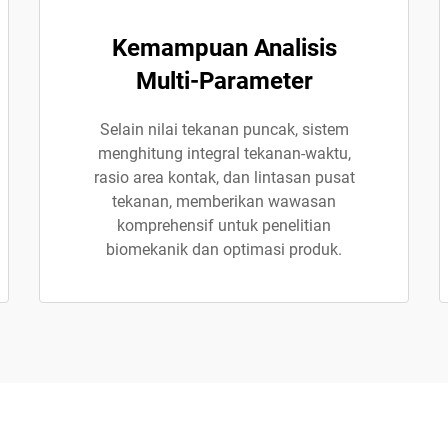
Kemampuan Analisis
Multi-Parameter
Selain nilai tekanan puncak, sistem
menghitung integral tekanan-waktu,
rasio area kontak, dan lintasan pusat
tekanan, memberikan wawasan
komprehensif untuk penelitian
biomekanik dan optimasi produk.