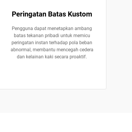
Peringatan Batas Kustom
Pengguna dapat menetapkan ambang
batas tekanan pribadi untuk memicu
peringatan instan terhadap pola beban
abnormal, membantu mencegah cedera
dan kelainan kaki secara proaktif.