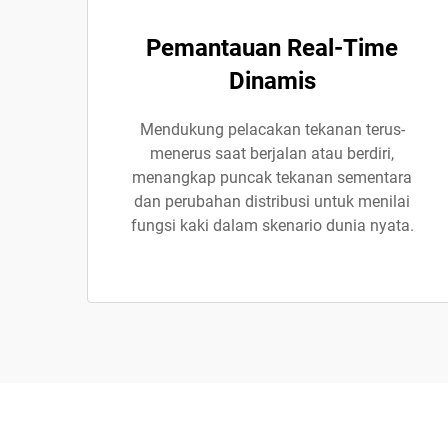
Pemantauan Real-Time
Dinamis
Mendukung pelacakan tekanan terus-
menerus saat berjalan atau berdiri,
menangkap puncak tekanan sementara
dan perubahan distribusi untuk menilai
fungsi kaki dalam skenario dunia nyata.