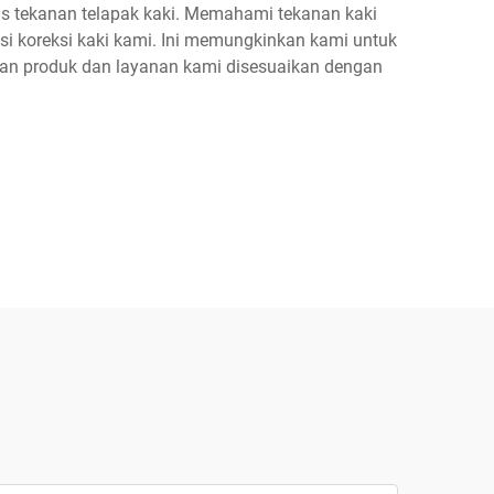
is tekanan telapak kaki. Memahami tekanan kaki
si koreksi kaki kami. Ini memungkinkan kami untuk
kan produk dan layanan kami disesuaikan dengan