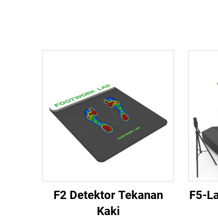
F2 Detektor Tekanan
F5-La
Kaki