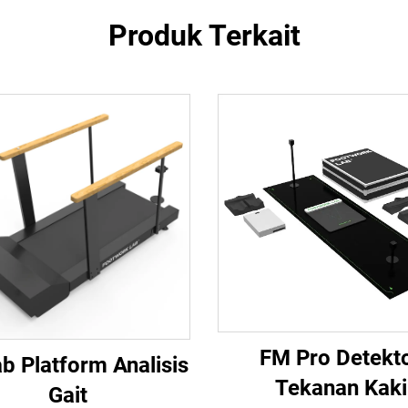
Produk Terkait
FM Pro Detekt
b Platform Analisis
Tekanan Kaki
Gait