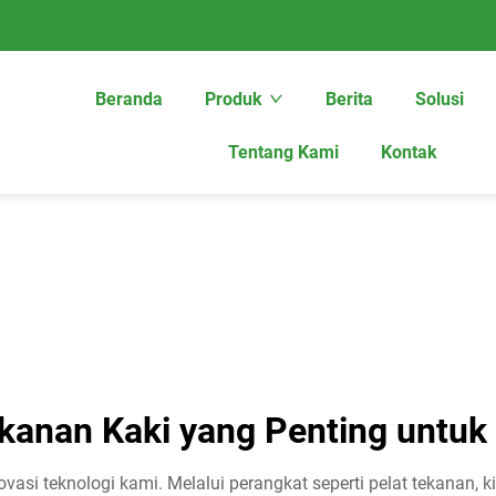
Beranda
Produk
Berita
Solusi
Tentang Kami
Kontak
anan Kaki yang Penting untuk
asi teknologi kami. Melalui perangkat seperti pelat tekanan, k