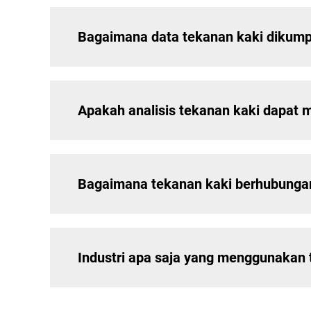
Bagaimana data tekanan kaki dikum
Apakah analisis tekanan kaki dapat
Bagaimana tekanan kaki berhubunga
Industri apa saja yang menggunakan 