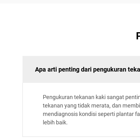
Apa arti penting dari pengukuran tek
Pengukuran tekanan kaki sangat pentin
tekanan yang tidak merata, dan membi
mendiagnosis kondisi seperti plantar 
lebih baik.