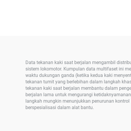
Data tekanan kaki saat berjalan mengambil distr
sistem lokomotor. Kumpulan data multifaset ini me
waktu dukungan ganda (ketika kedua kaki menyent
tekanan tumit yang berlebihan dalam langkah khas 
tekanan kaki saat berjalan membantu dalam penge
berjalan lama untuk mengurangi ketidaknyamanan 
langkah mungkin menunjukkan penurunan kontrol k
berspesialisasi dalam alat bantu.