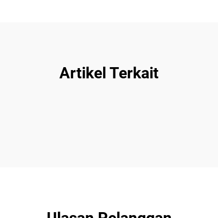
Artikel Terkait