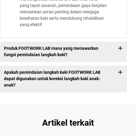
yang tepat sasaran, pemindaian gaya berjalan
memainkan peran penting dalam menjaga
kesehatan kaki serta mendukung rehabilitasi
yang efektif.
Produk FOOTWORK LAB mana yang menawarkan
fungsi pemindaian langkah kaki?
Apakah pemindaian langkah kaki FOOTWORK LAB
dapat digunakan untuk koreksi langkah kaki anak-
anak?
Artikel terkait