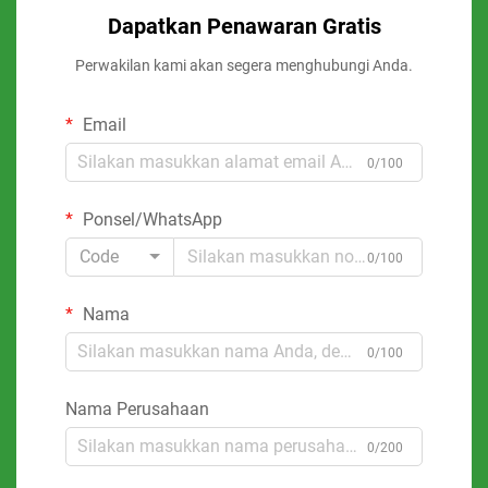
Dapatkan Penawaran Gratis
Perwakilan kami akan segera menghubungi Anda.
Email
0/100
Ponsel/WhatsApp
Code
0/100
Nama
0/100
Nama Perusahaan
0/200