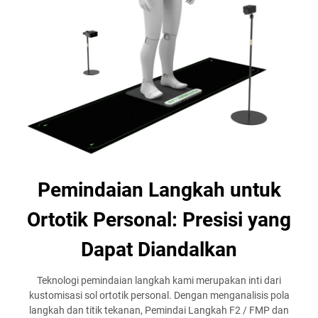
Pemindaian Langkah untuk
Ortotik Personal: Presisi yang
Dapat Diandalkan
Teknologi pemindaian langkah kami merupakan inti dari
kustomisasi sol ortotik personal. Dengan menganalisis pola
langkah dan titik tekanan, Pemindai Langkah F2 / FMP dan