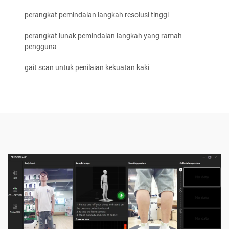
perangkat pemindaian langkah resolusi tinggi
perangkat lunak pemindaian langkah yang ramah
pengguna
gait scan untuk penilaian kekuatan kaki