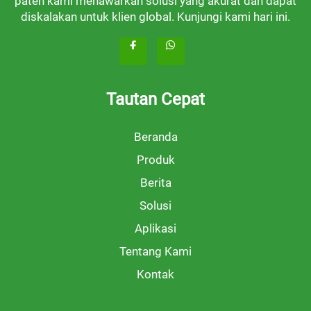
paten kami menawarkan solusi yang akurat dan dapat
diskalakan untuk klien global. Kunjungi kami hari ini.
Tautan Cepat
Beranda
Produk
Berita
Solusi
Aplikasi
Tentang Kami
Kontak