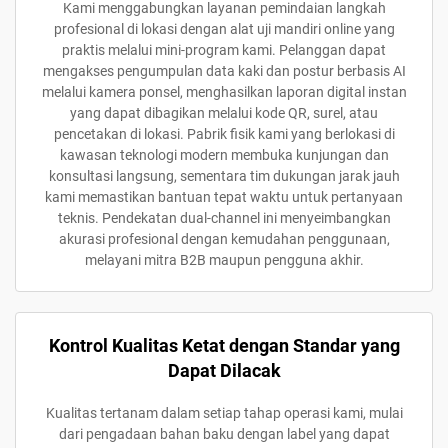
Kami menggabungkan layanan pemindaian langkah
profesional di lokasi dengan alat uji mandiri online yang
praktis melalui mini-program kami. Pelanggan dapat
mengakses pengumpulan data kaki dan postur berbasis AI
melalui kamera ponsel, menghasilkan laporan digital instan
yang dapat dibagikan melalui kode QR, surel, atau
pencetakan di lokasi. Pabrik fisik kami yang berlokasi di
kawasan teknologi modern membuka kunjungan dan
konsultasi langsung, sementara tim dukungan jarak jauh
kami memastikan bantuan tepat waktu untuk pertanyaan
teknis. Pendekatan dual-channel ini menyeimbangkan
akurasi profesional dengan kemudahan penggunaan,
melayani mitra B2B maupun pengguna akhir.
Kontrol Kualitas Ketat dengan Standar yang
Dapat Dilacak
Kualitas tertanam dalam setiap tahap operasi kami, mulai
dari pengadaan bahan baku dengan label yang dapat