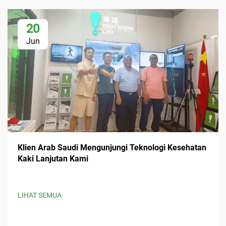
20
Jun
Klien Arab Saudi Mengunjungi Teknologi Kesehatan
Kaki Lanjutan Kami
LIHAT SEMUA