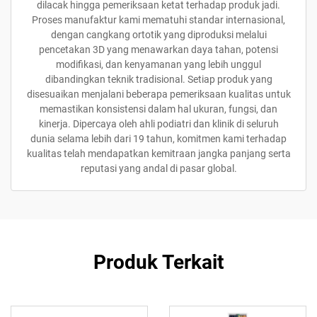
dilacak hingga pemeriksaan ketat terhadap produk jadi.
Proses manufaktur kami mematuhi standar internasional,
dengan cangkang ortotik yang diproduksi melalui
pencetakan 3D yang menawarkan daya tahan, potensi
modifikasi, dan kenyamanan yang lebih unggul
dibandingkan teknik tradisional. Setiap produk yang
disesuaikan menjalani beberapa pemeriksaan kualitas untuk
memastikan konsistensi dalam hal ukuran, fungsi, dan
kinerja. Dipercaya oleh ahli podiatri dan klinik di seluruh
dunia selama lebih dari 19 tahun, komitmen kami terhadap
kualitas telah mendapatkan kemitraan jangka panjang serta
reputasi yang andal di pasar global.
Produk Terkait