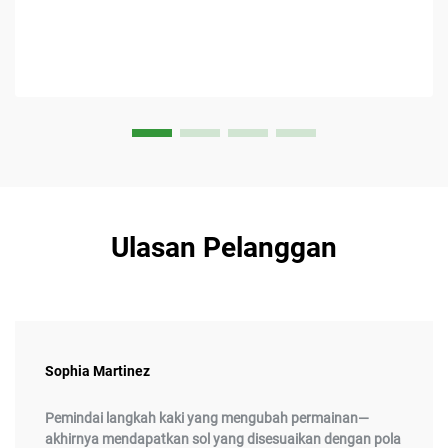
Ulasan Pelanggan
Sophia Martinez
Pemindai langkah kaki yang mengubah permainan—
akhirnya mendapatkan sol yang disesuaikan dengan pola