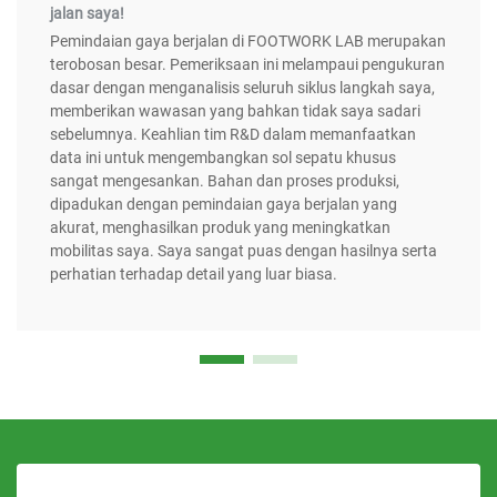
jalan saya!
Pemindaian gaya berjalan di FOOTWORK LAB merupakan
terobosan besar. Pemeriksaan ini melampaui pengukuran
dasar dengan menganalisis seluruh siklus langkah saya,
memberikan wawasan yang bahkan tidak saya sadari
sebelumnya. Keahlian tim R&D dalam memanfaatkan
data ini untuk mengembangkan sol sepatu khusus
sangat mengesankan. Bahan dan proses produksi,
dipadukan dengan pemindaian gaya berjalan yang
akurat, menghasilkan produk yang meningkatkan
mobilitas saya. Saya sangat puas dengan hasilnya serta
perhatian terhadap detail yang luar biasa.