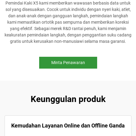
Pemindai Kaki X5 kami memberikan wawasan berbasis data untuk
sol yang disesuaikan. Cocok untuk individu dengan nyeri kaki, atlet,
dan anak-anak dengan gangguan langkah, pemindaian langkah
kami memastikan ortotik pas sempurna dan memberikan koreksi
yang efektif. Sebagai merek R&D rantai penuh, kami menjamin
keakuratan pemindaian langkah, dengan penggantian suku cadang
gratis untuk kerusakan non-manusiawi selama masa garansi.
Minta Penawaran
Keunggulan produk
Kemudahan Layanan Online dan Offline Ganda