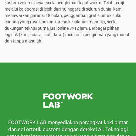
kustom volume besar serta pengiriman tepat waktu. Telah teruji
melalui kolaborasi di lebih dari 40 negara di seluruh dunia, kami
menawarkan garansi 18 bulan, penggantian gratis untuk suku
cadang yang rusak bukan karena kesalahan manusia, serta
dukungan teknisi purna jual online 7×12 jam. Berbagai pilihan
logistik (kurir, udara, laut, darat) menjamin pengiriman yang mudah
dan tanpa masalah.
FOOTWORK LAB menyediakan perangkat kaki pintar
dan sol ortotik custom dengan deteksi AI. Teknologi