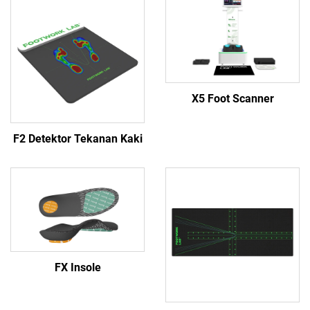
X5 Foot Scanner
F2 Detektor Tekanan Kaki
FX Insole