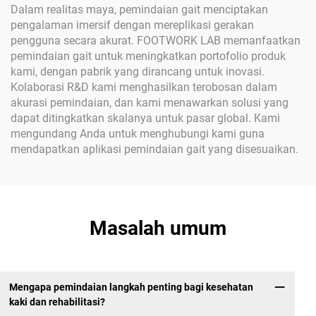
Dalam realitas maya, pemindaian gait menciptakan
pengalaman imersif dengan mereplikasi gerakan
pengguna secara akurat. FOOTWORK LAB memanfaatkan
pemindaian gait untuk meningkatkan portofolio produk
kami, dengan pabrik yang dirancang untuk inovasi.
Kolaborasi R&D kami menghasilkan terobosan dalam
akurasi pemindaian, dan kami menawarkan solusi yang
dapat ditingkatkan skalanya untuk pasar global. Kami
mengundang Anda untuk menghubungi kami guna
mendapatkan aplikasi pemindaian gait yang disesuaikan.
Masalah umum
Mengapa pemindaian langkah penting bagi kesehatan
kaki dan rehabilitasi?