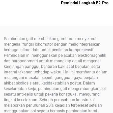
Pemindai Langkah F2-Pro
Pemindaian gait memberikan gambaran menyeluruh
mengenai fungsi lokomotor dengan mengintegrasikan
berbagai aliran data untuk penilaian komprehensif.
Pemindaian ini menggunakan pelacakan elektromagnetik
dan baropodometri untuk menangkap detail mengenai
kemiringan panggul, benturan kaki saat berjalan, serta
integral tekanan terhadap waktu. Hal ini membantu dalam
menangani masalah seperti gangguan gaya berjalan
akibat skoliosis atau ketidakstabilan postur. Dalam
keselamatan kerja, pemindaian gait mengembangkan sol
sepatu anti-selip untuk pekerja konstruksi, mengurangi
tingkat kecelakaan. Sebuah perusahaan konstruksi
melaporkan penurunan 20% kejadian terpeleset setelah
menggunakan sol sepatu berbasis pemindaian kami.