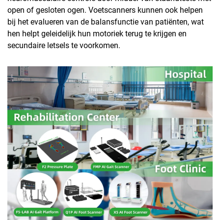
open of gesloten ogen. Voetscanners kunnen ook helpen
bij het evalueren van de balansfunctie van patiënten, wat
hen helpt geleidelijk hun motoriek terug te krijgen en
secundaire letsels te voorkomen.