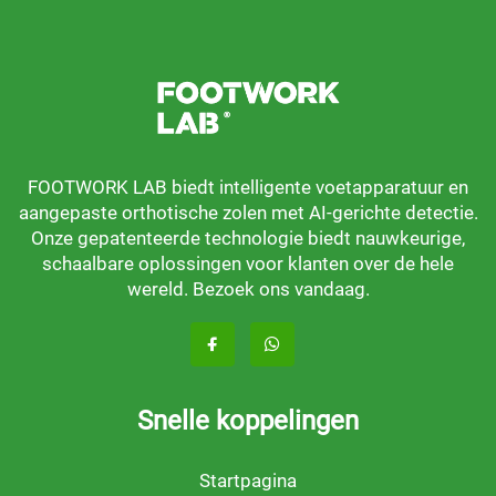
FOOTWORK LAB biedt intelligente voetapparatuur en
aangepaste orthotische zolen met AI-gerichte detectie.
Onze gepatenteerde technologie biedt nauwkeurige,
schaalbare oplossingen voor klanten over de hele
wereld. Bezoek ons vandaag.
Snelle koppelingen
Startpagina