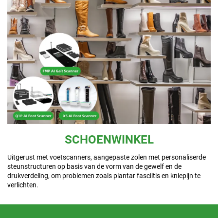
SCHOENWINKEL
Uitgerust met voetscanners, aangepaste zolen met personaliserde
steunstructuren op basis van de vorm van de gewelf en de
drukverdeling, om problemen zoals plantar fasciitis en kniepijn te
verlichten.