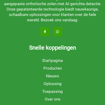
aangepaste orthotische zolen met AI-gerichte detectie.
Onze gepatenteerde technologie biedt nauwkeurige,
schaalbare oplossingen voor klanten over de hele
wereld. Bezoek ons vandaag.
Snelle koppelingen
Startpagina
Producten
Nieuws
Oplossing
Toepassing
Over ons