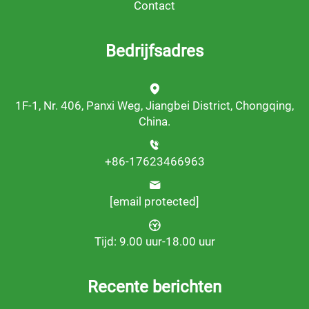
Contact
Bedrijfsadres
1F-1, Nr. 406, Panxi Weg, Jiangbei District, Chongqing,
China.
+86-17623466963
[email protected]
Tijd: 9.00 uur-18.00 uur
Recente berichten