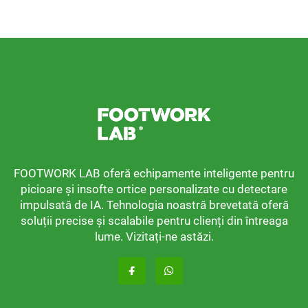
FOOTWORK LAB oferă echipamente inteligente pentru
picioare și insofte ortice personalizate cu detectare
impulsată de IA. Tehnologia noastră brevetată oferă
soluții precise și scalabile pentru clienți din întreaga
lume. Vizitați-ne astăzi.