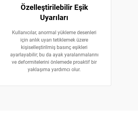
Özelleştirilebilir Eşik
Uyarıları
Kullanıcılar, anormal yükleme desenleri
için anlık uyarı tetiklemek üzere
kişiselleştirilmiş basınç eşikleri
ayarlayabilir; bu da ayak yaralanmalarını
ve deformitelerini önlemede proaktif bir
yaklaşıma yardımcı olur.