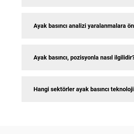
Ayak basıncı analizi yaralanmalara ön
Ayak basıncı, pozisyonla nasıl ilgilidir
Hangi sektörler ayak basıncı teknoloj