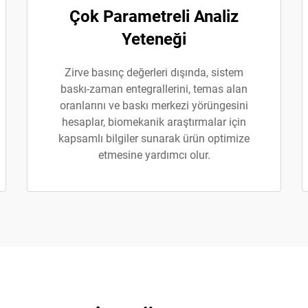
Çok Parametreli Analiz
Yeteneği
Zirve basınç değerleri dışında, sistem
baskı-zaman entegrallerini, temas alan
oranlarını ve baskı merkezi yörüngesini
hesaplar, biomekanik araştırmalar için
kapsamlı bilgiler sunarak ürün optimize
etmesine yardımcı olur.