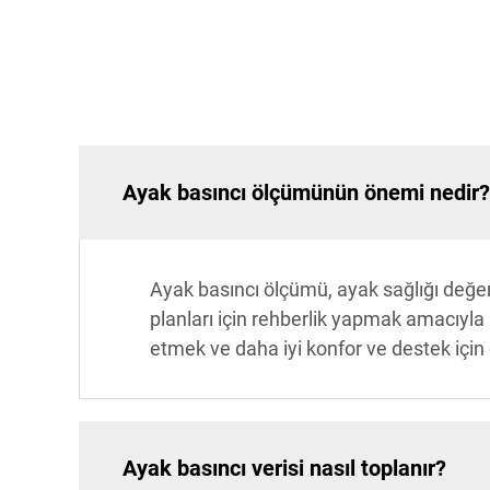
Ayak basıncı ölçümünün önemi nedir?
Ayak basıncı ölçümü, ayak sağlığı değerl
planları için rehberlik yapmak amacıyla kr
etmek ve daha iyi konfor ve destek için 
Ayak basıncı verisi nasıl toplanır?