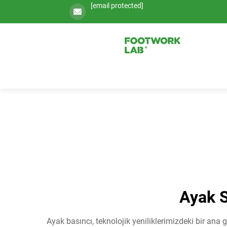
[email protected]
Ayak S
Ayak basıncı, teknolojik yeniliklerimizdeki bir ana 