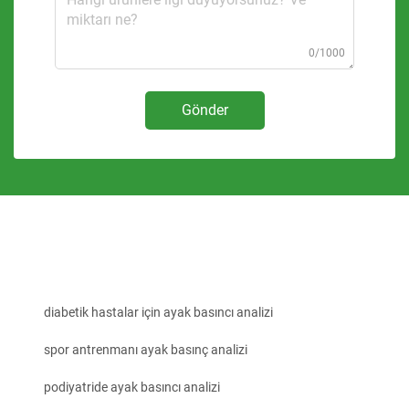
0/1000
Gönder
diabetik hastalar için ayak basıncı analizi
spor antrenmanı ayak basınç analizi
podiyatride ayak basıncı analizi