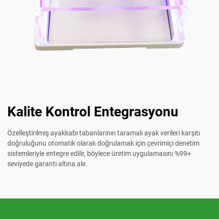
Kalite Kontrol Entegrasyonu
Özelleştirilmiş ayakkabı tabanlarının taramalı ayak verileri karşıtı
doğruluğunu otomatik olarak doğrulamak için çevrimiçi denetim
sistemleriyle entegre edilir, böylece üretim uygulamasını %99+
seviyede garanti altına alır.