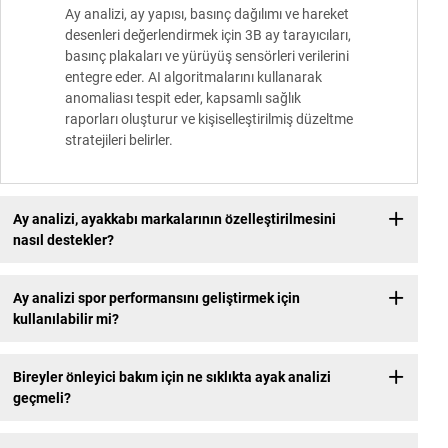
Ay analizi, ay yapısı, basınç dağılımı ve hareket
desenleri değerlendirmek için 3B ay tarayıcıları,
basınç plakaları ve yürüyüş sensörleri verilerini
entegre eder. AI algoritmalarını kullanarak
anomaliası tespit eder, kapsamlı sağlık
raporları oluşturur ve kişiselleştirilmiş düzeltme
stratejileri belirler.
Ay analizi, ayakkabı markalarının özelleştirilmesini
nasıl destekler?
Ay analizi spor performansını geliştirmek için
kullanılabilir mi?
Bireyler önleyici bakım için ne sıklıkta ayak analizi
geçmeli?