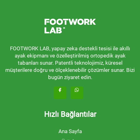
FOOTWORK LAB, yapay zeka destekli tesisi ile akıllı
ayak ekipmanı ve özelleştirilmiş ortopedik ayak
tabanları sunar. Patentli teknolojimiz, küresel
müşterilere doğru ve ölçeklenebilir çözümler sunar. Bizi
bugün ziyaret edin.
Hızlı Bağlantılar
Ana Sayfa