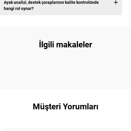
Ayak analizi, destek çoraplarının kalite kontrolünde
hangi rol oynar?
İlgili makaleler
Müşteri Yorumları