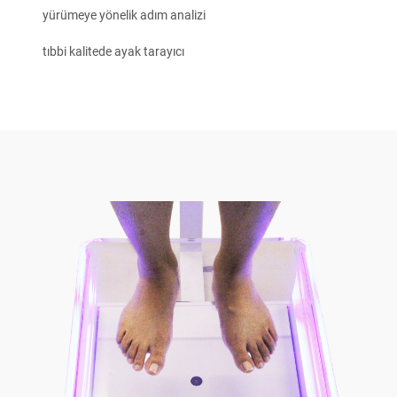
yürümeye yönelik adım analizi
tıbbi kalitede ayak tarayıcı