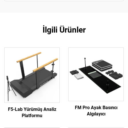
İlgili Ürünler
FM Pro Ayak Basıncı
F5-Lab Yürümüş Analiz
Algılayıcı
Platformu