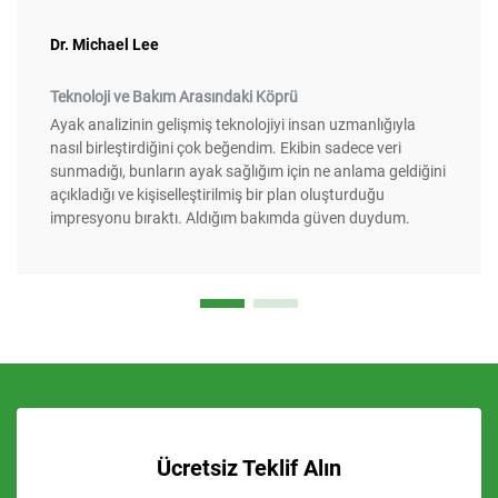
Dr. Michael Lee
Teknoloji ve Bakım Arasındaki Köprü
Ayak analizinin gelişmiş teknolojiyi insan uzmanlığıyla
nasıl birleştirdiğini çok beğendim. Ekibin sadece veri
sunmadığı, bunların ayak sağlığım için ne anlama geldiğini
açıkladığı ve kişiselleştirilmiş bir plan oluşturduğu
impresyonu bıraktı. Aldığım bakımda güven duydum.
Ücretsiz Teklif Alın