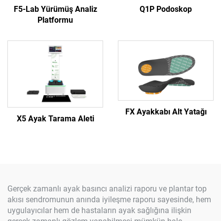
F5-Lab Yürümüş Analiz
Q1P Podoskop
Platformu
FX Ayakkabı Alt Yatağı
X5 Ayak Tarama Aleti
Gerçek zamanlı ayak basıncı analizi raporu ve plantar top
akısı sendromunun anında iyileşme raporu sayesinde, hem
uygulayıcılar hem de hastaların ayak sağlığına ilişkin