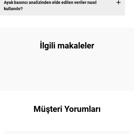
Ayak basıncı analizinden elde edilen veriler nasıl
kullanılır?
İlgili makaleler
Müşteri Yorumları