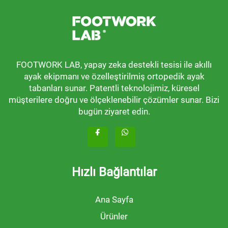
FOOTWORK LAB, yapay zeka destekli tesisi ile akıllı
ayak ekipmanı ve özelleştirilmiş ortopedik ayak
tabanları sunar. Patentli teknolojimiz, küresel
müşterilere doğru ve ölçeklenebilir çözümler sunar. Bizi
bugün ziyaret edin.
Hızlı Bağlantılar
Ana Sayfa
Ürünler