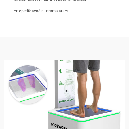
ortopedik ayağın tarama aracı