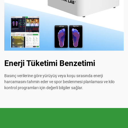
Enerji Tüketimi Benzetimi
Basınç verilerine göre yürüyüş veya koşu sırasında enerji
harcamasını tahmin eder ve spor beslenmesi planlaması ve kilo
kontrol programları için değerli bilgiler sağlar.