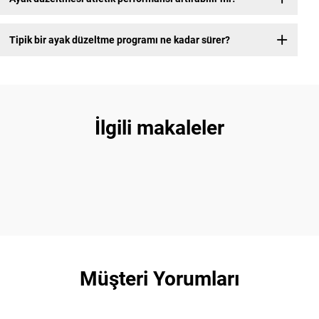
Tipik bir ayak düzeltme programı ne kadar sürer?
İlgili makaleler
Müşteri Yorumları