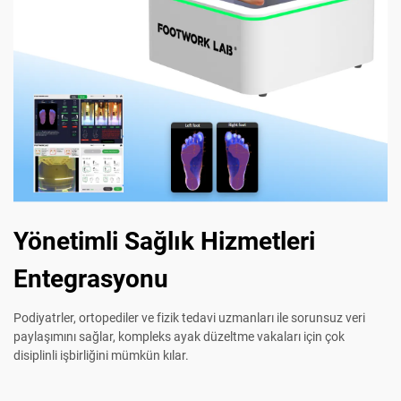
Yönetimli Sağlık Hizmetleri
Entegrasyonu
Podiyatrler, ortopediler ve fizik tedavi uzmanları ile sorunsuz veri
paylaşımını sağlar, kompleks ayak düzeltme vakaları için çok
disiplinli işbirliğini mümkün kılar.