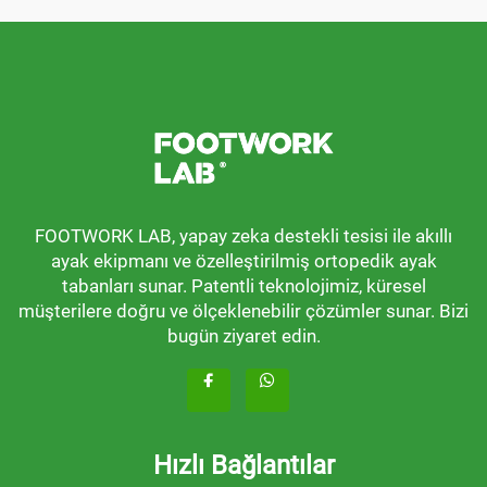
FOOTWORK LAB, yapay zeka destekli tesisi ile akıllı
ayak ekipmanı ve özelleştirilmiş ortopedik ayak
tabanları sunar. Patentli teknolojimiz, küresel
müşterilere doğru ve ölçeklenebilir çözümler sunar. Bizi
bugün ziyaret edin.
Hızlı Bağlantılar