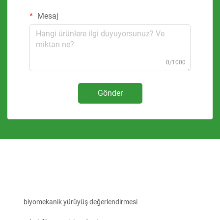
Mesaj
0/1000
Gönder
biyomekanik yürüyüş değerlendirmesi