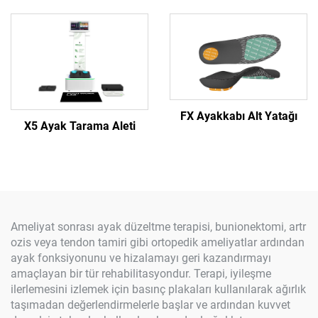
FX Ayakkabı Alt Yatağı
X5 Ayak Tarama Aleti
Ameliyat sonrası ayak düzeltme terapisi, bunionektomi, artr
ozis veya tendon tamiri gibi ortopedik ameliyatlar ardından
ayak fonksiyonunu ve hizalamayı geri kazandırmayı
amaçlayan bir tür rehabilitasyondur. Terapi, iyileşme
ilerlemesini izlemek için basınç plakaları kullanılarak ağırlık
taşımadan değerlendirmelerle başlar ve ardından kuvvet