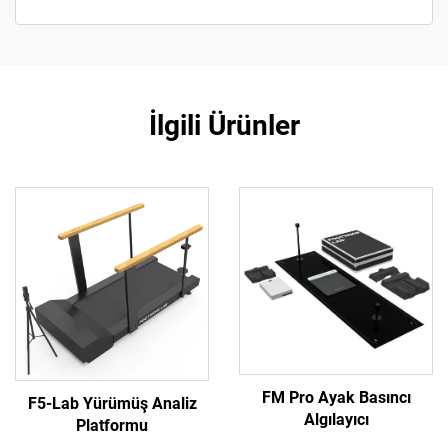
İlgili Ürünler
FM Pro Ayak Basıncı
F5-Lab Yürümüş Analiz
Algılayıcı
Platformu