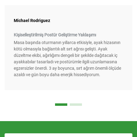
Michael Rodriguez
Kişiselleştirilmiş Postür Geliştirme Yaklaşımı
Masa başında oturmanın yıllarca etkisiyle, ayak hizasının
kötü olmasıyla bağlantılı alt sırt ağrısı gelişti. Ayak
düzeltme ekibi, ağırlığımı dengeli bir şekilde dağıtacak iç
ayakkabılar tasarladı ve postürümle ilgili uzunlamasına
egzersizler önerdi. 3 ay boyunca, sırt ağrım önemli ölçüde
azaldı ve gün boyu daha enerjik hissediyorum.