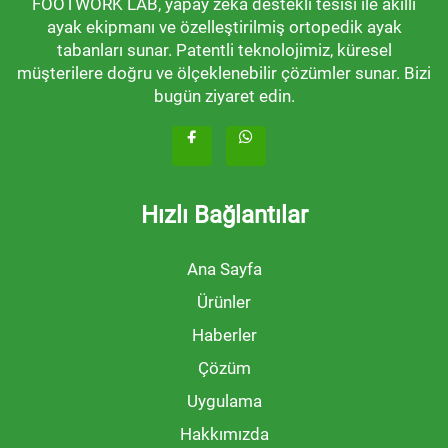
FOOTWORK LAB, yapay zeka destekli tesisi ile akıllı
ayak ekipmanı ve özelleştirilmiş ortopedik ayak
tabanları sunar. Patentli teknolojimiz, küresel
müşterilere doğru ve ölçeklenebilir çözümler sunar. Bizi
bugün ziyaret edin.
Hızlı Bağlantılar
Ana Sayfa
Ürünler
Haberler
Çözüm
Uygulama
Hakkımızda