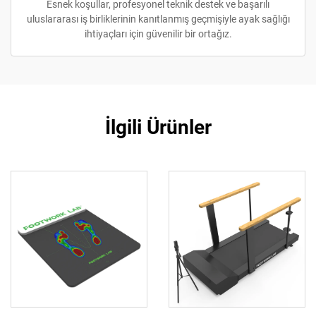
Esnek koşullar, profesyonel teknik destek ve başarılı
uluslararası iş birliklerinin kanıtlanmış geçmişiyle ayak sağlığı
ihtiyaçları için güvenilir bir ortağız.
İlgili Ürünler