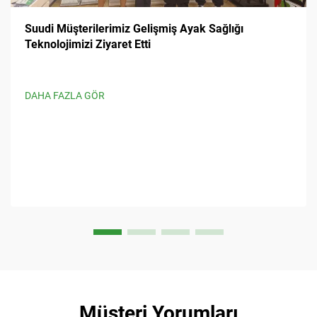
Suudi Müşterilerimiz Gelişmiş Ayak Sağlığı
Teknolojimizi Ziyaret Etti
DAHA FAZLA GÖR
Müşteri Yorumları