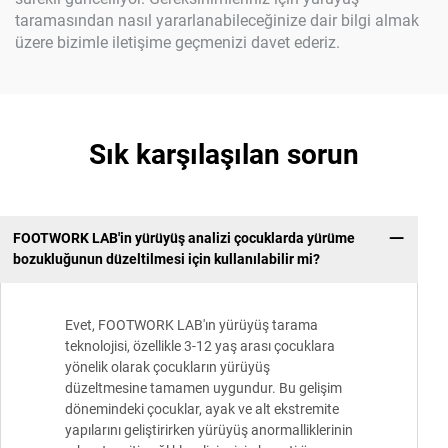
taramasından nasıl yararlanabileceğinize dair bilgi almak
üzere bizimle iletişime geçmenizi davet ederiz.
Sık karşılaşılan sorun
FOOTWORK LAB'in yürüyüş analizi çocuklarda yürüme
bozukluğunun düzeltilmesi için kullanılabilir mi?
Evet, FOOTWORK LAB'ın yürüyüş tarama
teknolojisi, özellikle 3-12 yaş arası çocuklara
yönelik olarak çocukların yürüyüş
düzeltmesine tamamen uygundur. Bu gelişim
dönemindeki çocuklar, ayak ve alt ekstremite
yapılarını geliştirirken yürüyüş anormalliklerinin