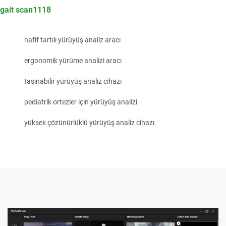
gait scan1118
hafif tartılı yürüyüş analiz aracı
ergonomik yürüme analizi aracı
taşınabilir yürüyüş analiz cihazı
pediatrik ortezler için yürüyüş analizi
yüksek çözünürlüklü yürüyüş analiz cihazı