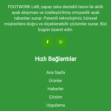
FOOTWORK LAB, yapay zeka destekli tesisi ile akıllı
ayak ekipmanı ve özelleştirilmiş ortopedik ayak
tabanları sunar. Patentli teknolojimiz, küresel
müşterilere doğru ve ölçeklenebilir çözümler sunar. Bizi
bugün ziyaret edin.
Hızlı Bağlantılar
Ana Sayfa
Ürünler
Haberler
Çözüm
Uygulama