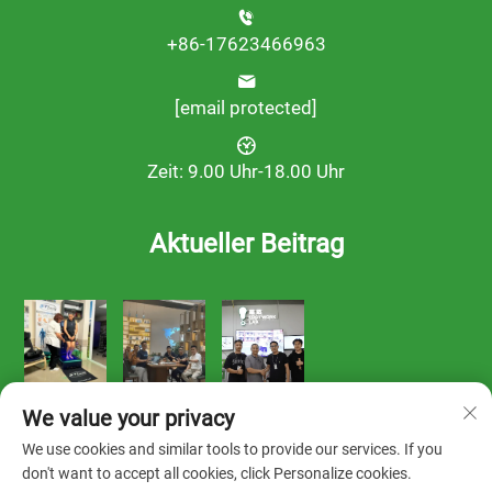
+86-17623466963
[email protected]
Zeit: 9.00 Uhr-18.00 Uhr
Aktueller Beitrag
We value your privacy
We use cookies and similar tools to provide our services. If you
don't want to accept all cookies, click Personalize cookies.