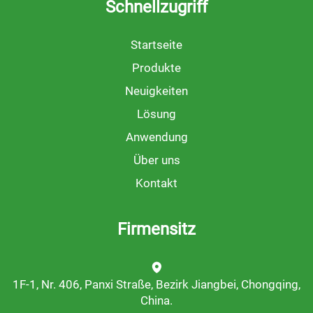
Schnellzugriff
Startseite
Produkte
Neuigkeiten
Lösung
Anwendung
Über uns
Kontakt
Firmensitz
1F-1, Nr. 406, Panxi Straße, Bezirk Jiangbei, Chongqing,
China.