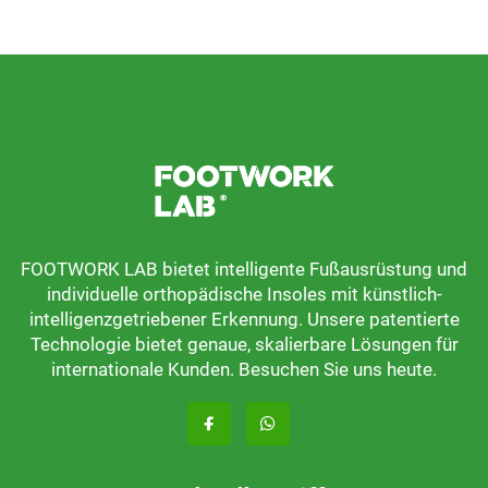
FOOTWORK LAB bietet intelligente Fußausrüstung und
individuelle orthopädische Insoles mit künstlich-
intelligenzgetriebener Erkennung. Unsere patentierte
Technologie bietet genaue, skalierbare Lösungen für
internationale Kunden. Besuchen Sie uns heute.