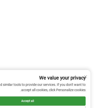
We value your privacy
 cookies and similar tools to provide our services. If you don't want to
accept all cookies, click Personalize cookies.
Accept all