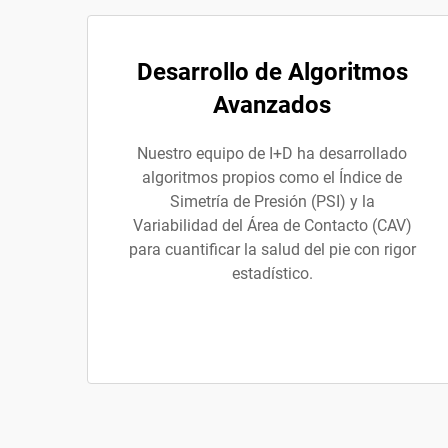
Desarrollo de Algoritmos
Avanzados
Nuestro equipo de I+D ha desarrollado
algoritmos propios como el Índice de
Simetría de Presión (PSI) y la
Variabilidad del Área de Contacto (CAV)
para cuantificar la salud del pie con rigor
estadístico.