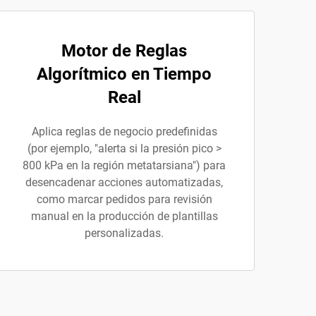
Motor de Reglas
Algorítmico en Tiempo
Real
Aplica reglas de negocio predefinidas
(por ejemplo, "alerta si la presión pico >
800 kPa en la región metatarsiana") para
desencadenar acciones automatizadas,
como marcar pedidos para revisión
manual en la producción de plantillas
personalizadas.