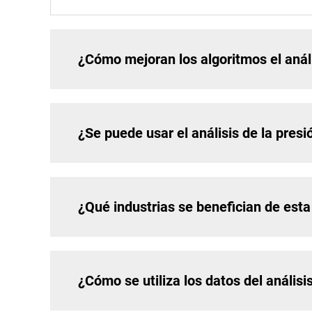
¿Cómo mejoran los algoritmos el análi
¿Se puede usar el análisis de la presi
¿Qué industrias se benefician de esta
¿Cómo se utiliza los datos del análisis