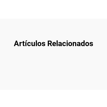
Artículos Relacionados