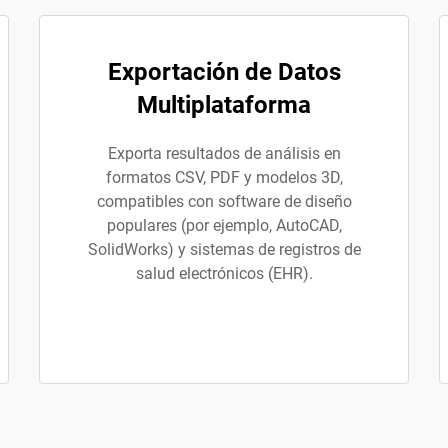
Exportación de Datos
Multiplataforma
Exporta resultados de análisis en
formatos CSV, PDF y modelos 3D,
compatibles con software de diseño
populares (por ejemplo, AutoCAD,
SolidWorks) y sistemas de registros de
salud electrónicos (EHR).