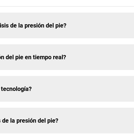
sis de la presión del pie?
ón del pie en tiempo real?
 tecnología?
 de la presión del pie?