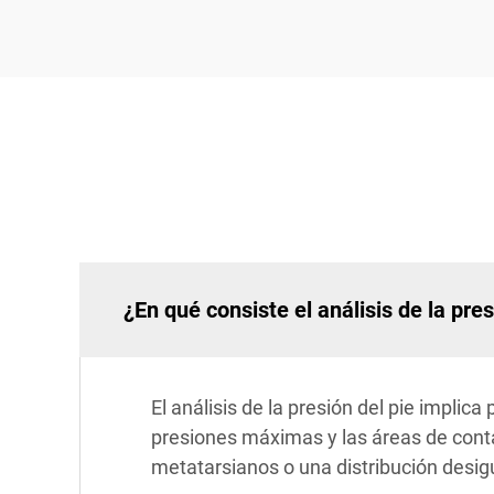
¿En qué consiste el análisis de la pres
El análisis de la presión del pie implic
presiones máximas y las áreas de conta
metatarsianos o una distribución desig