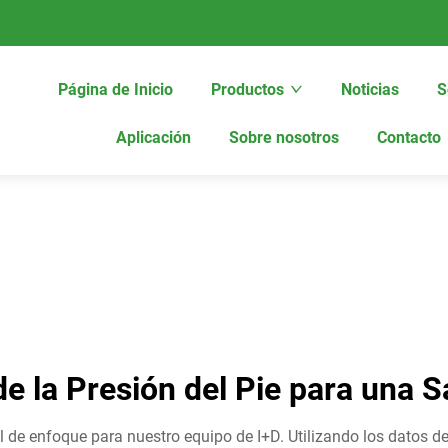
Página de Inicio
Productos
Noticias
S
Aplicación
Sobre nosotros
Contacto
de la Presión del Pie para una S
ial de enfoque para nuestro equipo de I+D. Utilizando los datos d