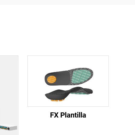
FX Plantilla