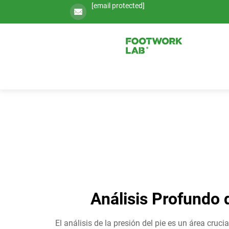
[email protected]
Análisis Profundo 
El análisis de la presión del pie es un área cruc