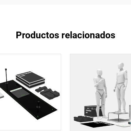
Productos relacionados