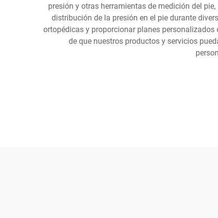
presión y otras herramientas de medición del pie, 
distribución de la presión en el pie durante diver
ortopédicas y proporcionar planes personalizados d
de que nuestros productos y servicios pueda
person