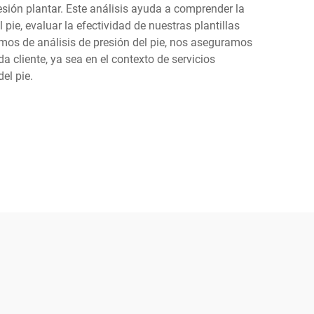
resión plantar. Este análisis ayuda a comprender la
 pie, evaluar la efectividad de nuestras plantillas
tmos de análisis de presión del pie, nos aseguramos
 cliente, ya sea en el contexto de servicios
el pie.