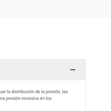
ar la distribución de la presión, las
na presión excesiva en los