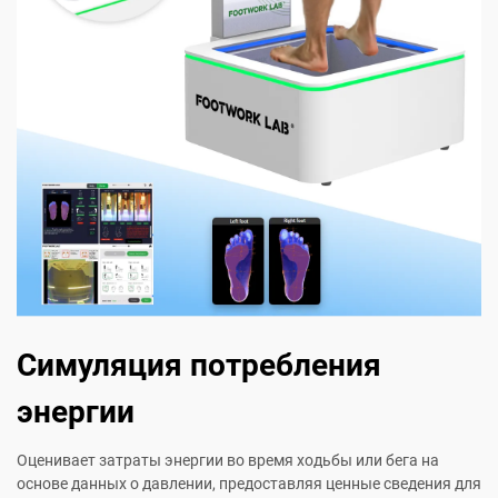
Симуляция потребления
энергии
Оценивает затраты энергии во время ходьбы или бега на
основе данных о давлении, предоставляя ценные сведения для