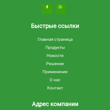
Быстрые ссылки
Главная страница
Продукты
Новости
Решение
Применение
О нас
Контакт
Адрес компании