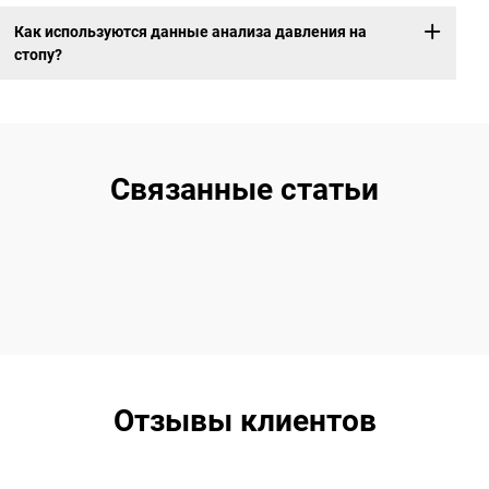
Как используются данные анализа давления на
стопу?
Связанные статьи
Отзывы клиентов