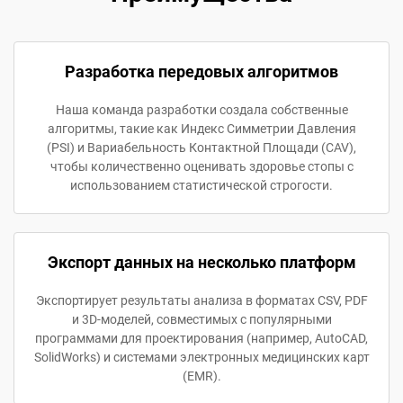
Разработка передовых алгоритмов
Наша команда разработки создала собственные
алгоритмы, такие как Индекс Симметрии Давления
(PSI) и Вариабельность Контактной Площади (CAV),
чтобы количественно оценивать здоровье стопы с
использованием статистической строгости.
Экспорт данных на несколько платформ
Экспортирует результаты анализа в форматах CSV, PDF
и 3D-моделей, совместимых с популярными
программами для проектирования (например, AutoCAD,
SolidWorks) и системами электронных медицинских карт
(EMR).