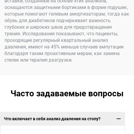
вставки, созданные на основе этих анализов,
оснащаются защитными бортиками в форме подушек,
которые помогают гелевым амортизаторам, тогда как
обувь для диабетиков подчеркивает важность
глубоких и широких швов для предотвращения
трения. Исследования показывают, что пациенты,
проходящие регулярный квартальный анализ
давления, имеют на 45% меньше случаев ампутации
благодаря таким проактивным мерам, как замена
стелек или терапия разгрузки.
Часто задаваемые вопросы
Что включает в себя анализ давления на стопу?