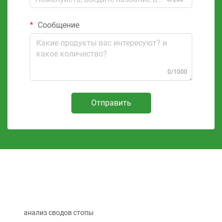
Сообщение
0/1000
Отправить
анализ сводов стопы