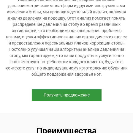
давлениеметрическим платформ и другими инструментами
измерения стопы, мы проводим детальный анализ, включая
анализ давления на подошву. Этот анализ помогает понять
распределение давления на стопу во время различных
активностей, что необходимо для выявления проблем с
ногами, оценки эффективности наших ортопедических стелек
и предоставления персональных планов коррекции стопы.
Постоянно улучшая наши алгоритмы анализа давления на
стопу, мы гарантируем, что наши продукты и услуги точно
соответствуют потребностям каждого клиента, будь то в
контексте услуг по индивидуальному изготовлению обуви или
общего поддержания здоровья ног.
Получить предложение
Преимущества