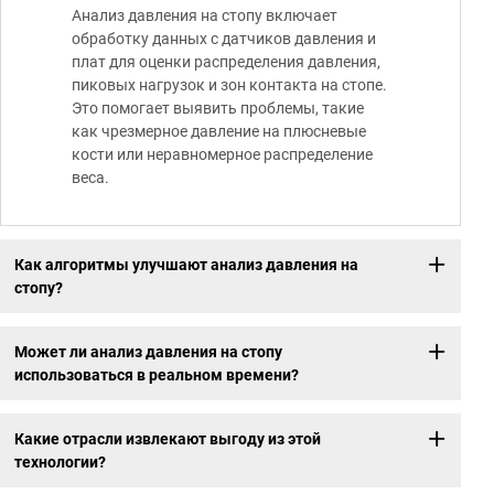
Анализ давления на стопу включает
обработку данных с датчиков давления и
плат для оценки распределения давления,
пиковых нагрузок и зон контакта на стопе.
Это помогает выявить проблемы, такие
как чрезмерное давление на плюсневые
кости или неравномерное распределение
веса.
Как алгоритмы улучшают анализ давления на
стопу?
Может ли анализ давления на стопу
использоваться в реальном времени?
Какие отрасли извлекают выгоду из этой
технологии?