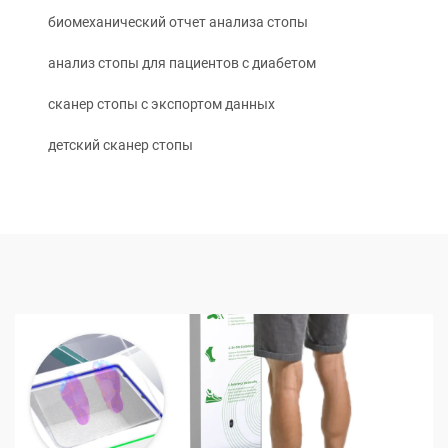
биомеханический отчет анализа стопы
анализ стопы для пациентов с диабетом
сканер стопы с экспортом данных
детский сканер стопы