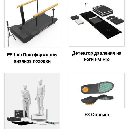
Детектор давления на
F5-Lab Платформа для
ноги FM Pro
анализа походки
FX Стелька