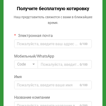
Получите бесплатную котировку
Наш представитель свяжется с вами в ближайшее
время.
Электронная почта
0/100
Мобильный/WhatsApp
Code
0/100
Имя
0/100
Название компании
0/200