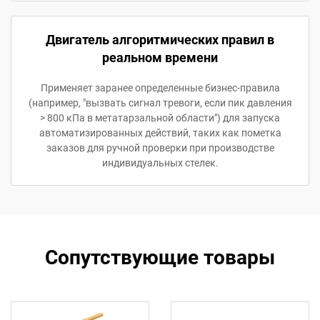
Двигатель алгоритмических правил в
реальном времени
Применяет заранее определенные бизнес-правила
(например, "вызвать сигнал тревоги, если пик давления
> 800 кПа в метатарзальной области") для запуска
автоматизированных действий, таких как пометка
заказов для ручной проверки при производстве
индивидуальных стелек.
Сопутствующие товары