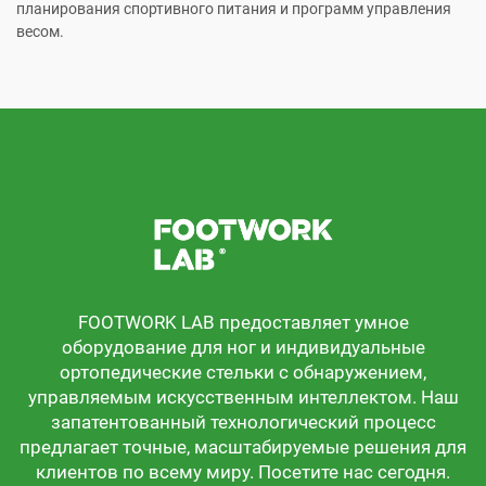
планирования спортивного питания и программ управления
весом.
FOOTWORK LAB предоставляет умное
оборудование для ног и индивидуальные
ортопедические стельки с обнаружением,
управляемым искусственным интеллектом. Наш
запатентованный технологический процесс
предлагает точные, масштабируемые решения для
клиентов по всему миру. Посетите нас сегодня.