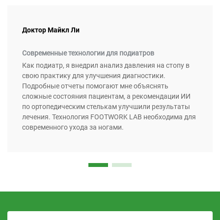
Доктор Майкл Ли
Современные технологии для подиатров
Как подиатр, я внедрил анализ давления на стопу в
свою практику для улучшения диагностики.
Подробные отчеты помогают мне объяснять
сложные состояния пациентам, а рекомендации ИИ
по ортопедическим стелькам улучшили результаты
лечения. Технология FOOTWORK LAB необходима для
современного ухода за ногами.