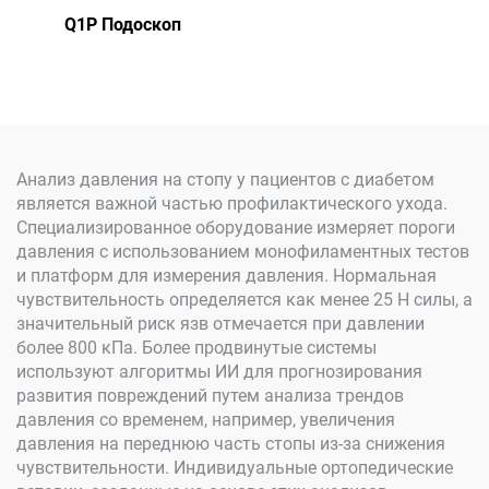
Q1P Подоскоп
Анализ давления на стопу у пациентов с диабетом
является важной частью профилактического ухода.
Специализированное оборудование измеряет пороги
давления с использованием монофиламентных тестов
и платформ для измерения давления. Нормальная
чувствительность определяется как менее 25 Н силы, а
значительный риск язв отмечается при давлении
более 800 кПа. Более продвинутые системы
используют алгоритмы ИИ для прогнозирования
развития повреждений путем анализа трендов
давления со временем, например, увеличения
давления на переднюю часть стопы из-за снижения
чувствительности. Индивидуальные ортопедические