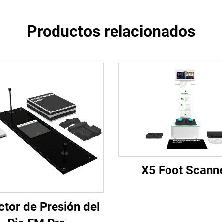
Productos relacionados
X5 Foot Scann
ctor de Presión del