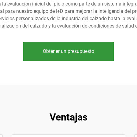
la evaluación inicial del pie o como parte de un sistema integral
ial para nuestro equipo de I+D para mejorar la inteligencia del pr
ervicios personalizados de la industria del calzado hasta la eva
alización del calzado y la evaluación de condiciones de salud d
Obtener un presupuesto
Ventajas