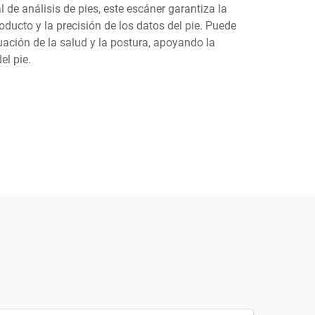
 de análisis de pies, este escáner garantiza la
oducto y la precisión de los datos del pie. Puede
luación de la salud y la postura, apoyando la
el pie.