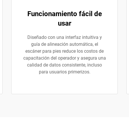
Funcionamiento fácil de
usar
Diseñado con una interfaz intuitiva y
guía de alineación automática, el
escáner para pies reduce los costos de
capacitación del operador y asegura una
calidad de datos consistente, incluso
para usuarios primerizos.