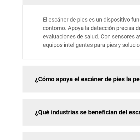
El escáner de pies es un dispositivo f
contorno. Apoya la detección precisa de
evaluaciones de salud. Con sensores av
equipos inteligentes para pies y soluci
¿Cómo apoya el escáner de pies la pe
¿Qué industrias se benefician del esc