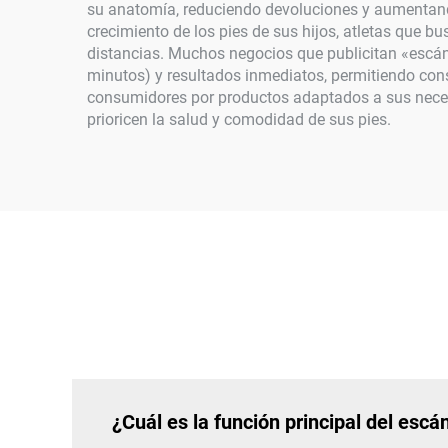
su anatomía, reduciendo devoluciones y aumentando
crecimiento de los pies de sus hijos, atletas que 
distancias. Muchos negocios que publicitan «escá
minutos) y resultados inmediatos, permitiendo con
consumidores por productos adaptados a sus necesid
prioricen la salud y comodidad de sus pies.
¿Cuál es la función principal del escá