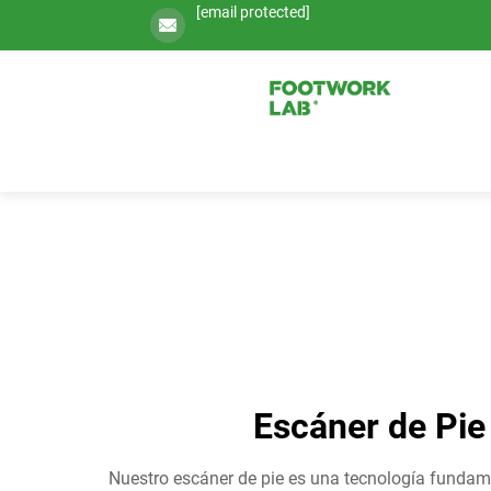
[email protected]
Escáner de Pie
Nuestro escáner de pie es una tecnología fundamen