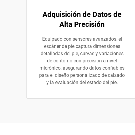
Adquisición de Datos de
Alta Precisión
Equipado con sensores avanzados, el
escáner de pie captura dimensiones
detalladas del pie, curvas y variaciones
de contorno con precisión a nivel
micrónico, asegurando datos confiables
para el diseño personalizado de calzado
y la evaluación del estado del pie.