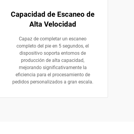
Capacidad de Escaneo de
Alta Velocidad
Capaz de completar un escaneo
completo del pie en 5 segundos, el
dispositivo soporta entornos de
producción de alta capacidad,
mejorando significativamente la
eficiencia para el procesamiento de
pedidos personalizados a gran escala.