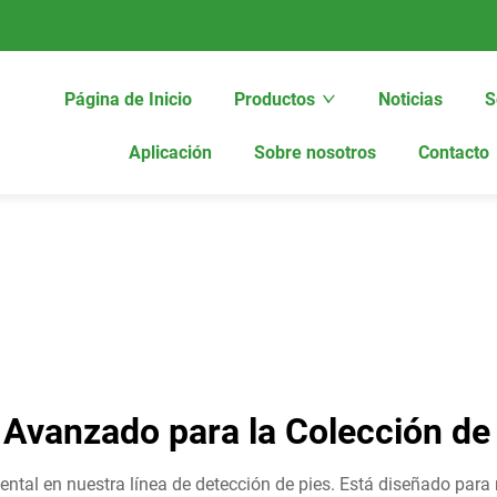
Página de Inicio
Productos
Noticias
S
Aplicación
Sobre nosotros
Contacto
 Avanzado para la Colección de
tal en nuestra línea de detección de pies. Está diseñado para r