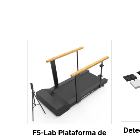
Dete
F5-Lab Plataforma de