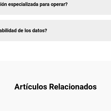
ción especializada para operar?
abilidad de los datos?
Artículos Relacionados