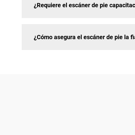
¿Requiere el escáner de pie capacita
¿Cómo asegura el escáner de pie la fi