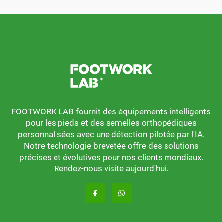
FOOTWORK LAB fournit des équipements intelligents
pour les pieds et des semelles orthopédiques
personnalisées avec une détection pilotée par l'IA.
Notre technologie brevetée offre des solutions
précises et évolutives pour nos clients mondiaux.
Rendez-nous visite aujourd'hui.