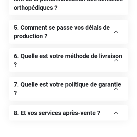
orthopédiques ?
5. Comment se passe vos délais de
production ?
6. Quelle est votre méthode de livraison
?
7. Quelle est votre politique de garantie
?
8. Et vos services après-vente ?