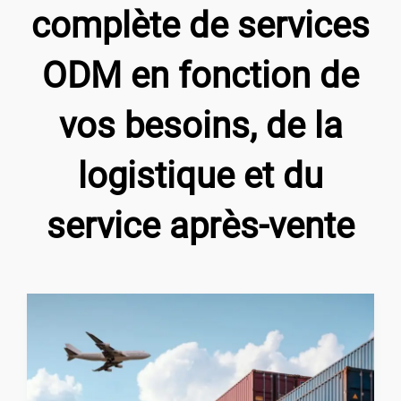
complète de services
ODM en fonction de
vos besoins, de la
logistique et du
service après-vente