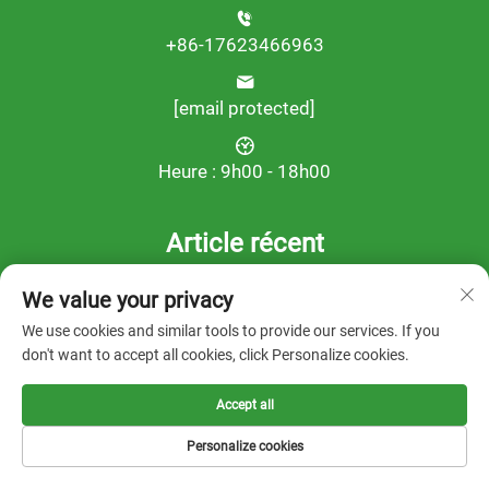
+86-17623466963
[email protected]
Heure : 9h00 - 18h00
Article récent
We value your privacy
We use cookies and similar tools to provide our services. If you
don't want to accept all cookies, click Personalize cookies.
Accept all
Personalize cookies