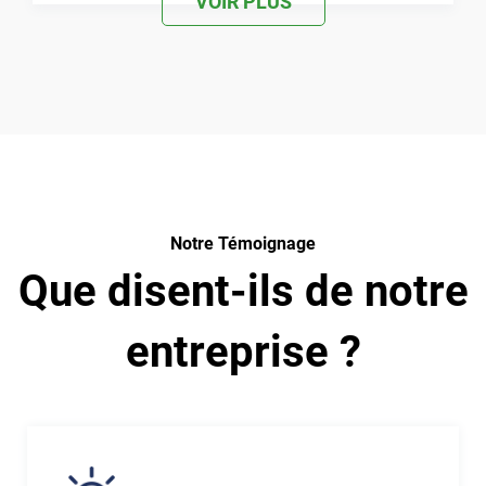
VOIR PLUS
Notre Témoignage
Que disent-ils de notre
entreprise ?