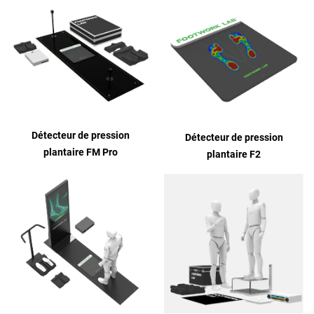
Détecteur de pression
Détecteur de pression
plantaire FM Pro
plantaire F2