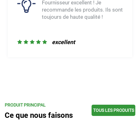
Fournisseur excellent ! Je
recommande les produits. Ils sont
toujours de haute qualité !
excellent
PRODUIT PRINCIPAL
TOUS LES PRODUITS
Ce que nous faisons