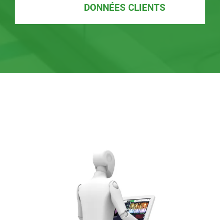
DONNÉES CLIENTS