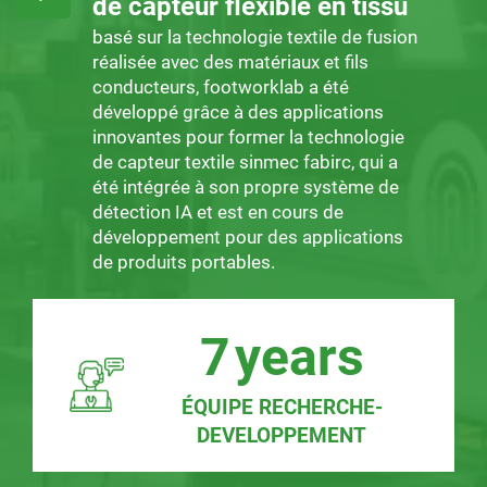
de capteur flexible en tissu
basé sur la technologie textile de fusion
réalisée avec des matériaux et fils
conducteurs, footworklab a été
développé grâce à des applications
innovantes pour former la technologie
de capteur textile sinmec fabirc, qui a
été intégrée à son propre système de
détection IA et est en cours de
développement pour des applications
de produits portables.
7
years
ÉQUIPE RECHERCHE-
DEVELOPPEMENT