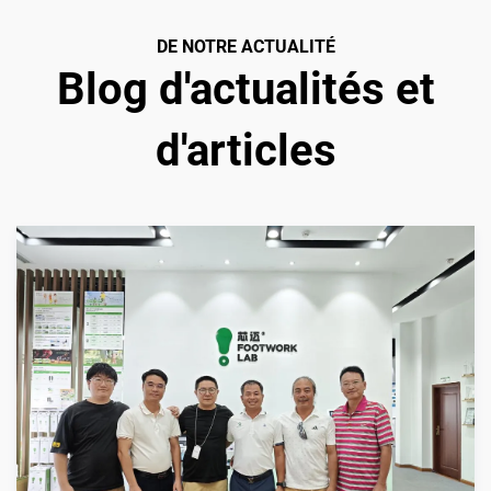
DE NOTRE ACTUALITÉ
Blog d'actualités et
d'articles