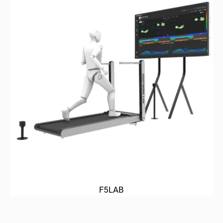
F5LAB