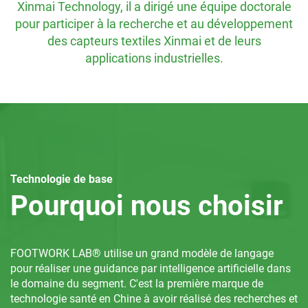
inmai Technology, il a dirigé une équipe doctorale
ur participer à la recherche et au développement
des capteurs textiles Xinmai et de leurs
applications industrielles.
Technologie de base
Pourquoi nous choisir
FOOTWORK LAB® utilise un grand modèle de langage
pour réaliser une guidance par intelligence artificielle dans
le domaine du segment. C'est la première marque de
technologie santé en Chine à avoir réalisé des recherches et