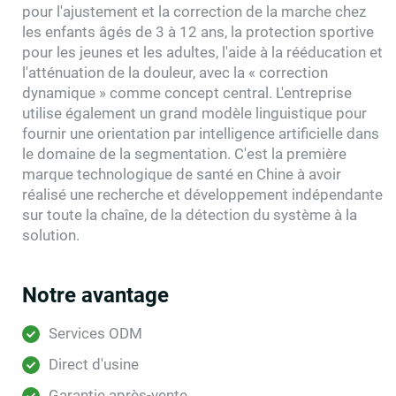
pour l'ajustement et la correction de la marche chez
les enfants âgés de 3 à 12 ans, la protection sportive
pour les jeunes et les adultes, l'aide à la rééducation et
l'atténuation de la douleur, avec la « correction
dynamique » comme concept central. L'entreprise
utilise également un grand modèle linguistique pour
fournir une orientation par intelligence artificielle dans
le domaine de la segmentation. C'est la première
marque technologique de santé en Chine à avoir
réalisé une recherche et développement indépendante
sur toute la chaîne, de la détection du système à la
solution.
Notre avantage
Services ODM
Direct d'usine
Garantie après-vente