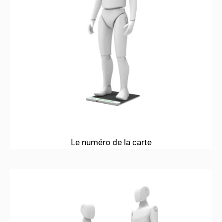
Le numéro de la carte