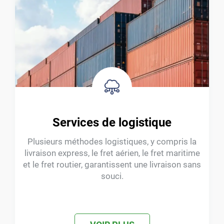
Services de logistique
Plusieurs méthodes logistiques, y compris la
livraison express, le fret aérien, le fret maritime
et le fret routier, garantissent une livraison sans
souci.