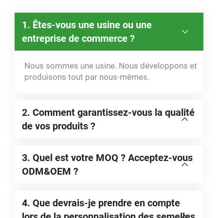
1. Êtes-vous une usine ou une
entreprise de commerce ?
Nous sommes une usine. Nous développons et
produisons tout par nous-mêmes.
2. Comment garantissez-vous la qualité
de vos produits ?
3. Quel est votre MOQ ? Acceptez-vous
ODM&OEM ?
4. Que devrais-je prendre en compte
lors de la personnalisation des semelles