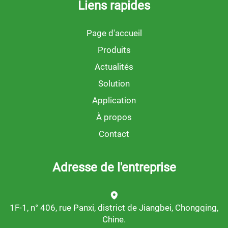
Liens rapides
Page d'accueil
Produits
Actualités
Solution
Application
À propos
Contact
Adresse de l'entreprise
1F-1, n° 406, rue Panxi, district de Jiangbei, Chongqing,
Chine.