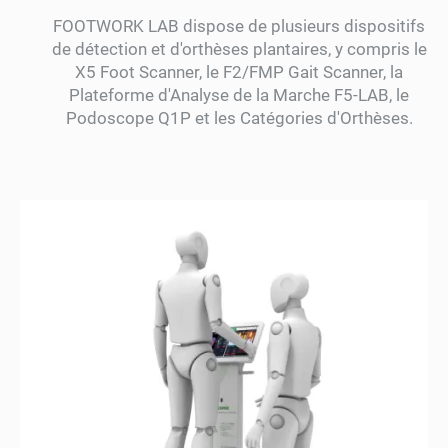
FOOTWORK LAB dispose de plusieurs dispositifs
de détection et d'orthèses plantaires, y compris le
X5 Foot Scanner, le F2/FMP Gait Scanner, la
Plateforme d'Analyse de la Marche F5-LAB, le
Podoscope Q1P et les Catégories d'Orthèses.