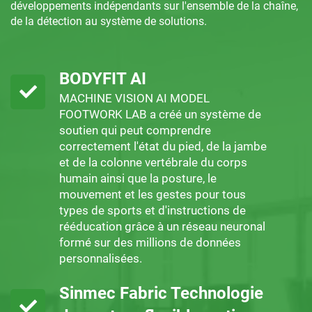
développements indépendants sur l'ensemble de la chaîne,
de la détection au système de solutions.
BODYFIT AI
MACHINE VISION AI MODEL
FOOTWORK LAB a créé un système de
soutien qui peut comprendre
correctement l'état du pied, de la jambe
et de la colonne vertébrale du corps
humain ainsi que la posture, le
mouvement et les gestes pour tous
types de sports et d'instructions de
rééducation grâce à un réseau neuronal
formé sur des millions de données
personnalisées.
Sinmec Fabric Technologie