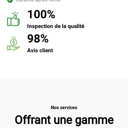
100%
Inspection de la qualité
98%
Avis client
Nos services
Offrant une gamme