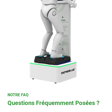
NOTRE FAQ
Questions Fréquemment Posées ?