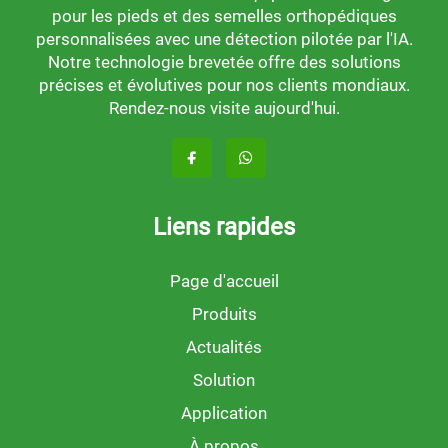
pour les pieds et des semelles orthopédiques
personnalisées avec une détection pilotée par l'IA.
Notre technologie brevetée offre des solutions
précises et évolutives pour nos clients mondiaux.
Rendez-nous visite aujourd'hui.
Liens rapides
Page d'accueil
Produits
Actualités
Solution
Application
À propos