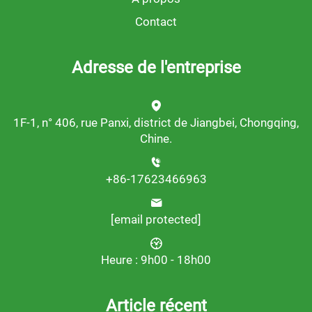
Contact
Adresse de l'entreprise
1F-1, n° 406, rue Panxi, district de Jiangbei, Chongqing,
Chine.
+86-17623466963
[email protected]
Heure : 9h00 - 18h00
Article récent