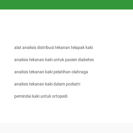
alat analisis distribusi tekanan telapak kaki
analisis tekanan kaki untuk pasien diabetes
analisis tekanan kaki pelatihan olahraga
analisis tekanan kaki dalam podiatri
pemindai kaki untuk ortopedi