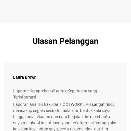
Ulasan Pelanggan
Laura Brown
Laporan Komprehensif untuk Keputusan yang
Terinformasi
Laporan analisis kaki dari FOOTWORK LAB sangat rinci,
mencakup segala sesuatu mulai dari bentuk kaki saya
hingga pola tekanan dan cara berjalan. Ini membantu
saya membuat keputusan yang terinformasi tentang alas
kaki dan kesehatan saya, serta rekomendasi dari tim