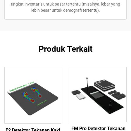
tingkat inventaris untuk pasar tertentu (misalnya, lebar yang
lebih besar untuk demografi tertentu).
Produk Terkait
FM Pro Detektor Tekanan
F2 Detektor Tekanan Kaki