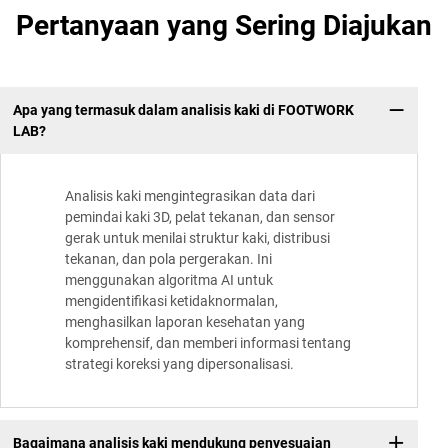
Pertanyaan yang Sering Diajukan
Apa yang termasuk dalam analisis kaki di FOOTWORK
LAB?
Analisis kaki mengintegrasikan data dari
pemindai kaki 3D, pelat tekanan, dan sensor
gerak untuk menilai struktur kaki, distribusi
tekanan, dan pola pergerakan. Ini
menggunakan algoritma AI untuk
mengidentifikasi ketidaknormalan,
menghasilkan laporan kesehatan yang
komprehensif, dan memberi informasi tentang
strategi koreksi yang dipersonalisasi.
Bagaimana analisis kaki mendukung penyesuaian