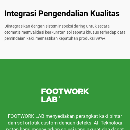
Integrasi Pengendalian Kualitas
Diintegrasikan dengan sistem inspeksi daring untuk secara
otomatis memvalidasi keakuratan sol sepatu khusus terhadap data
pemindaian kaki, memastikan kepatuhan produksi 99%+.
FOOTWORK LAB menyediakan perangkat kaki pintar
dan sol ortotik custom dengan deteksi AI. Teknologi
paten kami menawarkan solusi yang akurat dan dapat