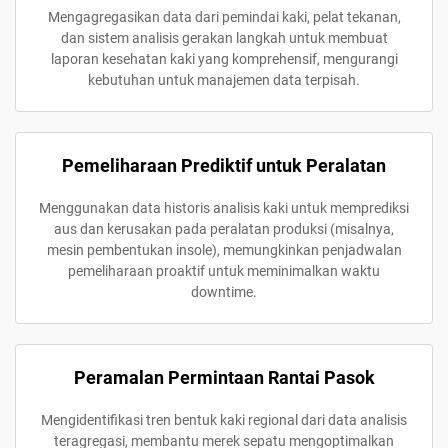
Mengagregasikan data dari pemindai kaki, pelat tekanan,
dan sistem analisis gerakan langkah untuk membuat
laporan kesehatan kaki yang komprehensif, mengurangi
kebutuhan untuk manajemen data terpisah.
Pemeliharaan Prediktif untuk Peralatan
Menggunakan data historis analisis kaki untuk memprediksi
aus dan kerusakan pada peralatan produksi (misalnya,
mesin pembentukan insole), memungkinkan penjadwalan
pemeliharaan proaktif untuk meminimalkan waktu
downtime.
Peramalan Permintaan Rantai Pasok
Mengidentifikasi tren bentuk kaki regional dari data analisis
teragregasi, membantu merek sepatu mengoptimalkan