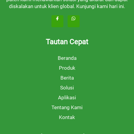
diskalakan untuk klien global. Kunjungi kami hari ini.
Tautan Cepat
Beranda
Produk
Berita
Solusi
Aplikasi
Tentang Kami
Kontak