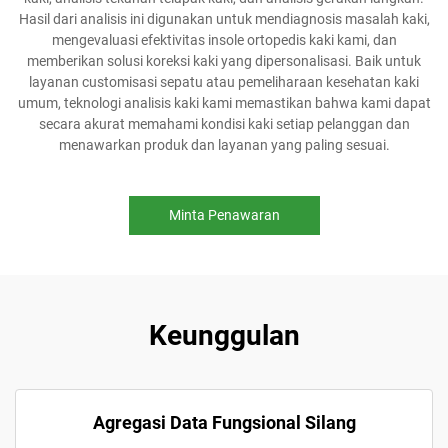
Hasil dari analisis ini digunakan untuk mendiagnosis masalah kaki,
mengevaluasi efektivitas insole ortopedis kaki kami, dan
memberikan solusi koreksi kaki yang dipersonalisasi. Baik untuk
layanan customisasi sepatu atau pemeliharaan kesehatan kaki
umum, teknologi analisis kaki kami memastikan bahwa kami dapat
secara akurat memahami kondisi kaki setiap pelanggan dan
menawarkan produk dan layanan yang paling sesuai.
Minta Penawaran
Keunggulan
Agregasi Data Fungsional Silang