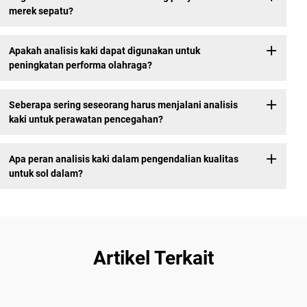
merek sepatu?
Apakah analisis kaki dapat digunakan untuk
peningkatan performa olahraga?
Seberapa sering seseorang harus menjalani analisis
kaki untuk perawatan pencegahan?
Apa peran analisis kaki dalam pengendalian kualitas
untuk sol dalam?
Artikel Terkait