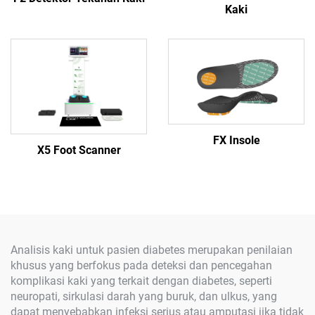
Kaki
FX Insole
X5 Foot Scanner
Analisis kaki untuk pasien diabetes merupakan penilaian
khusus yang berfokus pada deteksi dan pencegahan
komplikasi kaki yang terkait dengan diabetes, seperti
neuropati, sirkulasi darah yang buruk, dan ulkus, yang
dapat menyebabkan infeksi serius atau amputasi jika tidak