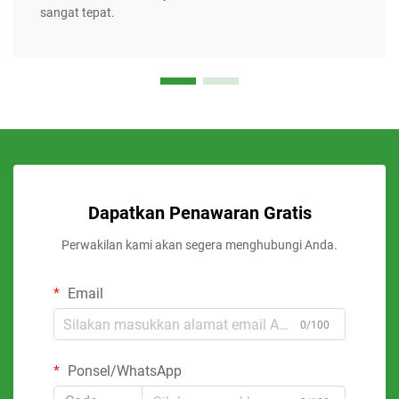
sangat tepat.
Dapatkan Penawaran Gratis
Perwakilan kami akan segera menghubungi Anda.
Email
0/100
Ponsel/WhatsApp