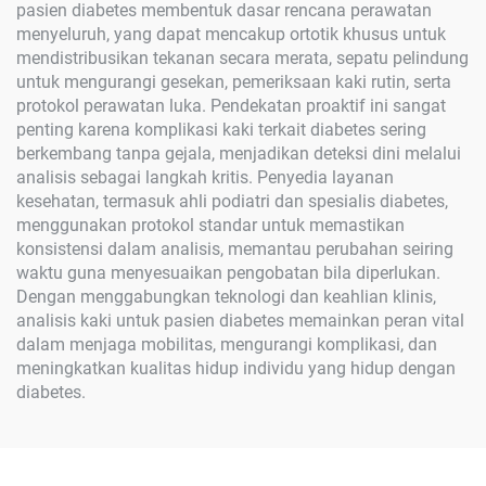
pasien diabetes membentuk dasar rencana perawatan
menyeluruh, yang dapat mencakup ortotik khusus untuk
mendistribusikan tekanan secara merata, sepatu pelindung
untuk mengurangi gesekan, pemeriksaan kaki rutin, serta
protokol perawatan luka. Pendekatan proaktif ini sangat
penting karena komplikasi kaki terkait diabetes sering
berkembang tanpa gejala, menjadikan deteksi dini melalui
analisis sebagai langkah kritis. Penyedia layanan
kesehatan, termasuk ahli podiatri dan spesialis diabetes,
menggunakan protokol standar untuk memastikan
konsistensi dalam analisis, memantau perubahan seiring
waktu guna menyesuaikan pengobatan bila diperlukan.
Dengan menggabungkan teknologi dan keahlian klinis,
analisis kaki untuk pasien diabetes memainkan peran vital
dalam menjaga mobilitas, mengurangi komplikasi, dan
meningkatkan kualitas hidup individu yang hidup dengan
diabetes.