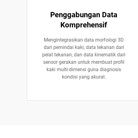
Penggabungan Data
Komprehensif
Mengintegrasikan data morfologi 3D
dari pemindai kaki, data tekanan dari
pelat tekanan, dan data kinematik dari
sensor gerakan untuk membuat profil
kaki multi-dimensi guna diagnosis
kondisi yang akurat.