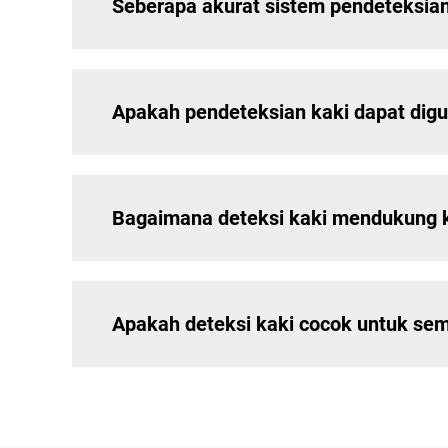
Seberapa akurat sistem pendeteksian
Apakah pendeteksian kaki dapat dig
Bagaimana deteksi kaki mendukung 
Apakah deteksi kaki cocok untuk se