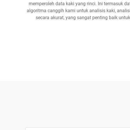
memperoleh data kaki yang rinci. Ini termasuk da
algoritma canggih kami untuk analisis kaki, anali
secara akurat, yang sangat penting baik untu