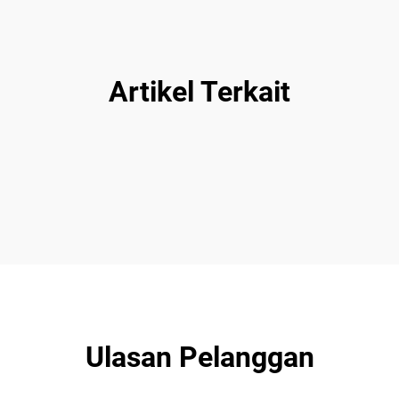
Artikel Terkait
Ulasan Pelanggan