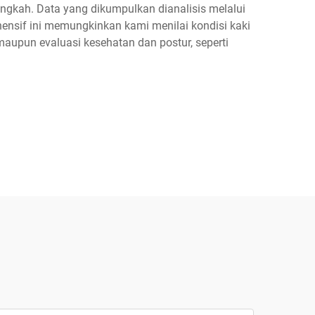
langkah. Data yang dikumpulkan dianalisis melalui
ehensif ini memungkinkan kami menilai kondisi kaki
maupun evaluasi kesehatan dan postur, seperti