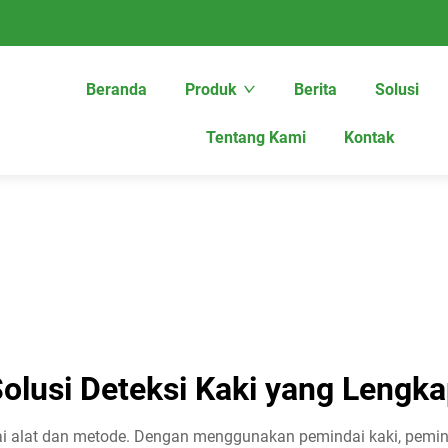
Beranda
Produk
Berita
Solusi
Tentang Kami
Kontak
olusi Deteksi Kaki yang Lengk
i alat dan metode. Dengan menggunakan pemindai kaki, peminda