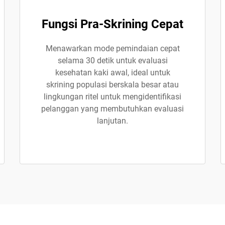
Fungsi Pra-Skrining Cepat
Menawarkan mode pemindaian cepat
selama 30 detik untuk evaluasi
kesehatan kaki awal, ideal untuk
skrining populasi berskala besar atau
lingkungan ritel untuk mengidentifikasi
pelanggan yang membutuhkan evaluasi
lanjutan.