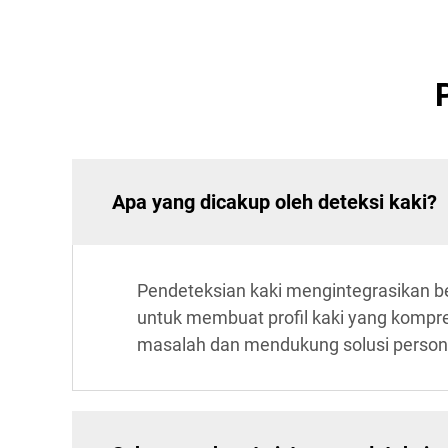
Apa yang dicakup oleh deteksi kaki?
Pendeteksian kaki mengintegrasikan be
untuk membuat profil kaki yang kompreh
masalah dan mendukung solusi persona