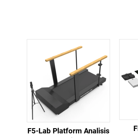
F
F5-Lab Platform Analisis