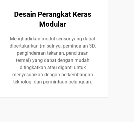
Desain Perangkat Keras
Modular
Menghadirkan modul sensor yang dapat
dipertukarkan (misalnya, pemindaian 3D,
penginderaan tekanan, pencitraan
termal) yang dapat dengan mudah
ditingkatkan atau diganti untuk
menyesuaikan dengan perkembangan
teknologi dan permintaan pelanggan.