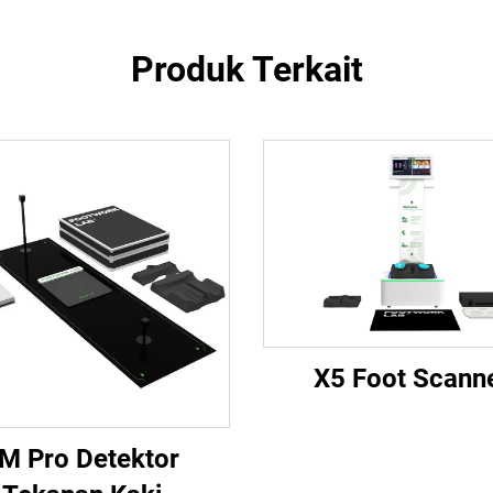
Produk Terkait
X5 Foot Scann
M Pro Detektor