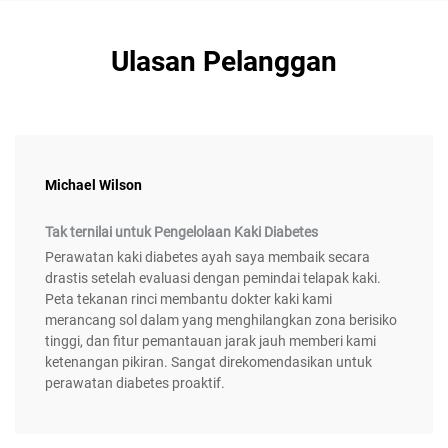
Ulasan Pelanggan
Michael Wilson
Tak ternilai untuk Pengelolaan Kaki Diabetes
Perawatan kaki diabetes ayah saya membaik secara
drastis setelah evaluasi dengan pemindai telapak kaki.
Peta tekanan rinci membantu dokter kaki kami
merancang sol dalam yang menghilangkan zona berisiko
tinggi, dan fitur pemantauan jarak jauh memberi kami
ketenangan pikiran. Sangat direkomendasikan untuk
perawatan diabetes proaktif.