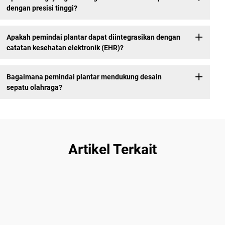
dengan presisi tinggi?
Apakah pemindai plantar dapat diintegrasikan dengan
catatan kesehatan elektronik (EHR)?
Bagaimana pemindai plantar mendukung desain
sepatu olahraga?
Artikel Terkait