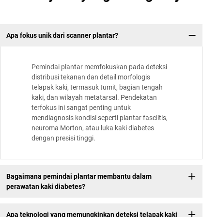
Apa fokus unik dari scanner plantar?
Pemindai plantar memfokuskan pada deteksi
distribusi tekanan dan detail morfologis
telapak kaki, termasuk tumit, bagian tengah
kaki, dan wilayah metatarsal. Pendekatan
terfokus ini sangat penting untuk
mendiagnosis kondisi seperti plantar fasciitis,
neuroma Morton, atau luka kaki diabetes
dengan presisi tinggi.
Bagaimana pemindai plantar membantu dalam
perawatan kaki diabetes?
Apa teknologi yang memungkinkan deteksi telapak kaki