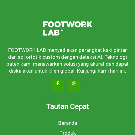
FOOTWORK LAB menyediakan perangkat kaki pintar
dan sol ortotik custom dengan deteksi AI. Teknologi
paten kami menawarkan solusi yang akurat dan dapat
diskalakan untuk klien global. Kunjungi kami hari ini.
Tautan Cepat
Beranda
Produk