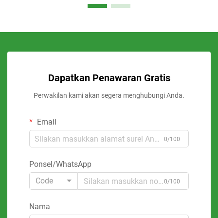
Dapatkan Penawaran Gratis
Perwakilan kami akan segera menghubungi Anda.
Email
0/100
Ponsel/WhatsApp
Code
0/100
Nama