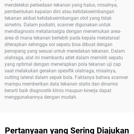
mendeteksi perbedaan tekanan yang halus, misalnya,
pembentukan kapalan dini atau ketidakseimbangan
tekanan akibat ketidakseimbangan otot yang tidak
simetris. Dalam podiatri, scanner digunakan untuk
mendiagnosis metatarsalgia dengan menemukan area-
area di mana tekanan berlebih pada kepala metatarsal
diterapkan sehingga sol sepatu bisa dibuat dengan
penopang yang sesuai untuk meredakan tekanan. Dalam
olahraga, alat ini membantu atlet dalam memilih sepatu
yang optimal dengan menerapkan pola tekanan uji cap
saat melakukan gerakan spesifik olahraga, misalnya,
cutting lateral dalam sepak bola. Faktanya bahwa scanner
mampu memberikan data tekanan statis dan dinamis
berarti baik diagnostik klinis maupun kinerja dapat
menggunakannya dengan mudah.
Pertanyaan yang Sering Diajukan