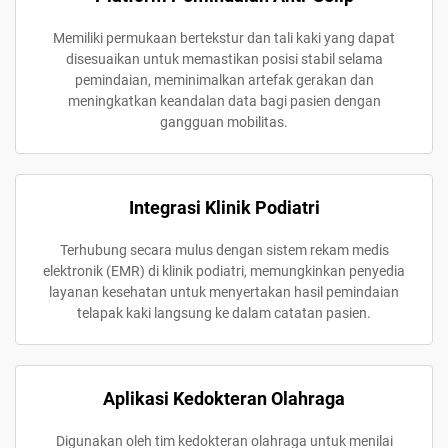
Memiliki permukaan bertekstur dan tali kaki yang dapat
disesuaikan untuk memastikan posisi stabil selama
pemindaian, meminimalkan artefak gerakan dan
meningkatkan keandalan data bagi pasien dengan
gangguan mobilitas.
Integrasi Klinik Podiatri
Terhubung secara mulus dengan sistem rekam medis
elektronik (EMR) di klinik podiatri, memungkinkan penyedia
layanan kesehatan untuk menyertakan hasil pemindaian
telapak kaki langsung ke dalam catatan pasien.
Aplikasi Kedokteran Olahraga
Digunakan oleh tim kedokteran olahraga untuk menilai