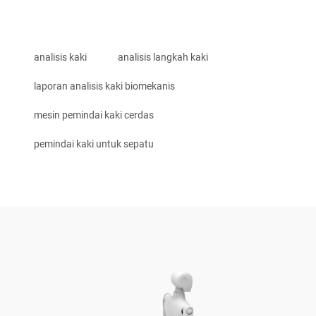
analisis kaki
analisis langkah kaki
laporan analisis kaki biomekanis
mesin pemindai kaki cerdas
pemindai kaki untuk sepatu