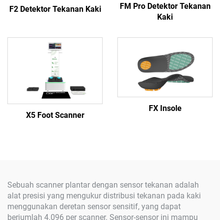
FM Pro Detektor Tekanan
F2 Detektor Tekanan Kaki
Kaki
FX Insole
X5 Foot Scanner
Sebuah scanner plantar dengan sensor tekanan adalah
alat presisi yang mengukur distribusi tekanan pada kaki
menggunakan deretan sensor sensitif, yang dapat
berjumlah 4.096 per scanner. Sensor-sensor ini mampu