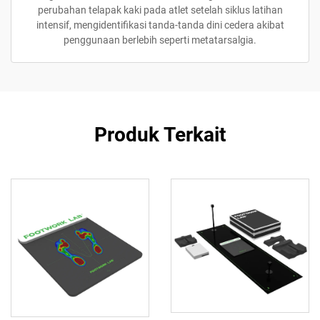
perubahan telapak kaki pada atlet setelah siklus latihan
intensif, mengidentifikasi tanda-tanda dini cedera akibat
penggunaan berlebih seperti metatarsalgia.
Produk Terkait