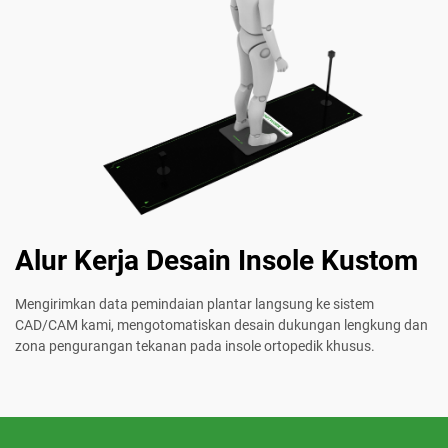
Alur Kerja Desain Insole Kustom
Mengirimkan data pemindaian plantar langsung ke sistem
CAD/CAM kami, mengotomatiskan desain dukungan lengkung dan
zona pengurangan tekanan pada insole ortopedik khusus.