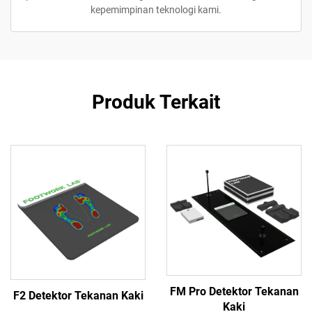
kepemimpinan teknologi kami.
Produk Terkait
FM Pro Detektor Tekanan
F2 Detektor Tekanan Kaki
Kaki