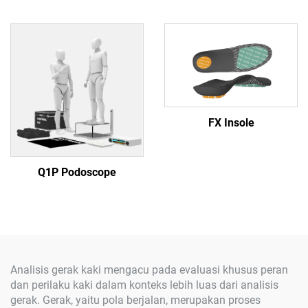
FX Insole
Q1P Podoscope
Analisis gerak kaki mengacu pada evaluasi khusus peran
dan perilaku kaki dalam konteks lebih luas dari analisis
gerak. Gerak, yaitu pola berjalan, merupakan proses