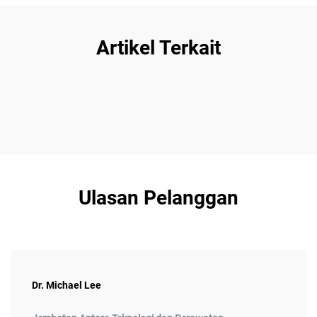
Artikel Terkait
Ulasan Pelanggan
Dr. Michael Lee