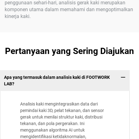
penggunaan sehari-hari, analisis gerak kaki merupakan
komponen utama dalam memahami dan mengoptimalkan
kinerja kaki.
Pertanyaan yang Sering Diajukan
Apa yang termasuk dalam analisis kaki di FOOTWORK
LAB?
Analisis kaki mengintegrasikan data dari
pemindai kaki 3D, pelat tekanan, dan sensor
gerak untuk menilai struktur kaki, distribusi
tekanan, dan pola pergerakan. Ini
menggunakan algoritma AI untuk
mengidentifikasi ketidaknormalan,