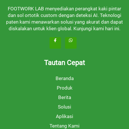
FOOTWORK LAB menyediakan perangkat kaki pintar
dan sol ortotik custom dengan deteksi AI. Teknologi
paten kami menawarkan solusi yang akurat dan dapat
diskalakan untuk klien global. Kunjungi kami hari ini.
Tautan Cepat
Beranda
Produk
Berita
Solusi
Aplikasi
Tentang Kami