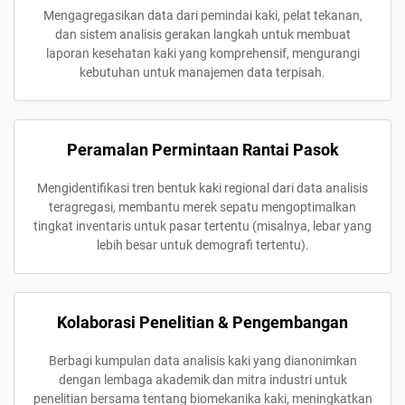
Mengagregasikan data dari pemindai kaki, pelat tekanan,
dan sistem analisis gerakan langkah untuk membuat
laporan kesehatan kaki yang komprehensif, mengurangi
kebutuhan untuk manajemen data terpisah.
Peramalan Permintaan Rantai Pasok
Mengidentifikasi tren bentuk kaki regional dari data analisis
teragregasi, membantu merek sepatu mengoptimalkan
tingkat inventaris untuk pasar tertentu (misalnya, lebar yang
lebih besar untuk demografi tertentu).
Kolaborasi Penelitian & Pengembangan
Berbagi kumpulan data analisis kaki yang dianonimkan
dengan lembaga akademik dan mitra industri untuk
penelitian bersama tentang biomekanika kaki, meningkatkan