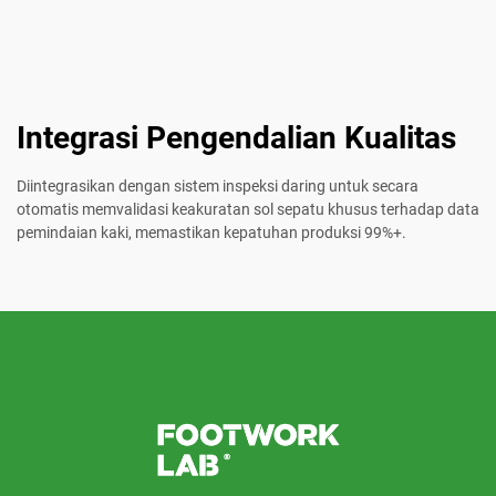
Integrasi Pengendalian Kualitas
Diintegrasikan dengan sistem inspeksi daring untuk secara
otomatis memvalidasi keakuratan sol sepatu khusus terhadap data
pemindaian kaki, memastikan kepatuhan produksi 99%+.