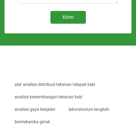
Kirim
alat analisis distribusi tekanan telapak kaki
analisis keseimbangan tekanan kaki
analisis gaya berjalan
laboratorium langkah
biomekanika gerak