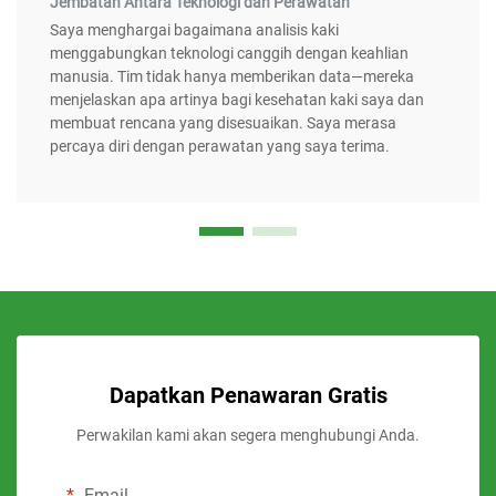
Jembatan Antara Teknologi dan Perawatan
Saya menghargai bagaimana analisis kaki
menggabungkan teknologi canggih dengan keahlian
manusia. Tim tidak hanya memberikan data—mereka
menjelaskan apa artinya bagi kesehatan kaki saya dan
membuat rencana yang disesuaikan. Saya merasa
percaya diri dengan perawatan yang saya terima.
Dapatkan Penawaran Gratis
Perwakilan kami akan segera menghubungi Anda.
Email