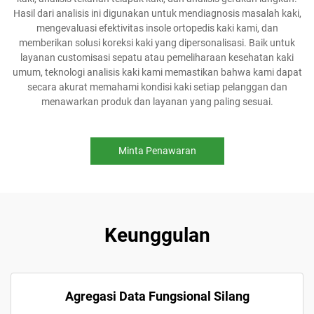
Hasil dari analisis ini digunakan untuk mendiagnosis masalah kaki,
mengevaluasi efektivitas insole ortopedis kaki kami, dan
memberikan solusi koreksi kaki yang dipersonalisasi. Baik untuk
layanan customisasi sepatu atau pemeliharaan kesehatan kaki
umum, teknologi analisis kaki kami memastikan bahwa kami dapat
secara akurat memahami kondisi kaki setiap pelanggan dan
menawarkan produk dan layanan yang paling sesuai.
Minta Penawaran
Keunggulan
Agregasi Data Fungsional Silang