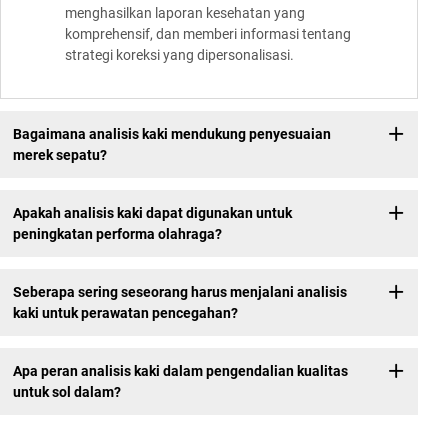
menghasilkan laporan kesehatan yang
komprehensif, dan memberi informasi tentang
strategi koreksi yang dipersonalisasi.
Bagaimana analisis kaki mendukung penyesuaian
merek sepatu?
Apakah analisis kaki dapat digunakan untuk
peningkatan performa olahraga?
Seberapa sering seseorang harus menjalani analisis
kaki untuk perawatan pencegahan?
Apa peran analisis kaki dalam pengendalian kualitas
untuk sol dalam?