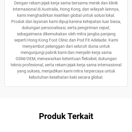
Dengan rekam jejak kerja sama bersama merek dan klinik
internasional di Australia, Hong Kong, dan wilayah lainnya,
kami menghadirkan keahlian global untuk solusi lokal.
Produk dan layanan kami dipuji karena ketepatan luar biasa,
dukungan personalisasi, serta pengiriman cepat,
sebagaimana dikemukakan oleh mitra jangka panjang
seperti Hong Kong Foot Clinic dan Pod Fit Adelaide. Kami
menyambut pelanggan dari seluruh dunia untuk
mengunjungi pabrik kami dan menjalin kerja sama
ODM/OEM, menawarkan ketentuan fleksibel, dukungan
teknis profesional, serta rekam jejak kerja sama internasional
yang sukses, menjadikan kami mitra terpercaya untuk
kebutuhan kesehatan kaki secara global.
Produk Terkait