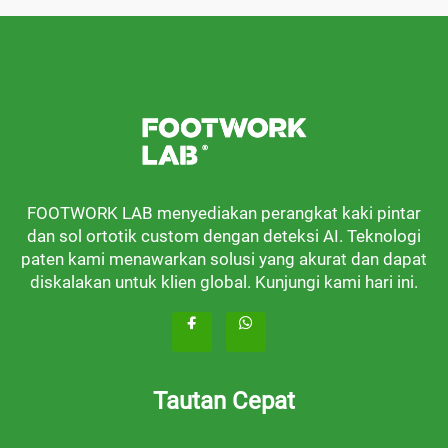
FOOTWORK LAB menyediakan perangkat kaki pintar
dan sol ortotik custom dengan deteksi AI. Teknologi
paten kami menawarkan solusi yang akurat dan dapat
diskalakan untuk klien global. Kunjungi kami hari ini.
Tautan Cepat