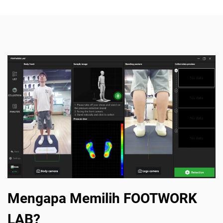
Mengapa Memilih FOOTWORK
LAB?