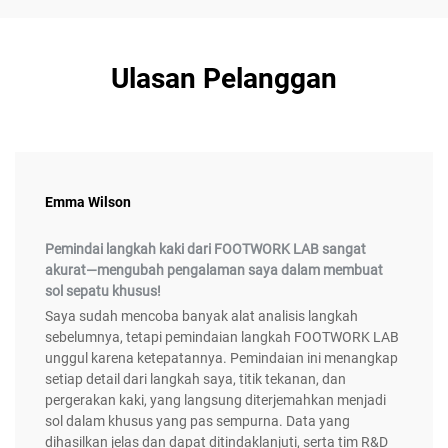
Ulasan Pelanggan
Emma Wilson
Pemindai langkah kaki dari FOOTWORK LAB sangat
akurat—mengubah pengalaman saya dalam membuat
sol sepatu khusus!
Saya sudah mencoba banyak alat analisis langkah
sebelumnya, tetapi pemindaian langkah FOOTWORK LAB
unggul karena ketepatannya. Pemindaian ini menangkap
setiap detail dari langkah saya, titik tekanan, dan
pergerakan kaki, yang langsung diterjemahkan menjadi
sol dalam khusus yang pas sempurna. Data yang
dihasilkan jelas dan dapat ditindaklanjuti, serta tim R&D