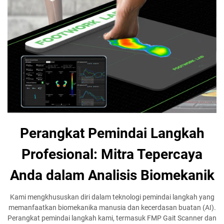
Perangkat Pemindai Langkah
Profesional: Mitra Tepercaya
Anda dalam Analisis Biomekanik
Kami mengkhususkan diri dalam teknologi pemindai langkah yang
memanfaatkan biomekanika manusia dan kecerdasan buatan (AI).
Perangkat pemindai langkah kami, termasuk FMP Gait Scanner dan