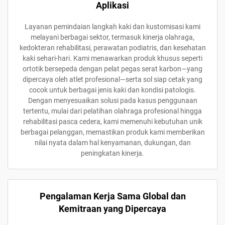
Aplikasi
Layanan pemindaian langkah kaki dan kustomisasi kami
melayani berbagai sektor, termasuk kinerja olahraga,
kedokteran rehabilitasi, perawatan podiatris, dan kesehatan
kaki sehari-hari. Kami menawarkan produk khusus seperti
ortotik bersepeda dengan pelat pegas serat karbon—yang
dipercaya oleh atlet profesional—serta sol siap cetak yang
cocok untuk berbagai jenis kaki dan kondisi patologis.
Dengan menyesuaikan solusi pada kasus penggunaan
tertentu, mulai dari pelatihan olahraga profesional hingga
rehabilitasi pasca cedera, kami memenuhi kebutuhan unik
berbagai pelanggan, memastikan produk kami memberikan
nilai nyata dalam hal kenyamanan, dukungan, dan
peningkatan kinerja.
Pengalaman Kerja Sama Global dan
Kemitraan yang Dipercaya