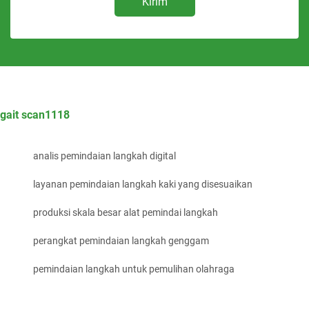
Kirim
gait scan1118
analis pemindaian langkah digital
layanan pemindaian langkah kaki yang disesuaikan
produksi skala besar alat pemindai langkah
perangkat pemindaian langkah genggam
pemindaian langkah untuk pemulihan olahraga