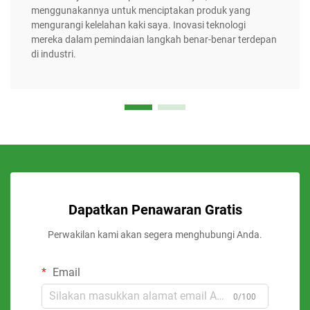
menggunakannya untuk menciptakan produk yang
mengurangi kelelahan kaki saya. Inovasi teknologi
mereka dalam pemindaian langkah benar-benar terdepan
di industri.
Dapatkan Penawaran Gratis
Perwakilan kami akan segera menghubungi Anda.
Email
0/100