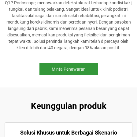
Q1P Podoscope, menawarkan deteksi akurat terhadap kondisi kaki,
tungkai, dan tulang belakang. Sangat ideal untuk klinik podiatri,
fasilitas olahraga, dan rumah sakit rehabilitasi, perangkat ini
mendukung koreksi dinamis dan peredaan nyeri. Dengan pasokan
langsung dari pabrik, kami menerima pesanan besar yang dapat
disesuaikan, memastikan produksi yang fleksibel dan pengiriman
tepat waktu. Solusi pemindai langkah kami telah dipercaya oleh
klien di lebih dari 40 negara, dengan 98% ulasan positif.
Minta Penawaran
Keunggulan produk
Solusi Khusus untuk Berbagai Skenario