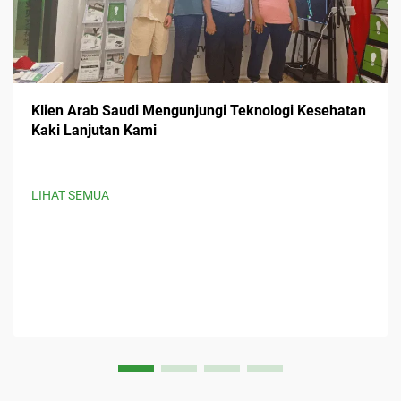
Klien Arab Saudi Mengunjungi Teknologi Kesehatan
Kaki Lanjutan Kami
LIHAT SEMUA