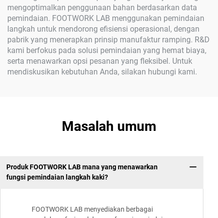
mengoptimalkan penggunaan bahan berdasarkan data
pemindaian. FOOTWORK LAB menggunakan pemindaian
langkah untuk mendorong efisiensi operasional, dengan
pabrik yang menerapkan prinsip manufaktur ramping. R&D
kami berfokus pada solusi pemindaian yang hemat biaya,
serta menawarkan opsi pesanan yang fleksibel. Untuk
mendiskusikan kebutuhan Anda, silakan hubungi kami.
Masalah umum
Produk FOOTWORK LAB mana yang menawarkan
fungsi pemindaian langkah kaki?
FOOTWORK LAB menyediakan berbagai