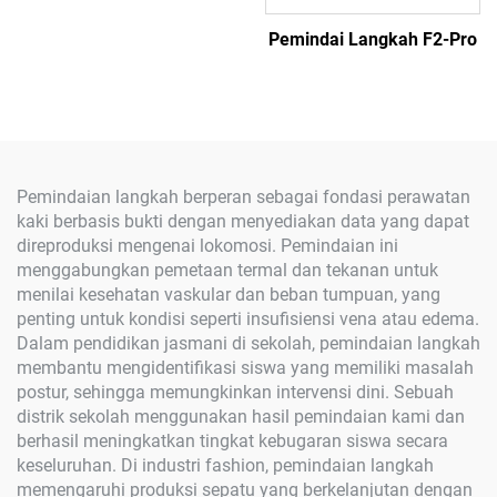
Pemindai Langkah F2-Pro
Pemindaian langkah berperan sebagai fondasi perawatan
kaki berbasis bukti dengan menyediakan data yang dapat
direproduksi mengenai lokomosi. Pemindaian ini
menggabungkan pemetaan termal dan tekanan untuk
menilai kesehatan vaskular dan beban tumpuan, yang
penting untuk kondisi seperti insufisiensi vena atau edema.
Dalam pendidikan jasmani di sekolah, pemindaian langkah
membantu mengidentifikasi siswa yang memiliki masalah
postur, sehingga memungkinkan intervensi dini. Sebuah
distrik sekolah menggunakan hasil pemindaian kami dan
berhasil meningkatkan tingkat kebugaran siswa secara
keseluruhan. Di industri fashion, pemindaian langkah
memengaruhi produksi sepatu yang berkelanjutan dengan