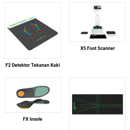
X5 Foot Scanner
F2 Detektor Tekanan Kaki
FX Insole