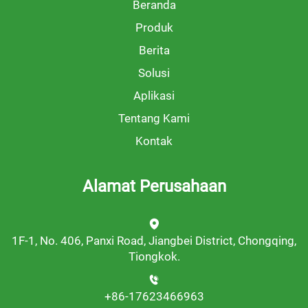
Beranda
Produk
Berita
Solusi
Aplikasi
Tentang Kami
Kontak
Alamat Perusahaan
1F-1, No. 406, Panxi Road, Jiangbei District, Chongqing,
Tiongkok.
+86-17623466963