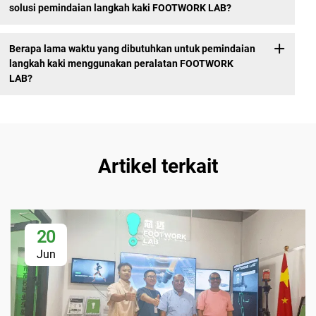
solusi pemindaian langkah kaki FOOTWORK LAB?
Berapa lama waktu yang dibutuhkan untuk pemindaian
langkah kaki menggunakan peralatan FOOTWORK
LAB?
Artikel terkait
20
Jun