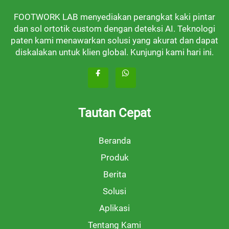
FOOTWORK LAB menyediakan perangkat kaki pintar
dan sol ortotik custom dengan deteksi AI. Teknologi
paten kami menawarkan solusi yang akurat dan dapat
diskalakan untuk klien global. Kunjungi kami hari ini.
Tautan Cepat
Beranda
Produk
Berita
Solusi
Aplikasi
Tentang Kami