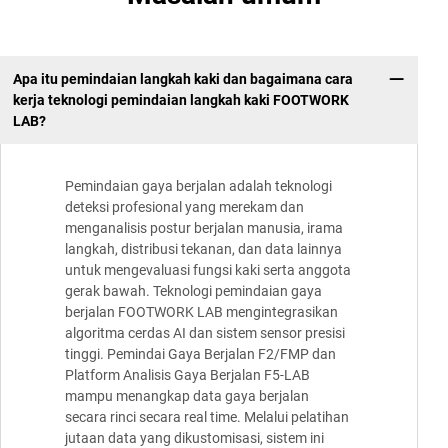
Apa itu pemindaian langkah kaki dan bagaimana cara
kerja teknologi pemindaian langkah kaki FOOTWORK
LAB?
Pemindaian gaya berjalan adalah teknologi
deteksi profesional yang merekam dan
menganalisis postur berjalan manusia, irama
langkah, distribusi tekanan, dan data lainnya
untuk mengevaluasi fungsi kaki serta anggota
gerak bawah. Teknologi pemindaian gaya
berjalan FOOTWORK LAB mengintegrasikan
algoritma cerdas AI dan sistem sensor presisi
tinggi. Pemindai Gaya Berjalan F2/FMP dan
Platform Analisis Gaya Berjalan F5-LAB
mampu menangkap data gaya berjalan
secara rinci secara real time. Melalui pelatihan
jutaan data yang dikustomisasi, sistem ini