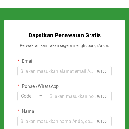
Dapatkan Penawaran Gratis
Perwakilan kami akan segera menghubungi Anda.
Email
0/100
Ponsel/WhatsApp
Code
0/100
Nama
0/100