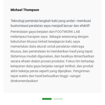
Michael Thompson
Teknologi pemindai langkah kaki yang andal—membuat
kustomisasi peralatan saya menjadi lancar dan efektif!
Pemindaian gaya berjalan dari FOOTWORK LAB
melampaui harapan saya. Sebagai seseorang dengan
kebutuhan khusus terkait kesejajaran kaki, saya
memerlukan data akurat untuk peralatan olahraga
khusus, dan pemindaian ini memberikan hasil yang tepat.
Sistemnya mudah digunakan, dan hasilnya dimanfaatkan
secara efisien dalam proses produksi. Fokus tim terhadap
ketepatan data gaya berjalan sangat terlihat, dan produk
akhir bekerja persis seperti yang dijanjikan. Pengiriman
tepat waktu dan hasil berkualitas tinggi—sangat
direkomendasikan!