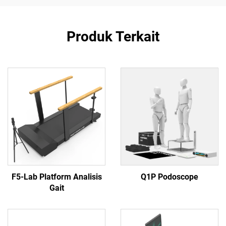
Produk Terkait
F5-Lab Platform Analisis
Q1P Podoscope
Gait