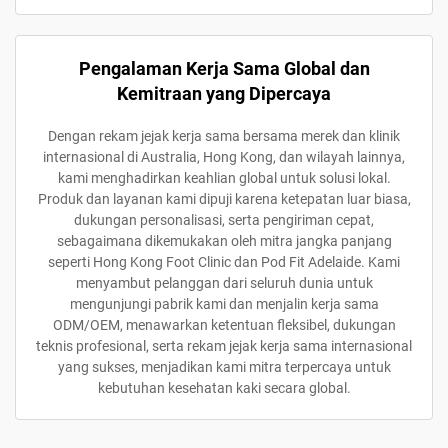
Pengalaman Kerja Sama Global dan
Kemitraan yang Dipercaya
Dengan rekam jejak kerja sama bersama merek dan klinik
internasional di Australia, Hong Kong, dan wilayah lainnya,
kami menghadirkan keahlian global untuk solusi lokal.
Produk dan layanan kami dipuji karena ketepatan luar biasa,
dukungan personalisasi, serta pengiriman cepat,
sebagaimana dikemukakan oleh mitra jangka panjang
seperti Hong Kong Foot Clinic dan Pod Fit Adelaide. Kami
menyambut pelanggan dari seluruh dunia untuk
mengunjungi pabrik kami dan menjalin kerja sama
ODM/OEM, menawarkan ketentuan fleksibel, dukungan
teknis profesional, serta rekam jejak kerja sama internasional
yang sukses, menjadikan kami mitra terpercaya untuk
kebutuhan kesehatan kaki secara global.