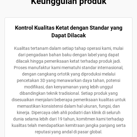
Keunggulan produk
Kontrol Kualitas Ketat dengan Standar yang
Dapat Dilacak
Kualitas tertanam dalam setiap tahap operasi kami, mulai
dari pengadaan bahan baku dengan label yang dapat
dilacak hingga pemeriksaan ketat terhadap produk jadi.
Proses manufaktur kami mematuhi standar internasional,
dengan cangkang ortotik yang diproduksi melalui
pencetakan 3D yang menawarkan daya tahan, potensi
modifikasi, dan kenyamanan yang lebih unggul
dibandingkan teknik tradisional. Setiap produk yang
disesuaikan menjalani beberapa pemeriksaan kualitas untuk
memastikan konsistensi dalam hal ukuran, fungsi, dan
kinerja. Dipercaya oleh ahli podiatri dan klinik di seluruh
dunia selama lebih dari 19 tahun, komitmen kami terhadap
kualitas telah mendapatkan kemitraan jangka panjang serta
reputasi yang andal di pasar global.