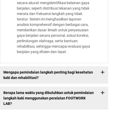
secara akurat mengidentifikasi kelainan gaya
berjalan, seperti distribusi tekanan yang tidak
merata dan frekuensi langkah yang tidak
teratur. Sistem ini menghasilkan laporan
analisis komprehensif dengan berbagai cara,
memberikan dasar ilmiah untuk penyesuaian
gaya berjalan secara personal, solusi koreksi,
perlindungan olahraga, serta bantuan
rehabilitasi, sehingga mencapai evaluasi gaya
berjalan yang efisien dan tepat.
Mengapa pemindaian langkah penting bagi kesehatan
kaki dan rehabilitasi?
Berapa lama waktu yang dibutuhkan untuk pemindaian
langkah kaki menggunakan peralatan FOOTWORK
LAB?