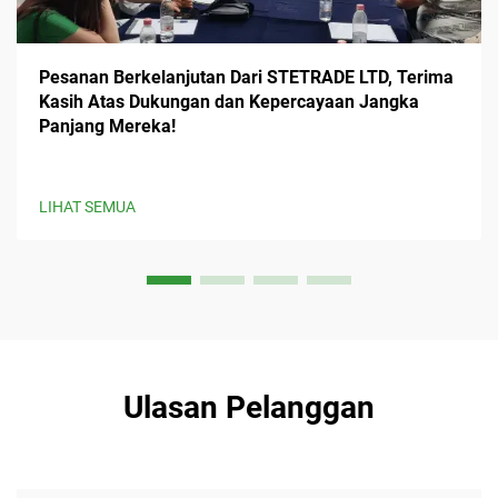
Pesanan Berkelanjutan Dari STETRADE LTD, Terima
Kasih Atas Dukungan dan Kepercayaan Jangka
Panjang Mereka!
LIHAT SEMUA
Ulasan Pelanggan