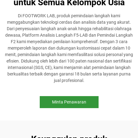
untuk Semua Kelompok Usia
Di FOOTWORK LAB, produk pemindaian langkah kami
menggabungkan teknologi cerdas dan analisis data yang akurat.
Dari penyesuaian langkah anak-anak hingga rehabilitasi olahraga
dewasa, Platform Analisis Langkah F5-LAB dan Pemindai Langkah
F2 kami menyediakan penilaian komprehensif. Dengan 3 cara
memperoleh laporan dan dukungan kustomisasi cepat dalam 10
menit, pemindaian langkah kami memfasilitasi solusi personal yang
efisien. Didukung oleh lebih dari 100 paten nasional dan sertifikasi
internasional (SGS, CE), kami menjamin alat pemindaian langkah
berkualitas terbaik dengan garansi 18 bulan serta layanan purna
jual profesional.
Minta Penawaran