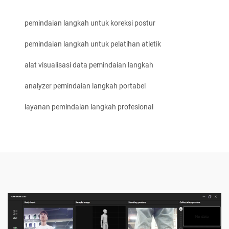
pemindaian langkah untuk koreksi postur
pemindaian langkah untuk pelatihan atletik
alat visualisasi data pemindaian langkah
analyzer pemindaian langkah portabel
layanan pemindaian langkah profesional