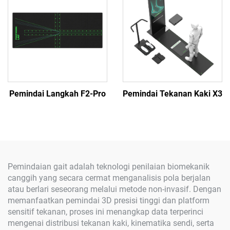
Pemindai Langkah F2-Pro
Pemindai Tekanan Kaki X3
Pemindaian gait adalah teknologi penilaian biomekanik
canggih yang secara cermat menganalisis pola berjalan
atau berlari seseorang melalui metode non-invasif. Dengan
memanfaatkan pemindai 3D presisi tinggi dan platform
sensitif tekanan, proses ini menangkap data terperinci
mengenai distribusi tekanan kaki, kinematika sendi, serta