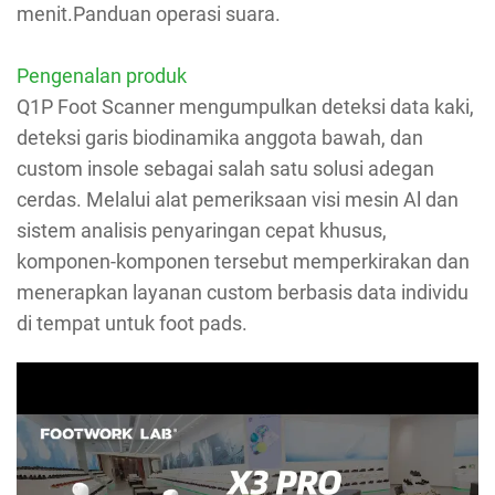
menit.Panduan operasi suara.
Pengenalan produk
Q1P Foot Scanner mengumpulkan deteksi data kaki,
deteksi garis biodinamika anggota bawah, dan
custom insole sebagai salah satu solusi adegan
cerdas. Melalui alat pemeriksaan visi mesin Al dan
sistem analisis penyaringan cepat khusus,
komponen-komponen tersebut memperkirakan dan
menerapkan layanan custom berbasis data individu
di tempat untuk foot pads.