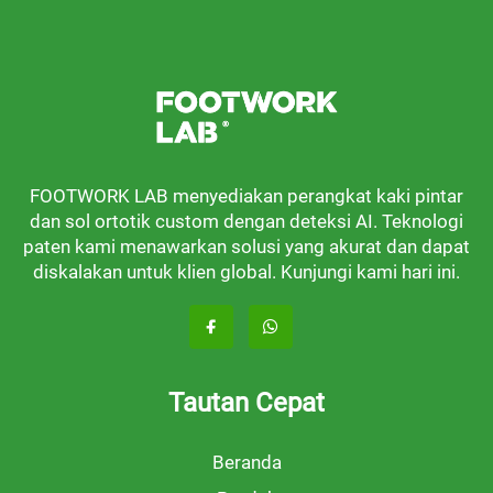
FOOTWORK LAB menyediakan perangkat kaki pintar
dan sol ortotik custom dengan deteksi AI. Teknologi
paten kami menawarkan solusi yang akurat dan dapat
diskalakan untuk klien global. Kunjungi kami hari ini.
Tautan Cepat
Beranda