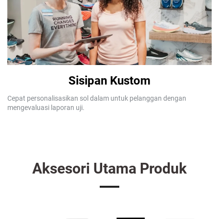
Sisipan Kustom
Cepat personalisasikan sol dalam untuk pelanggan dengan
mengevaluasi laporan uji.
Aksesori Utama Produk