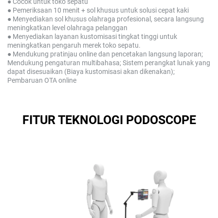
● Cocok untuk toko sepatu
● Pemeriksaan 10 menit + sol khusus untuk solusi cepat kaki
● Menyediakan sol khusus olahraga profesional, secara langsung
meningkatkan level olahraga pelanggan
● Menyediakan layanan kustomisasi tingkat tinggi untuk
meningkatkan pengaruh merek toko sepatu.
● Mendukung pratinjau online dan pencetakan langsung laporan;
Mendukung pengaturan multibahasa; Sistem perangkat lunak yang
dapat disesuaikan (Biaya kustomisasi akan dikenakan);
Pembaruan OTA online
FITUR TEKNOLOGI PODOSCOPE