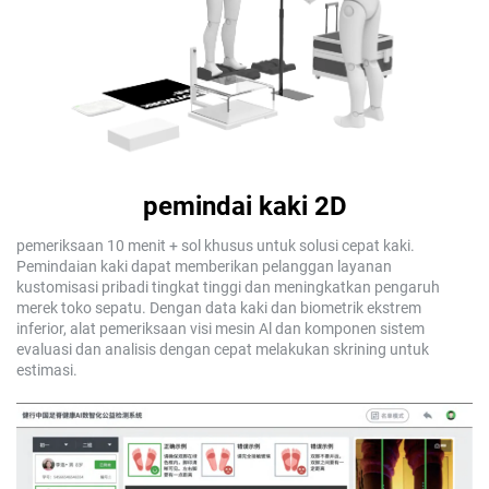
pemindai kaki 2D
pemeriksaan 10 menit + sol khusus untuk solusi cepat kaki.
Pemindaian kaki dapat memberikan pelanggan layanan
kustomisasi pribadi tingkat tinggi dan meningkatkan pengaruh
merek toko sepatu. Dengan data kaki dan biometrik ekstrem
inferior, alat pemeriksaan visi mesin Al dan komponen sistem
evaluasi dan analisis dengan cepat melakukan skrining untuk
estimasi.