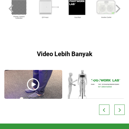
Video Lebih Banyak