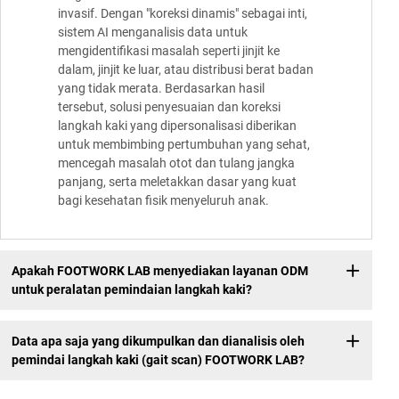
invasif. Dengan "koreksi dinamis" sebagai inti,
sistem AI menganalisis data untuk
mengidentifikasi masalah seperti jinjit ke
dalam, jinjit ke luar, atau distribusi berat badan
yang tidak merata. Berdasarkan hasil
tersebut, solusi penyesuaian dan koreksi
langkah kaki yang dipersonalisasi diberikan
untuk membimbing pertumbuhan yang sehat,
mencegah masalah otot dan tulang jangka
panjang, serta meletakkan dasar yang kuat
bagi kesehatan fisik menyeluruh anak.
Apakah FOOTWORK LAB menyediakan layanan ODM
untuk peralatan pemindaian langkah kaki?
Data apa saja yang dikumpulkan dan dianalisis oleh
pemindai langkah kaki (gait scan) FOOTWORK LAB?