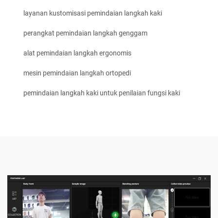
layanan kustomisasi pemindaian langkah kaki
perangkat pemindaian langkah genggam
alat pemindaian langkah ergonomis
mesin pemindaian langkah ortopedi
pemindaian langkah kaki untuk penilaian fungsi kaki