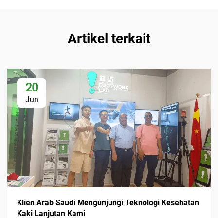
Artikel terkait
20
Jun
Klien Arab Saudi Mengunjungi Teknologi Kesehatan
Kaki Lanjutan Kami