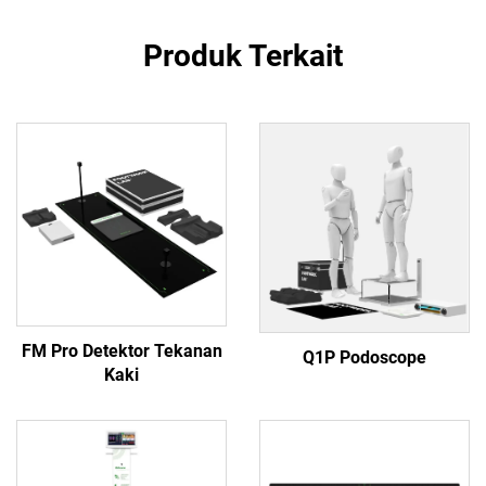
Produk Terkait
FM Pro Detektor Tekanan
Q1P Podoscope
Kaki