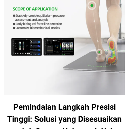
Pemindaian Langkah Presisi
Tinggi: Solusi yang Disesuaikan