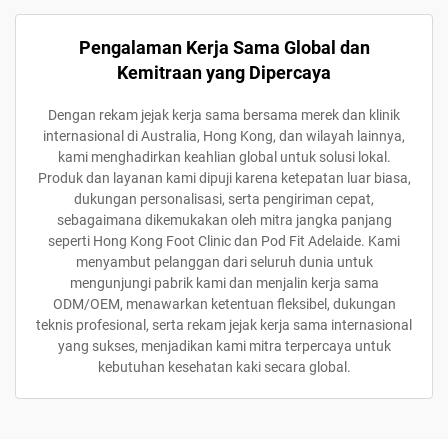
Pengalaman Kerja Sama Global dan
Kemitraan yang Dipercaya
Dengan rekam jejak kerja sama bersama merek dan klinik
internasional di Australia, Hong Kong, dan wilayah lainnya,
kami menghadirkan keahlian global untuk solusi lokal.
Produk dan layanan kami dipuji karena ketepatan luar biasa,
dukungan personalisasi, serta pengiriman cepat,
sebagaimana dikemukakan oleh mitra jangka panjang
seperti Hong Kong Foot Clinic dan Pod Fit Adelaide. Kami
menyambut pelanggan dari seluruh dunia untuk
mengunjungi pabrik kami dan menjalin kerja sama
ODM/OEM, menawarkan ketentuan fleksibel, dukungan
teknis profesional, serta rekam jejak kerja sama internasional
yang sukses, menjadikan kami mitra terpercaya untuk
kebutuhan kesehatan kaki secara global.