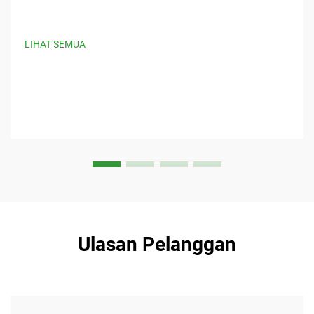
LIHAT SEMUA
Ulasan Pelanggan