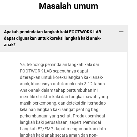
Masalah umum
Apakah pemindaian langkah kaki FOOTWORK LAB
dapat digunakan untuk koreksi langkah kaki anak-
anak?
Ya, teknologi pemindaian langkah kaki dari
FOOTWORK LAB sepenuhnya dapat
diterapkan untuk koreksi langkah kaki anak-
anak, khususnya untuk anak usia 3-12 tahun.
Anak-anak dalam tahap pertumbuhan ini
memiliki struktur kaki dan tungkai bawah yang
masih berkembang, dan deteksi dini terhadap
kelainan langkah kaki sangat penting bagi
perkembangan yang sehat. Produk pemindai
langkah kaki perusahaan, seperti Pemindai
Langkah F2/FMP, dapat mengumpulkan data
langkah kaki anak secara aman dan non-