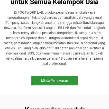
untuk Semua Kelompok Usia
Di FOOTWORK LAB, produk pemindaian langkah kami
menggabungkan teknologi cerdas dan analisis data yang akurat.
Dari penyesuaian langkah anak-anak hingga rehabilitasi olahraga
dewasa, Platform Analisis Langkah F5-LAB dan Pemindai Langkah
F2 kami menyediakan penilaian komprehensif. Dengan 3 cara
memperoleh laporan dan dukungan kustomisasi cepat dalam 10
menit, pemindaian langkah kami memfasilitasi solusi personal yang
efisien. Didukung oleh lebih dari 100 paten nasional dan sertifikasi
internasional (SGS, CE), kami menjamin alat pemindaian langkah
berkualitas terbaik dengan garansi 18 bulan serta layanan purna
jual profesional.
Minta Penawaran