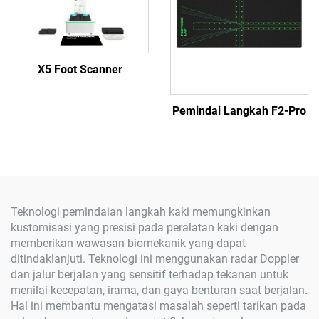
X5 Foot Scanner
Pemindai Langkah F2-Pro
Teknologi pemindaian langkah kaki memungkinkan
kustomisasi yang presisi pada peralatan kaki dengan
memberikan wawasan biomekanik yang dapat
ditindaklanjuti. Teknologi ini menggunakan radar Doppler
dan jalur berjalan yang sensitif terhadap tekanan untuk
menilai kecepatan, irama, dan gaya benturan saat berjalan.
Hal ini membantu mengatasi masalah seperti tarikan pada