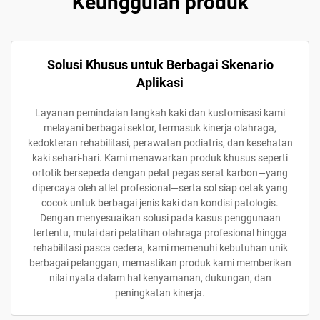
Keunggulan produk
Solusi Khusus untuk Berbagai Skenario
Aplikasi
Layanan pemindaian langkah kaki dan kustomisasi kami
melayani berbagai sektor, termasuk kinerja olahraga,
kedokteran rehabilitasi, perawatan podiatris, dan kesehatan
kaki sehari-hari. Kami menawarkan produk khusus seperti
ortotik bersepeda dengan pelat pegas serat karbon—yang
dipercaya oleh atlet profesional—serta sol siap cetak yang
cocok untuk berbagai jenis kaki dan kondisi patologis.
Dengan menyesuaikan solusi pada kasus penggunaan
tertentu, mulai dari pelatihan olahraga profesional hingga
rehabilitasi pasca cedera, kami memenuhi kebutuhan unik
berbagai pelanggan, memastikan produk kami memberikan
nilai nyata dalam hal kenyamanan, dukungan, dan
peningkatan kinerja.