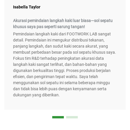
Isabella Taylor
Akurasi pemindaian langkah kaki luar biasa—sol sepatu
khusus saya pas seperti sarung tangan!
Pemindaian langkah kaki dari FOOTWORK LAB sangat
detail. Pemindaian ini mengukur distribusi tekanan,
panjang langkah, dan sudut kaki secara akurat, yang
membuat perbedaan besar pada sol sepatu khusus saya.
Fokus tim R&D terhadap peningkatan akurasi data
langkah kaki sangat terlihat, dan bahan-bahan yang
digunakan berkualitas tinggi. Proses produksi berjalan
efisien, dan pengiriman tepat waktu. Saya telah
menggunakan sol sepatu ini selama beberapa minggu
dan tidak bisa lebih puas dengan kenyamanan serta
dukungan yang diberikan.