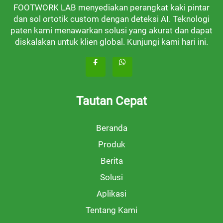
FOOTWORK LAB menyediakan perangkat kaki pintar
dan sol ortotik custom dengan deteksi AI. Teknologi
paten kami menawarkan solusi yang akurat dan dapat
diskalakan untuk klien global. Kunjungi kami hari ini.
Tautan Cepat
Beranda
Produk
Berita
Solusi
Aplikasi
Tentang Kami