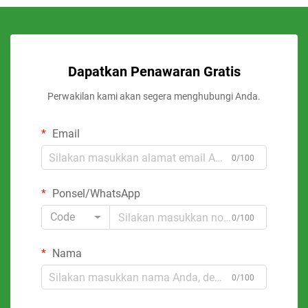
Dapatkan Penawaran Gratis
Perwakilan kami akan segera menghubungi Anda.
Email
0/100
Ponsel/WhatsApp
Code
0/100
Nama
0/100