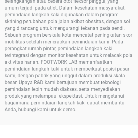
selangkangan atau cedera otot fleksor pinggul, yang
umum terjadi pada atlet. Dalam kesehatan masyarakat,
pemindaian langkah kaki digunakan dalam program
skrining perubahan pola jalan akibat obesitas, dengan sol
yang dirancang untuk mengurangi tekanan pada sendi.
Sebuah program berskala kota mencatat peningkatan skor
mobilitas setelah menerapkan pemindaian kami. Pada
perangkat rumah pintar, pemindaian langkah kaki
terintegrasi dengan monitor kesehatan untuk melacak pola
aktivitas harian. FOOTWORK LAB memanfaatkan
pemindaian langkah kaki untuk memperkuat posisi pasar
kami, dengan pabrik yang unggul dalam produksi skala
besar. Upaya R&D kami bertujuan membuat teknologi
pemindaian lebih mudah diakses, serta menyediakan
produk yang melampaui ekspektasi. Untuk mengetahui
bagaimana pemindaian langkah kaki dapat membantu
Anda, hubungi kami untuk demo.