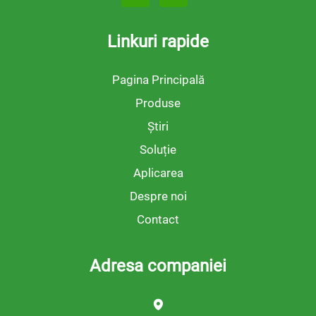
Linkuri rapide
Pagina Principală
Produse
Știri
Soluție
Aplicarea
Despre noi
Contact
Adresa companiei