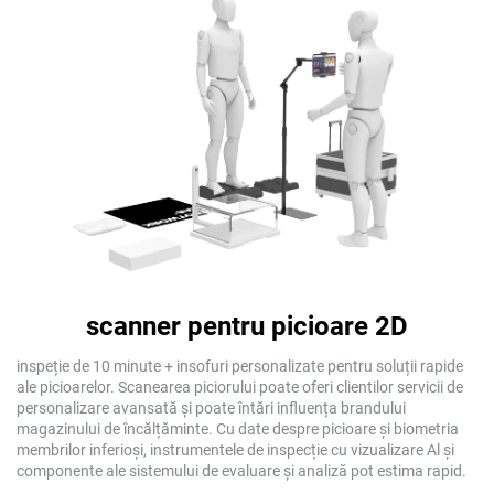
scanner pentru picioare 2D
inspeție de 10 minute + insofuri personalizate pentru soluții rapide
ale picioarelor. Scanearea piciorului poate oferi clientilor servicii de
personalizare avansată și poate întări influența brandului
magazinului de încălțăminte. Cu date despre picioare și biometria
membrilor inferioși, instrumentele de inspecție cu vizualizare Al și
componente ale sistemului de evaluare și analiză pot estima rapid.