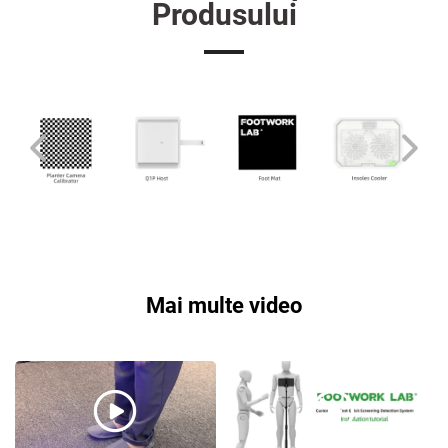
Produsului
Mai multe video