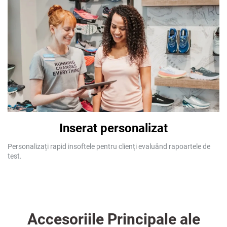
Inserat personalizat
Personalizați rapid insoftele pentru clienți evaluând rapoartele de
test.
Accesoriile Principale ale