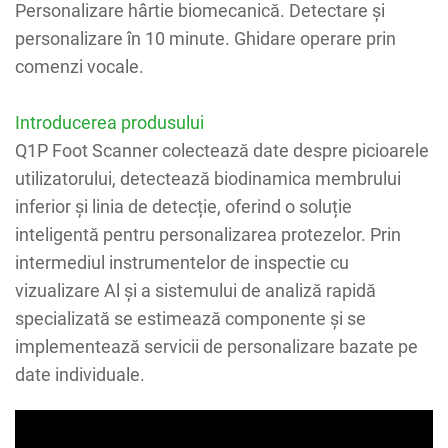
Personalizare hârtie biomecanică. Detectare și
personalizare în 10 minute. Ghidare operare prin
comenzi vocale.
Introducerea produsului
Q1P Foot Scanner colectează date despre picioarele
utilizatorului, detectează biodinamica membrului
inferior și linia de detecție, oferind o soluție
inteligentă pentru personalizarea protezelor. Prin
intermediul instrumentelor de inspectie cu
vizualizare Al și a sistemului de analiză rapidă
specializată se estimează componente și se
implementează servicii de personalizare bazate pe
date individuale.