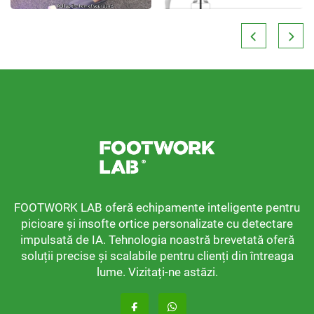
FOOTWORK LAB oferă echipamente inteligente pentru
picioare și insofte ortice personalizate cu detectare
impulsată de IA. Tehnologia noastră brevetată oferă
soluții precise și scalabile pentru clienți din întreaga
lume. Vizitați-ne astăzi.