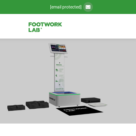
[email protected]